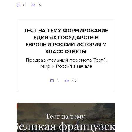
0
24
ТЕСТ НА ТЕМУ ФОРМИРОВАНИЕ
ЕДИНЫХ ГОСУДАРСТВ В
ЕВРОПЕ И РОССИИ ИСТОРИЯ 7
КЛАСС ОТВЕТЫ
Предварительный просмотр Тест 1.
Мир и Россия в начале
0
33