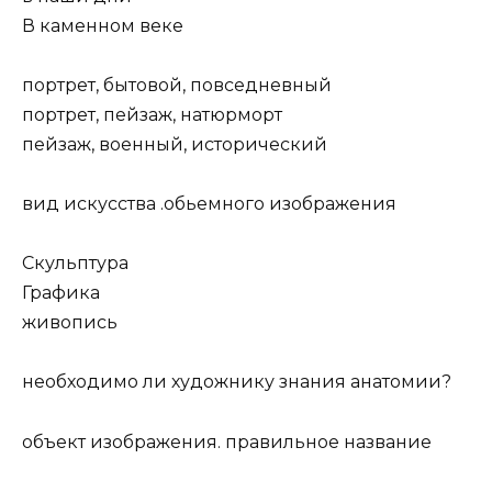
В каменном веке
портрет, бытовой, повседневный
портрет, пейзаж, натюрморт
пейзаж, военный, исторический
вид искусства .обьемного изображения
Скульптура
Графика
живопись
необходимо ли художнику знания анатомии?
объект изображения. правильное название