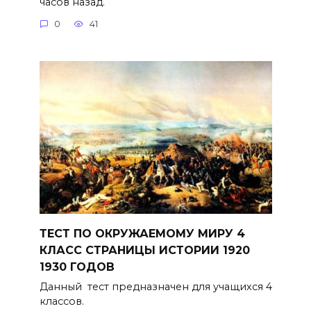
часов назад.
0
41
ТЕСТ ПО ОКРУЖАЕМОМУ МИРУ 4
КЛАСС СТРАНИЦЫ ИСТОРИИ 1920
1930 ГОДОВ
Данный тест предназначен для учащихся 4
классов.