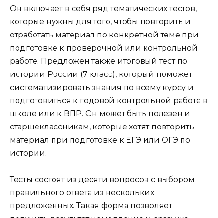
Он включает в себя ряд тематических тестов,
которые нужны для того, чтобы повторить и
отработать материал по конкретной теме при
подготовке к проверочной или контрольной
работе. Предложен также итоговый тест по
истории России (7 класс), который поможет
систематизировать знания по всему курсу и
подготовиться к годовой контрольной работе в
школе или к ВПР. Он может быть полезен и
старшеклассникам, которые хотят повторить
материал при подготовке к ЕГЭ или ОГЭ по
истории.
Тесты состоят из десяти вопросов с выбором
правильного ответа из нескольких
предложенных. Такая форма позволяет