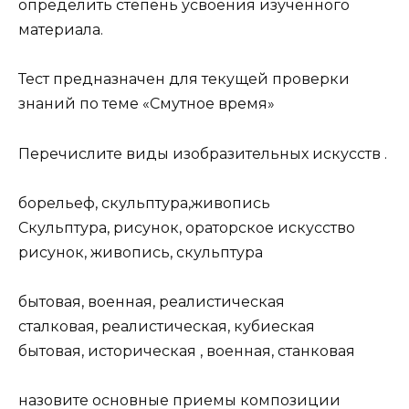
определить степень усвоения изученного
материала.
Тест предназначен для текущей проверки
знаний по теме «Смутное время»
Перечислите виды изобразительных искусств .
борельеф, скульптура,живопись
Скульптура, рисунок, ораторское искусство
рисунок, живопись, скульптура
бытовая, военная, реалистическая
сталковая, реалистическая, кубиеская
бытовая, историческая , военная, станковая
назовите основные приемы композиции