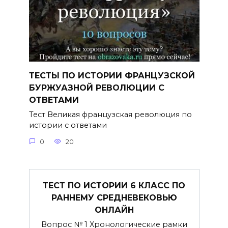
ТЕСТЫ ПО ИСТОРИИ ФРАНЦУЗСКОЙ
БУРЖУАЗНОЙ РЕВОЛЮЦИИ С
ОТВЕТАМИ
Тест Великая французская революция по
истории с ответами
0
20
ТЕСТ ПО ИСТОРИИ 6 КЛАСС ПО
РАННЕМУ СРЕДНЕВЕКОВЬЮ
ОНЛАЙН
Вопрос № 1 Хронологические рамки