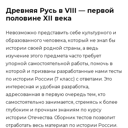
Древняя Русь в VIII — первой
половине XII века
Невозможно представить себе культурного и
образованного человека, который не знал бы
истории своей родной страны, а ведь
изучение этого предмета часто требует
упорной самостоятельной работы, помочь в
которой и призваны разработанные нами тесты
по истории России (7 класс) с ответами. Это
интересная и удобная разработка,
адресованная в первую очередь тем, кто
самостоятельно занимается, стремясь к более
глубоким и прочным знаниям по курсу
истории Отечества. Сборник тестов позволит
отработать весь материал по истории России.