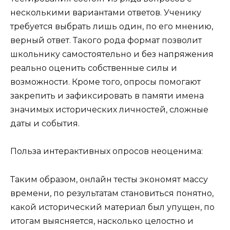
несколькими вариантами ответов. Ученику
требуется выбрать лишь один, по его мнению,
верный ответ. Такого рода формат позволит
школьнику самостоятельно и без напряжения
реально оценить собственные силы и
возможности. Кроме того, опросы помогают
закрепить и зафиксировать в памяти имена
значимых исторических личностей, сложные
даты и события.
Польза интерактивных опросов неоценима:
Таким образом, онлайн тесты экономят массу
времени, по результатам становиться понятно,
какой исторический материал был упущен, по
итогам выясняется, насколько целостно и