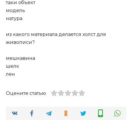
таки объект
модель
натура
из какого материала делается холст для
живописи?
мешкавина
шелк
лен
Оцените статью