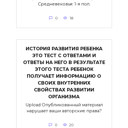
Средневековья: 1-я пол.
0
18
ИСТОРИЯ РАЗВИТИЯ РЕБЕНКА
ЭТО ТЕСТ С ОТВЕТАМИ И
ОТВЕТЫ НА НЕГО В РЕЗУЛЬТАТЕ
ЭТОГО ТЕСТА РЕБЕНОК
ПОЛУЧАЕТ ИНФОРМАЦИЮ О
СВОИХ ВНУТРЕННИХ
СВОЙСТВАХ РАЗВИТИИ
ОРГАНИЗМА
Upload Опубликованный материал
нарушает ваши авторские права?
0
20