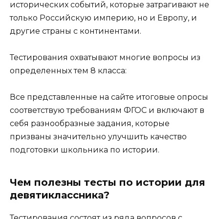
исторических событий, которые затрагивают не
только Российскую империю, но и Европу, и
другие страны с континентами.
Тестирования охватывают многие вопросы из
определенных тем 8 класса:
Все представленные на сайте итоговые опросы
соответствую требованиям ФГОС и включают в
себя разнообразные задания, которые
призваны значительно улучшить качество
подготовки школьника по истории.
Чем полезны тесты по истории для
девятиклассника?
Тестирования состоят из ряда вопросов с