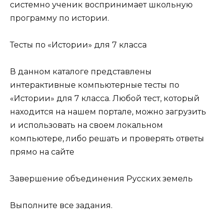
системно ученик воспринимает школьную
программу по истории.
Тесты по «Истории» для 7 класса
В данном каталоге представлены
интерактивные компьютерные тесты по
«Истории» для 7 класса. Любой тест, который
находится на нашем портале, можно загрузить
и использовать на своем локальном
компьютере, либо решать и проверять ответы
прямо на сайте
Завершение объединения Русских земель
Выполните все задания.