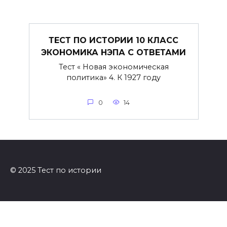
ТЕСТ ПО ИСТОРИИ 10 КЛАСС
ЭКОНОМИКА НЭПА С ОТВЕТАМИ
Тест « Новая экономическая
политика» 4. К 1927 году
0
14
© 2025 Тест по истории