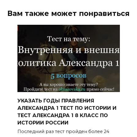
Вам также может понравиться
УКАЗАТЬ ГОДЫ ПРАВЛЕНИЯ
АЛЕКСАНДРА 1 ТЕСТ ПО ИСТОРИИ И
ТЕСТ АЛЕКСАНДРА 1 8 КЛАСС ПО
ИСТОРИИ РОССИИ
Последний раз тест пройден более 24