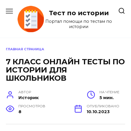
Перейти
к
Тест по истории
содержанию
Портал помощи по тестам по
истории
ГЛАВНАЯ СТРАНИЦА
7 КЛАСС ОНЛАЙН ТЕСТЫ ПО
ИСТОРИИ ДЛЯ
ШКОЛЬНИКОВ
АВТОР
НА ЧТЕНИЕ
Историк
5 мин.
ПРОСМОТРОВ
ОПУБЛИКОВАНО
8
10.10.2023