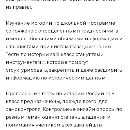
из правил.
Изучение истории по школьной программе
сопряжено с определенными трудностями, а
именно с большими объемами информации и
сложностями при систематизации знаний.
Тесты по истории за 8 класс станут теми
инструментами, которые помогут
структурировать, закрепить и даже расширить
информацию по историческим данным.
Проверочные тесты по истории России за 8
класс предназначены, прежде всего, для
самоконтроля. Контрольные онлайн опросы по
разным темам оценят степень владения и
понимания учеником всех важнейших