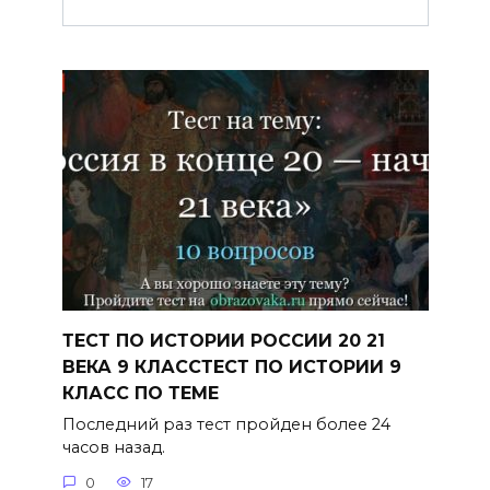
ТЕСТ ПО ИСТОРИИ РОССИИ 20 21
ВЕКА 9 КЛАССТЕСТ ПО ИСТОРИИ 9
КЛАСС ПО ТЕМЕ
Последний раз тест пройден более 24
часов назад.
0
17