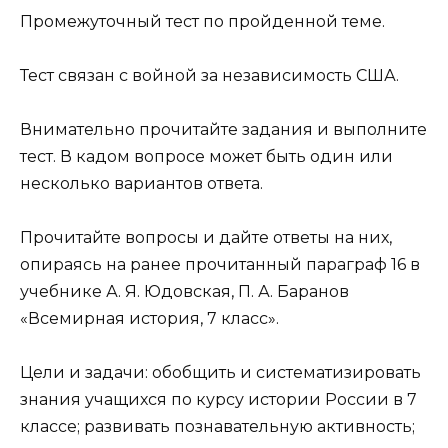
Промежуточный тест по пройденной теме.
Тест связан с войной за независимость США.
Внимательно прочитайте задания и выполните
тест. В кадом вопросе может быть один или
несколько вариантов ответа.
Прочитайте вопросы и дайте ответы на них,
опираясь на ранее прочитанный параграф 16 в
учебнике А. Я. Юдовская, П. А. Баранов
«Всемирная история, 7 класс».
Цели и задачи: обобщить и систематизировать
знания учащихся по курсу истории России в 7
классе; развивать познавательную активность;