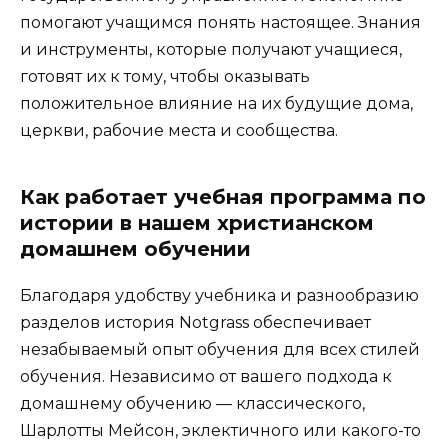
помогают учащимся понять настоящее. Знания
и инструменты, которые получают учащиеся,
готовят их к тому, чтобы оказывать
положительное влияние на их будущие дома,
церкви, рабочие места и сообщества.
Как работает учебная программа по
истории в нашем христианском
домашнем обучении
Благодаря удобству учебника и разнообразию
разделов история Notgrass обеспечивает
незабываемый опыт обучения для всех стилей
обучения. Независимо от вашего подхода к
домашнему обучению — классического,
Шарлотты Мейсон, эклектичного или какого-то