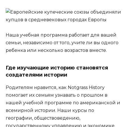
Наша учебная программа работает для вашей
семьи, независимо от того, учите ли вы одного
ребенка или несколько возрастов вместе.
Где изучающие историю становятся
создателями истории
Родителям нравится, как Notgrass History
помогает их семьям узнавать о прошлом в
нашей учебной программе по американской и
всемирной истории. Наши курсы по
географии, обществоведению,
государственному управлению и экономике