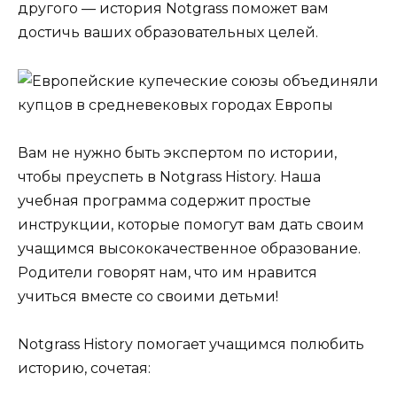
другого — история Notgrass поможет вам
достичь ваших образовательных целей.
Вам не нужно быть экспертом по истории,
чтобы преуспеть в Notgrass History. Наша
учебная программа содержит простые
инструкции, которые помогут вам дать своим
учащимся высококачественное образование.
Родители говорят нам, что им нравится
учиться вместе со своими детьми!
Notgrass History помогает учащимся полюбить
историю, сочетая: