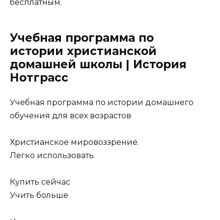
бесплатным.
Учебная программа по
истории христианской
домашней школы | История
Нотграсс
Учебная программа по истории домашнего
обучения для всех возрастов
Христианское мировоззрение.
Легко использовать.
Купить сейчас
Учить больше