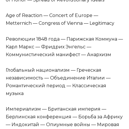
Age of Reaction — Concert of Europe —
Metternich — Congress of Vienna — Legitimacy
Революции 1848 года — Парижская Коммуна —
Карл Маркс — Фридрих Энгельс —
Коммунистический манифест — Анархизм
Глобальный национализм — Греческая
независимость — Объединение Италии —
Романтический период — Классическая
музыка
Империализм — Британская империя —
Берлинская конференция — Борьба за Африку
— Индокитай — Опиумные войны — Мировая