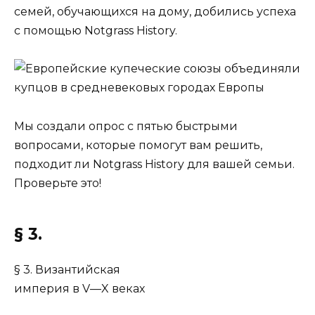
семей, обучающихся на дому, добились успеха
с помощью Notgrass History.
Мы создали опрос с пятью быстрыми
вопросами, которые помогут вам решить,
подходит ли Notgrass History для вашей семьи.
Проверьте это!
§ 3.
§ 3. Византийская
империя в V—X веках