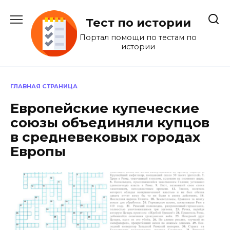
Перейти
к
Тест по истории
содержанию
Портал помощи по тестам по
истории
ГЛАВНАЯ СТРАНИЦА
Европейские купеческие
союзы объединяли купцов
в средневековых городах
Европы