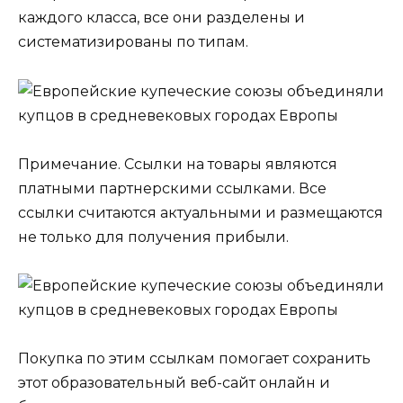
каждого класса, все они разделены и
систематизированы по типам.
Примечание. Ссылки на товары являются
платными партнерскими ссылками. Все
ссылки считаются актуальными и размещаются
не только для получения прибыли.
Покупка по этим ссылкам помогает сохранить
этот образовательный веб-сайт онлайн и