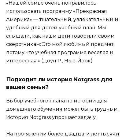
«Нашей семье очень понравилось
использовать программу «Прекрасная
Америка» — тщательный, увлекательный и
удобный для детей учебный план. Мы
слышали, как наши дети говорили своим
сверстникам: Это мой любимый предмет,
потому что учебная программа веселая и
интересная!» (Доун Р., Нью-Йорк)
Подходит ли история Notgrass для
вашей семьи?
Выбор учебного плана по истории для
домашнего обучения может быть трудным.
История Notgrass упрощает задачу.
На протяжении более двадцати лет тысячи