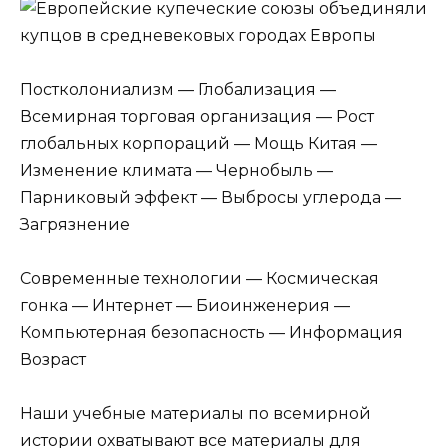
Постколониализм — Глобализация —
Всемирная торговая организация — Рост
глобальных корпораций — Мощь Китая —
Изменение климата — Чернобыль —
Парниковый эффект — Выбросы углерода —
Загрязнение
Современные технологии — Космическая
гонка — Интернет — Биоинженерия —
Компьютерная безопасность — Информация
Возраст
Наши учебные материалы по всемирной
истории охватывают все материалы для