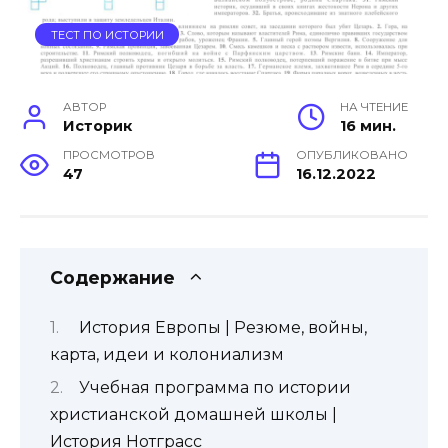
ТЕСТ ПО ИСТОРИИ
АВТОР
НА ЧТЕНИЕ
Историк
16 мин.
ПРОСМОТРОВ
ОПУБЛИКОВАНО
47
16.12.2022
Содержание
История Европы | Резюме, войны,
карта, идеи и колониализм
Учебная программа по истории
христианской домашней школы |
История Нотграсс