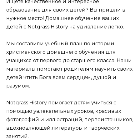
Ищете качественное и интересное
образование для своих детей? Вы пришли в
нужное место! Домашнее обучение ваших
детей с Notgrass History на удивление легко.
Мы составили учебный план по истории
христианского домашнего обучения для
учащихся от первого до старшего класса. Наши
материалы помогают родителям научить своих
детей чтить Бога всем сердцем, душой и
разумом.
Notgrass History помогает детям учиться с
помощью увлекательных уроков, красивых
фотографий и иллюстраций, первоисточников,
вдохновляющей литературы и творческих
занятий.