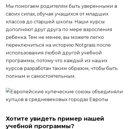
Мы помогаем родителям быть уверенными в
своих силах, обучая учащихся от младших
классов до старшей школы. Наши курсы
дополняют друг друга по мере взросления
ребенка. Тем не менее, вы можете легко
переключиться на историю Notgrass после
использования любой другой учебной
программы, потому что каждый из наших
курсов разработан таким образом, чтобы быть
полным и самостоятельным.
Хотите увидеть пример нашей
учебной программы?