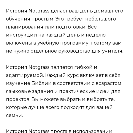
История Notgrass делает ваш день домашнего
обучения простым. Это требует небольшого
планирования или подготовки. Все
инструкции на каждый день и неделю
включены в учебную программу, поэтому вам
не нужно отдельное руководство для учителя.
История Notgrass является гибкой и
адаптируемой. Каждый курс включает в себя
изучение Библии в соответствии с возрастом,
языковые задания и практические идеи для
проектов. Вы можете выбрать и выбрать те,
которые лучше всего подходят для вашей
семьи.
История Notgrass проста в использовании.