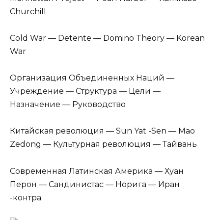
Churchill
Cold War — Detente — Domino Theory — Korean
War
Организация Объединенных Наций —
Учреждение — Структура — Цели —
Назначение — Руководство
Китайская революция — Sun Yat -Sen — Mao
Zedong — Культурная революция — Тайвань
Современная Латинская Америка — Хуан
Перон — Сандинистас — Норига — Иран
-контра.