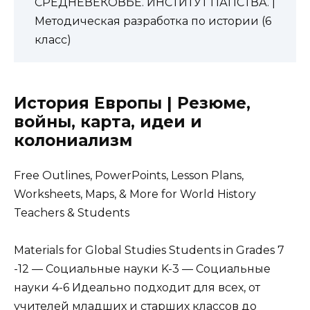
СРЕДНЕВЕКОВЬЕ. ИНСТИТУТ ПАПСТВА. |
Методическая разработка по истории (6
класс)
История Европы | Резюме,
войны, карта, идеи и
колониализм
Free Outlines, PowerPoints, Lesson Plans,
Worksheets, Maps, & More for World History
Teachers & Students
Materials for Global Studies Students in Grades 7
-12 — Социальные науки K-3 — Социальные
науки 4-6 Идеально подходит для всех, от
учителей младших и старших классов до