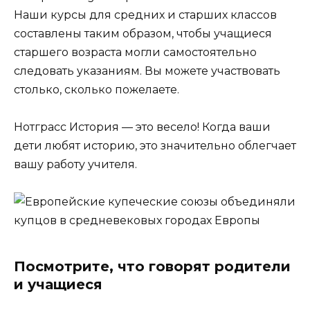
Наши курсы для средних и старших классов
составлены таким образом, чтобы учащиеся
старшего возраста могли самостоятельно
следовать указаниям. Вы можете участвовать
столько, сколько пожелаете.
Нотграсс История — это весело! Когда ваши
дети любят историю, это значительно облегчает
вашу работу учителя.
Посмотрите, что говорят родители
и учащиеся