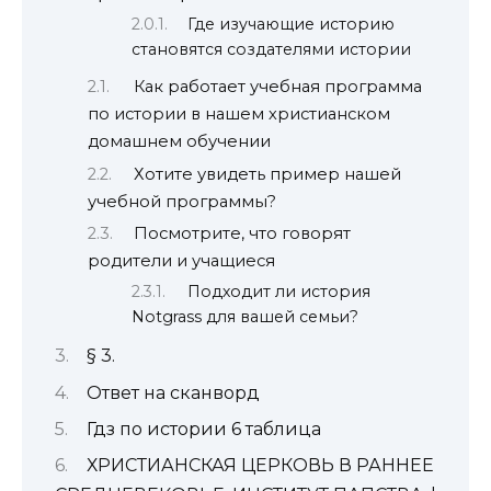
Где изучающие историю
становятся создателями истории
Как работает учебная программа
по истории в нашем христианском
домашнем обучении
Хотите увидеть пример нашей
учебной программы?
Посмотрите, что говорят
родители и учащиеся
Подходит ли история
Notgrass для вашей семьи?
§ 3.
Ответ на сканворд
Гдз по истории 6 таблица
ХРИСТИАНСКАЯ ЦЕРКОВЬ В РАННЕЕ