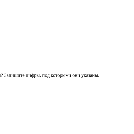
ы? Запишите цифры, под которыми они указаны.