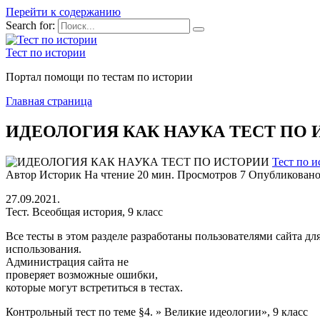
Перейти к содержанию
Search for:
Тест по истории
Портал помощи по тестам по истории
Главная страница
ИДЕОЛОГИЯ КАК НАУКА ТЕСТ ПО
Тест по 
Автор
Историк
На чтение
20 мин.
Просмотров
7
Опубликован
27.09.2021.
Тест. Всеобщая история, 9 класс
Все тесты в этом разделе разработаны пользователями сайта дл
использования.
Администрация сайта не
проверяет возможные ошибки,
которые могут встретиться в тестах.
Контрольный тест по теме §4. » Великие идеологии», 9 класс