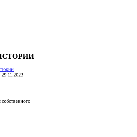
 ИСТОРИИ
истории
о
29.11.2023
я собственного