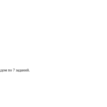
ждом по 7 заданий.