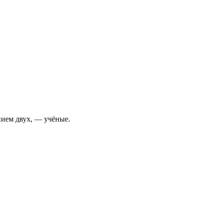
нием двух, — учёные.