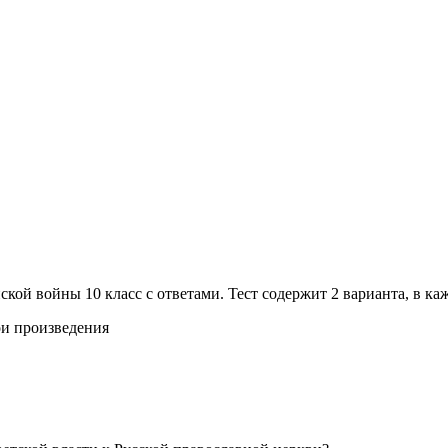
кой войны 10 класс с ответами. Тест содержит 2 варианта, в ка
ои произведения