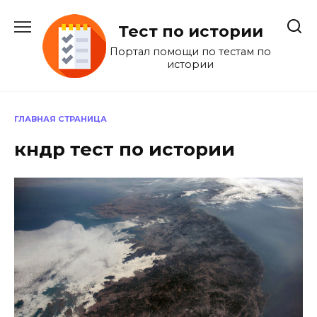
Перейти
к
Тест по истории
содержанию
Портал помощи по тестам по
истории
ГЛАВНАЯ СТРАНИЦА
кндр тест по истории