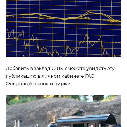
Добавить в закладкиВы сможете увидеть эту
публикацию в личном кабинете FAQ
Фондовый рынок и биржи