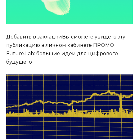
Добавить в закладкиВы сможете увидеть эту
публикацию в личном кабинете ПРОМО
Future.Lab: большие идеи для цифрового
будущего