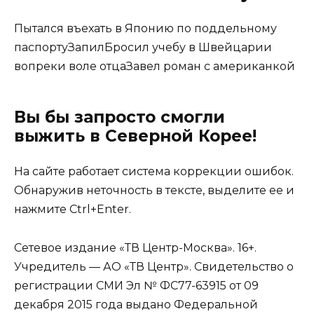
Пытался въехать в Японию по поддельному
паспортуЗапилБросил учебу в Швейцарии
вопреки воле отцаЗавел роман с американкой
Вы бы запросто смогли
выжить в Северной Корее!
На сайте работает система коррекции ошибок.
Обнаружив неточность в тексте, выделите ее и
нажмите Ctrl+Enter.
Сетевое издание «ТВ Центр-Москва». 16+.
Учредитель — АО «ТВ Центр». Свидетельство о
регистрации СМИ Эл № ФС77-63915 от 09
декабря 2015 года выдано Федеральной