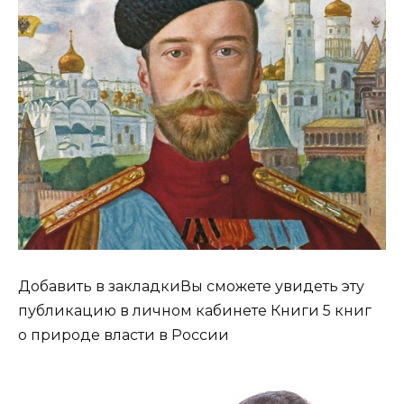
Добавить в закладкиВы сможете увидеть эту
публикацию в личном кабинете Книги 5 книг
о природе власти в России