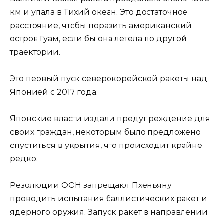
км и упала в Тихий океан. Это достаточное
расстояние, чтобы поразить американский
остров Гуам, если бы она летела по другой
траектории.
Это первый пуск северокорейской ракеты над
Японией с 2017 года.
Японские власти издали предупреждение для
своих граждан, некоторым было предложено
спуститься в укрытия, что происходит крайне
редко.
Резолюции ООН запрещают Пхеньяну
проводить испытания баллистических ракет и
ядерного оружия. Запуск ракет в направлении