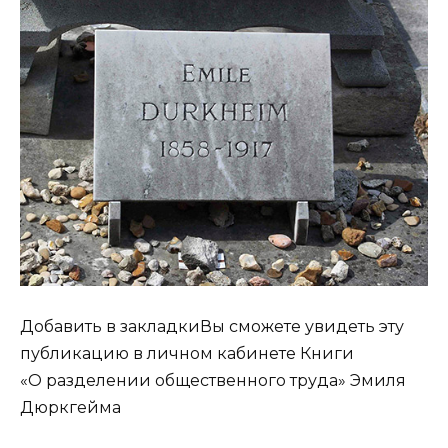
Добавить в закладкиВы сможете увидеть эту
публикацию в личном кабинете Книги
«О разделении общественного труда» Эмиля
Дюркгейма