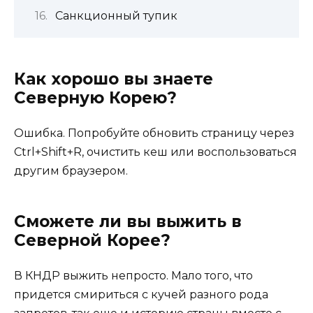
Санкционный тупик
Как хорошо вы знаете
Северную Корею?
Ошибка. Попробуйте обновить страницу через
Ctrl+Shift+R, очистить кеш или воспользоваться
другим браузером.
Сможете ли вы выжить в
Северной Корее?
В КНДР выжить непросто. Мало того, что
придется смириться с кучей разного рода