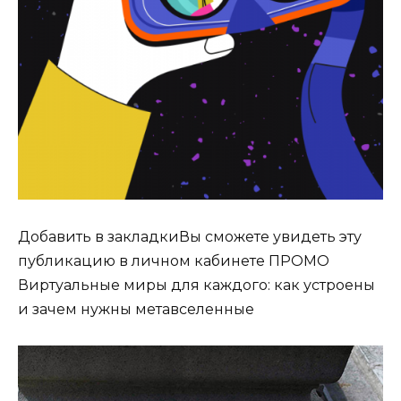
Добавить в закладкиВы сможете увидеть эту
публикацию в личном кабинете ПРОМО
Виртуальные миры для каждого: как устроены
и зачем нужны метавселенные