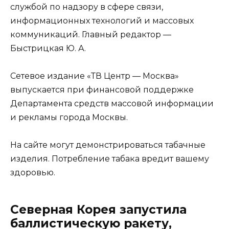
службой по надзору в сфере связи,
информационных технологий и массовых
коммуникаций. Главный редактор —
Быстрицкая Ю. А.
Сетевое издание «ТВ Центр — Москва»
выпускается при финансовой поддержке
Департамента средств массовой информации
и рекламы города Москвы.
На сайте могут демонстрироваться табачные
изделия. Потребление табака вредит вашему
здоровью.
Северная Корея запустила
баллистическую ракету,