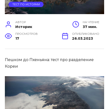
ТЕСТ ПО ИСТОРИИ
АВТОР
НА ЧТЕНИЕ
Историк
37 мин.
ПРОСМОТРОВ
ОПУБЛИКОВАНО
17
26.03.2023
Пешком до Пхеньяна: тест про разделение
Кореи