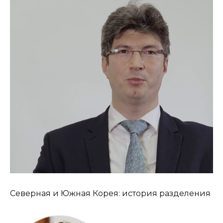
Северная и Южная Корея: история разделения