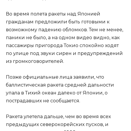
Во время полета ракеты над Японией
гражданам предложили быть готовыми к
возможному падению обломков. Тем не менее,
паники не было, а на одном видео видно, как
пассажиры пригорода Токио спокойно ходят
по улице под звуки сирен и предупреждений
из громкоговорителей.
Позже официальные лица заявили, что
баллистическая ракета средней дальности
упала в Тихий океан далеко от Японии, о
пострадавших не сообщается.
Ракета улетела дальше, чем во время всех
предыдущих северокорейских пусков, и