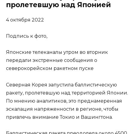
пролетевшую над Японией
4 октября 2022
Подпись к фото,
Японские телеканалы утром во вторник
передали экстренные сообщения о
северокорейском ракетном пуске
Северная Корея запустила баллистическую
ракету, пролетевшую над территорией Японии.
По мнению аналитиков, это преднамеренная
эскалация напряженности в регионе, чтобы
привлечь внимание Токио и Вашингтона.
Баллистическая ракета преодолела около 4500