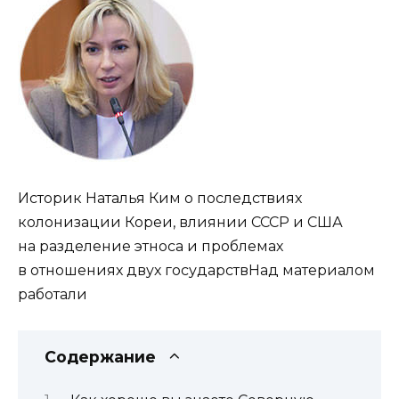
Историк Наталья Ким о последствиях
колонизации Кореи, влиянии СССР и США
на разделение этноса и проблемах
в отношениях двух государствНад материалом
работали
Содержание