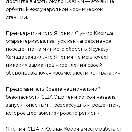
достигла высоты около 1000 км — это выше
орбиты Международной космической
станции.
Премьер-министр Японии Фумио Кисида
охарактеризовал запуск как «агрессивное
поведение», а министр обороны Ясуказу
Хамада заявил, что Япония не исключает
никаких вариантов укрепления своей
обороны, включая «возможности контратаки».
Представитель Совета национальной
безопасности США Эдриенн Уотсон назвала
запуск «опасным и безрассудным решением,
которое дестабилизировало регион».
Япония, США и Южная Корея вместе работают