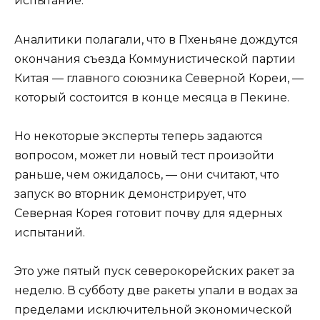
испытание.
Аналитики полагали, что в Пхеньяне дождутся
окончания съезда Коммунистической партии
Китая — главного союзника Северной Кореи, —
который состоится в конце месяца в Пекине.
Но некоторые эксперты теперь задаются
вопросом, может ли новый тест произойти
раньше, чем ожидалось, — они считают, что
запуск во вторник демонстрирует, что
Северная Корея готовит почву для ядерных
испытаний.
Это уже пятый пуск северокорейских ракет за
неделю. В субботу две ракеты упали в водах за
пределами исключительной экономической