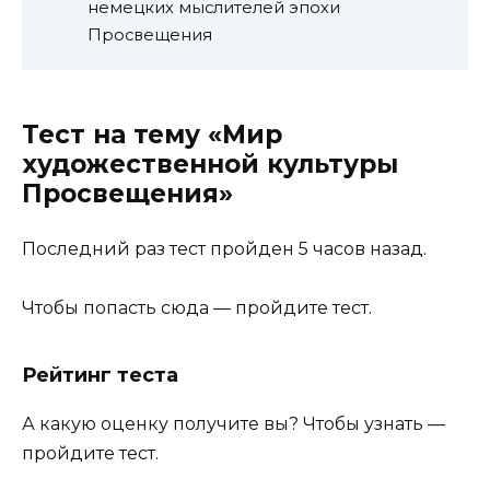
немецких мыслителей эпохи
Просвещения
Тест на тему «Мир
художественной культуры
Просвещения»
Последний раз тест пройден 5 часов назад.
Чтобы попасть сюда — пройдите тест.
Рейтинг теста
А какую оценку получите вы? Чтобы узнать —
пройдите тест.