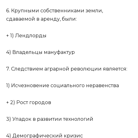
6. Крупными собственниками земли,
сдаваемой в аренду, были:
+ 1) Лендлорды
4) Владельцы мануфактур
7. Следствием аграрной революции является:
1) Исчезновение социального неравенства
+ 2) Рост городов
3) Упадок в развитии технологий
4) Демографический кризис