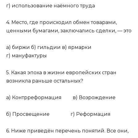
г) использование наёмного труда
4. Место, где происходил обмен товарами,
ценными бумагами, заключались сделки, — это
а) биржи б) гильдии в) ярмарки
г) мануфактуры
5. Какая эпоха в жизни европейских стран
возникла раньше остальных?
а) Контрреформация в) Возрождение
б) Просвещение г) Реформация
6. Ниже приведён перечень понятий. Все они,