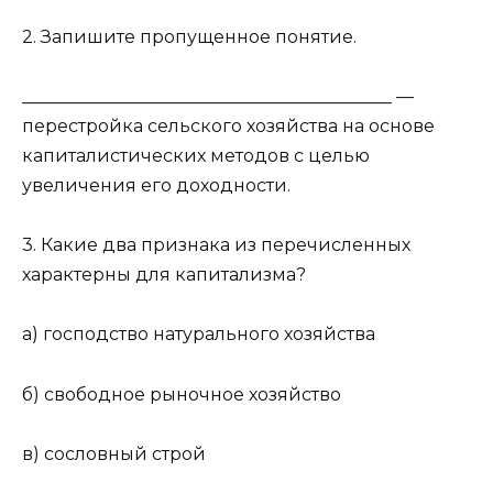
2. Запишите пропущенное понятие.
__________________________________________ —
перестройка сельского хозяйства на основе
капиталистических методов с целью
увеличения его доходности.
3. Какие два признака из перечисленных
характерны для капитализма?
а) господство натурального хозяйства
б) свободное рыночное хозяйство
в) сословный строй