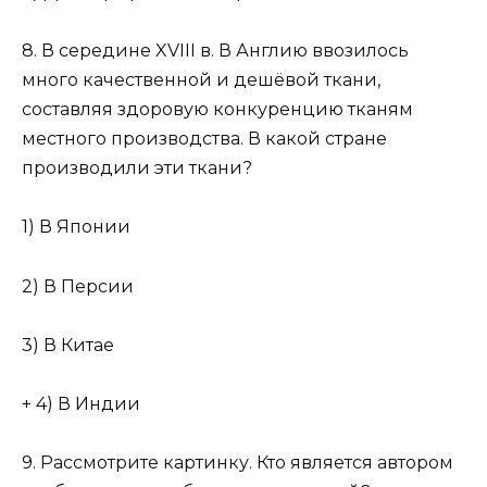
8. В середине XVIII в. В Англию ввозилось
много качественной и дешёвой ткани,
составляя здоровую конкуренцию тканям
местного производства. В какой стране
производили эти ткани?
1) В Японии
2) В Персии
3) В Китае
+ 4) В Индии
9. Рассмотрите картинку. Кто является автором