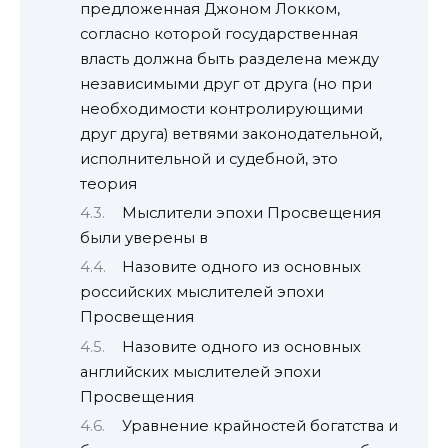
предложенная Джоном Локком,
согласно которой государственная
власть должна быть разделена между
независимыми друг от друга (но при
необходимости контролирующими
друг друга) ветвями законодательной,
исполнительной и судебной, это
теория
Мыслители эпохи Просвещения
были уверены в
Назовите одного из основных
российских мыслителей эпохи
Просвещения
Назовите одного из основных
английских мыслителей эпохи
Просвещения
Уравнение крайностей богатства и