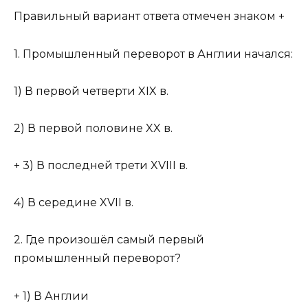
Правильный вариант ответа отмечен знаком +
1. Промышленный переворот в Англии начался:
1) В первой четверти XIX в.
2) В первой половине XX в.
+ 3) В последней трети XVIII в.
4) В середине XVII в.
2. Где произошёл самый первый
промышленный переворот?
+ 1) В Англии