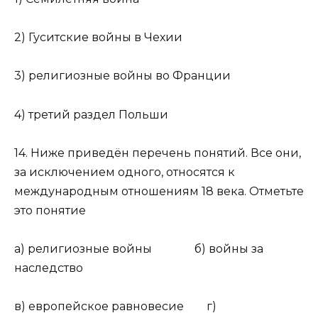
2) Гуситские войны в Чехии
3) религиозные войны во Франции
4) третий раздел Польши
14. Ниже приведён перечень понятий. Все они,
за исключением одного, относятся к
международным отношениям 18 века. Отметьте
это понятие
а) религиозные войны б) войны за
наследство
в) европейское равновесие г)