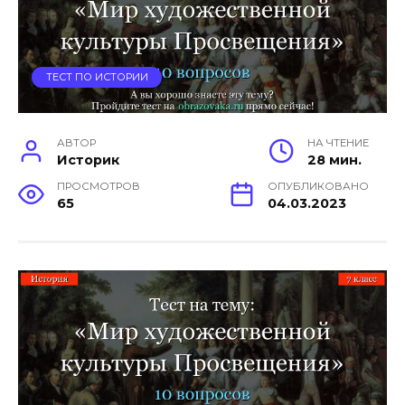
ТЕСТ ПО ИСТОРИИ
АВТОР
НА ЧТЕНИЕ
Историк
28 мин.
ПРОСМОТРОВ
ОПУБЛИКОВАНО
65
04.03.2023