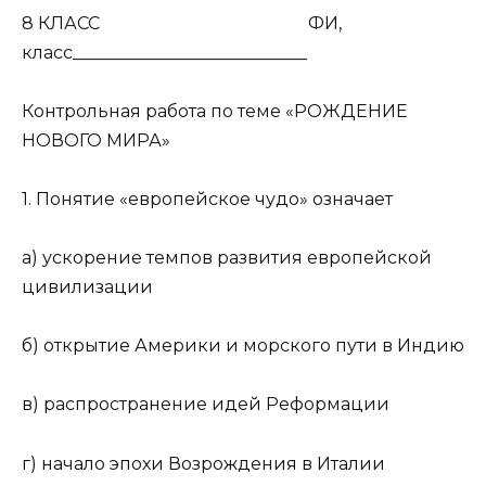
8 КЛАСС ФИ,
класс___________________________
Контрольная работа по теме «РОЖДЕНИЕ
НОВОГО МИРА»
1. Понятие «европейское чудо» означает
а) ускорение темпов развития европейской
цивилизации
б) открытие Америки и морского пути в Индию
в) распространение идей Реформации
г) начало эпохи Возрождения в Италии