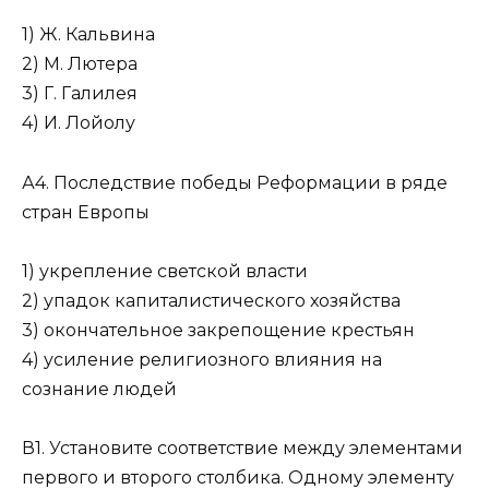
1) Ж. Кальвина
2) М. Лютера
3) Г. Галилея
4) И. Лойолу
А4. Последствие победы Реформации в ряде
стран Европы
1) укрепление светской власти
2) упадок капиталистического хозяйства
3) окончательное закрепощение крестьян
4) усиление религиозного влияния на
сознание людей
В1. Установите соответствие между элементами
первого и второго столбика. Одному элементу