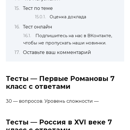
Тест по теме
Оценка доклада
Тест онлайн
Подпишитесь на нас в ВКонтакте,
чтобы не пропускать наши новинки.
Оставьте ваш комментарий
Тесты — Первые Романовы 7
класс с ответами
30 — вопросов. Уровень сложности —
Тесты — Россия в XVI веке 7