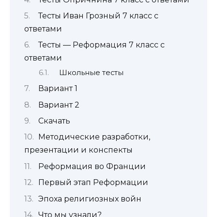
Тесты Иван Грозный 7 класс с
ответами
Тесты — Реформация 7 класс с
ответами
Школьные тесты
Вариант 1
Вариант 2
Скачать
Методические разработки,
презентации и конспекты
Реформация во Франции
Первый этап Реформации
Эпоха религиозных войн
Что мы узнали?