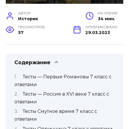
АВТОР
НА ЧТЕНИЕ
Историк
34 мин.
ПРОСМОТРОВ
ОПУБЛИКОВАНО
57
29.03.2023
Содержание
Тесты — Первые Романовы 7 класс с
ответами
Тесты — Россия в XVI веке 7 класс с
ответами
Тесты Смутное время 7 класс с
ответами
Тесты Опричнина 7 класс с ответами