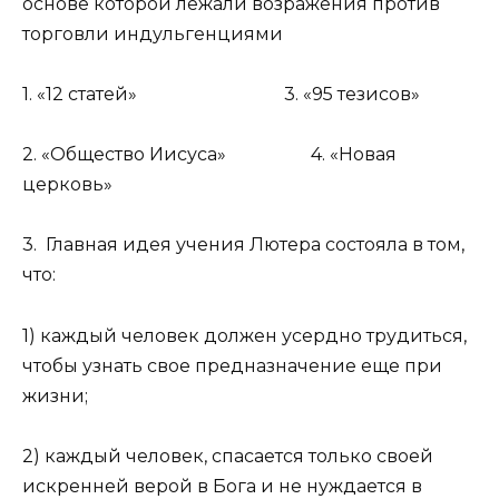
основе которой лежали возражения против
торговли индульгенциями
1. «12 статей» 3. «95 тезисов»
2. «Общество Иисуса» 4. «Новая
церковь»
3. Главная идея учения Лютера состояла в том,
что:
1) каждый человек должен усердно трудиться,
чтобы узнать свое предназначение еще при
жизни;
2) каждый человек, спасается только своей
искренней верой в Бога и не нуждается в