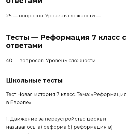
ответами
25 — вопросов. Уровень сложности —
Тесты — Реформация 7 класс с
ответами
40 — вопросов. Уровень сложности —
Школьные тесты
Тест Новая история 7 класс. Тема: «Реформация
в Европе»
1. Движение за переустройство церкви
называлось: а) реформа б) реформация в)