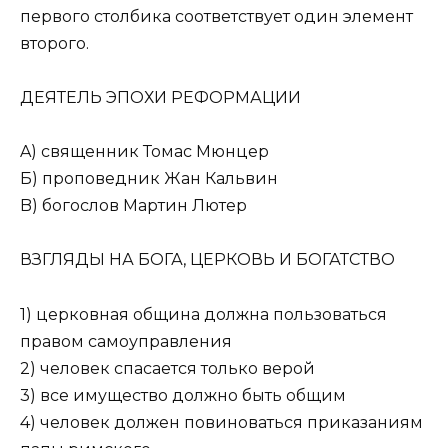
первого столбика соответствует один элемент
второго.
ДЕЯТЕЛЬ ЭПОХИ РЕФОРМАЦИИ
A) священник Томас Мюнцер
Б) проповедник Жан Кальвин
B) богослов Мартин Лютер
ВЗГЛЯДЫ НА БОГА, ЦЕРКОВЬ И БОГАТСТВО
1) церковная община должна пользоваться
правом самоуправления
2) человек спасается только верой
3) все имущество должно быть общим
4) человек должен повиноваться приказаниям