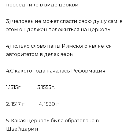
посреднике в виде церкви;
3) человек не может спасти свою душу сам, в
этом он должен положиться на церковь
4) только слово папы Римского является
авторитетом в делах веры.
4.С какого года началась Реформация.
1.1515г. 3.1555г.
2. 1517 г. 4. 1530 г.
5. Какая церковь была образована в
Швейцарии