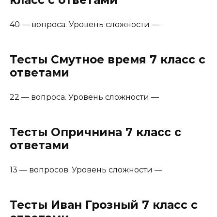
класс с ответами
40 — вопроса. Уровень сложности —
Тесты Смутное время 7 класс с
ответами
22 — вопроса. Уровень сложности —
Тесты Опричнина 7 класс с
ответами
13 — вопросов. Уровень сложности —
Тесты Иван Грозный 7 класс с