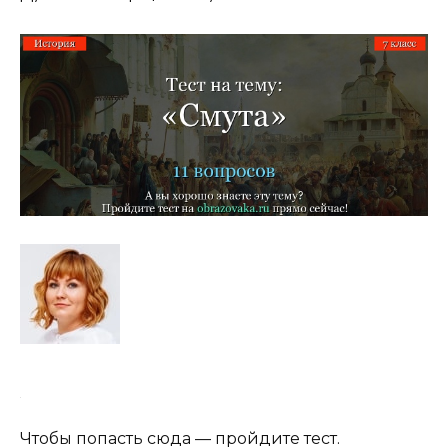
Чтобы попасть сюда — пройдите тест.