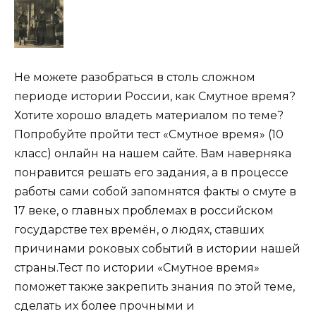
Не можете разобраться в столь сложном
периоде истории России, как Смутное время?
Хотите хорошо владеть материалом по теме?
Попробуйте пройти тест «Смутное время» (10
класс) онлайн на нашем сайте. Вам наверняка
понравится решать его задания, а в процессе
работы сами собой запомнятся факты о смуте в
17 веке, о главных проблемах в российском
государстве тех времён, о людях, ставших
причинами роковых событий в истории нашей
страны.Тест по истории «Смутное время»
поможет также закрепить знания по этой теме,
сделать их более прочными и