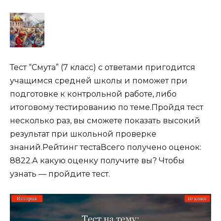
Тест “Смута” (7 класс) с ответами пригодится
учащимся средней школы и поможет при
подготовке к контрольной работе, либо
итоговому тестированию по теме.Пройдя тест
несколько раз, вы сможете показать высокий
результат при школьной проверке
знаний.Рейтинг тестаВсего получено оценок:
8822.А какую оценку получите вы? Чтобы
узнать — пройдите тест.