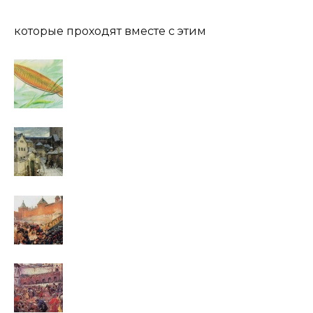
которые проходят вместе с этим