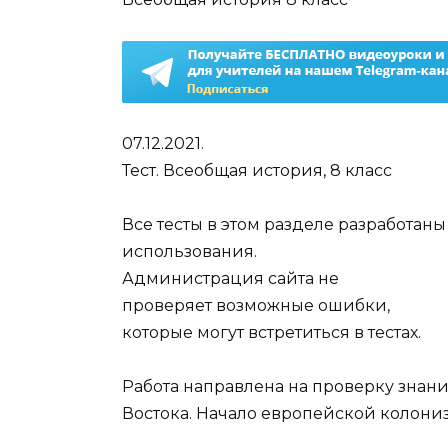
07.12.2021.
Тест. Всеобщая история, 8 класс
Все тесты в этом разделе разработан
использования.
Администрация сайта не
проверяет возможные ошибки,
которые могут встретиться в тестах.
Работа направлена на проверку знан
Востока. Начало европейской колони