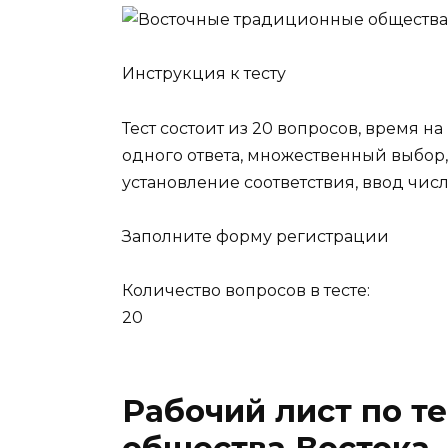
Инструкция к тесту
Тест состоит из 20 вопросов, время н
одного ответа, множественный выбор,
установление соответствия, ввод числа
Заполните форму регистрации
Количество вопросов в тесте:
20
Рабочий лист по 