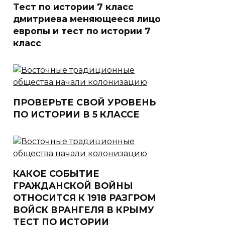
Тест по истории 7 класс
дмитриева меняющееся лицо
европы и тест по истории 7
класс
ПРОВЕРЬТЕ СВОЙ УРОВЕНЬ
ПО ИСТОРИИ В 5 КЛАССЕ
КАКОЕ СОБЫТИЕ
ГРАЖДАНСКОЙ ВОЙНЫ
ОТНОСИТСЯ К 1918 РАЗГРОМ
ВОЙСК ВРАНГЕЛЯ В КРЫМУ
ТЕСТ ПО ИСТОРИИ