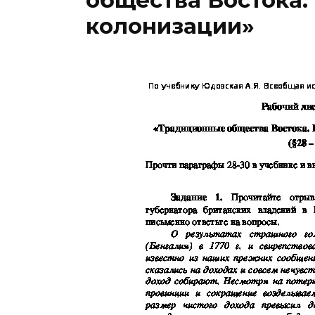
общества Востока.
колонизации»