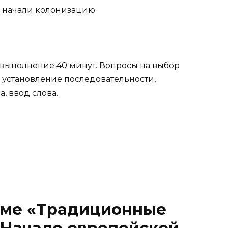
а выполнение 40 минут. Вопросы на выбор
 установление последовательности,
, ввод слова.
теме «Традиционные