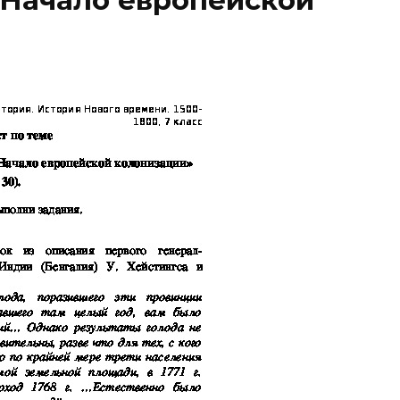
 Начало европейской