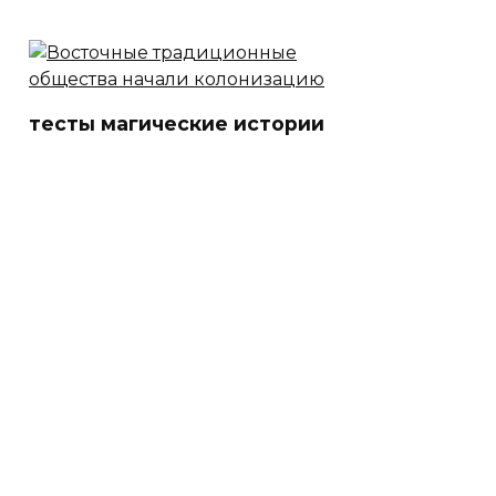
тесты магические истории