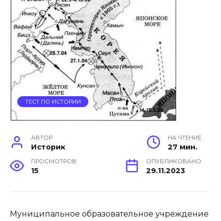
ТЕСТ ПО ИСТОРИИ
АВТОР
НА ЧТЕНИЕ
Историк
27 мин.
ПРОСМОТРОВ
ОПУБЛИКОВАНО
15
29.11.2023
Муниципальное образовательное учреждение