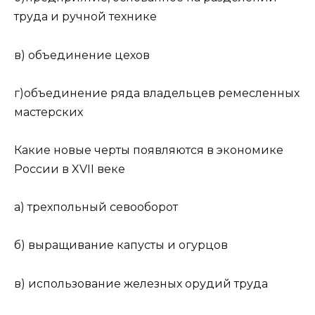
труда и ручной технике
в) объединение цехов
г)объединение ряда владельцев ремесленных
мастерских
Какие новые черты появляются в экономике
России в XVII веке
а) трехпольный севооборот
б) выращивание капусты и огурцов
в) использование железных орудий труда