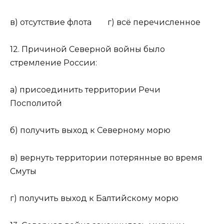
в) отсутствие флота г) всё перечисленное
12. Причиной Северной войны было
стремление России:
а) присоединить территории Речи
Посполитой
б) получить выход к Северному морю
в) вернуть территории потерянные во время
Смуты
г) получить выход к Балтийскому морю