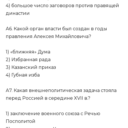
4) большое число заговоров против правящей
династии
А6. Какой орган власти был создан в годы
правления Алексея Михайловича?
1) «ближняя» Дума
2) Избранная рада
3) Казанский приказ
4) Губная изба
А7. Какая внешнеполитическая задача стояла
перед Россией в середине XVII в.?
1) заключение военного союза с Речью
Посполитой