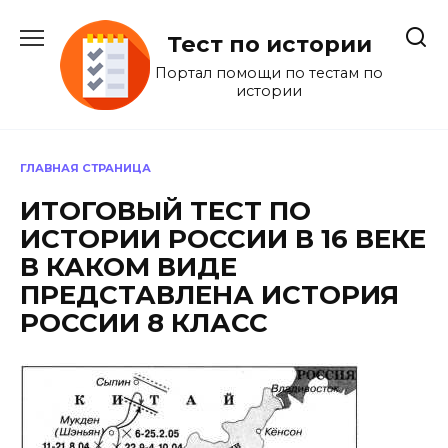
Перейти
к
Тест по истории
содержанию
Портал помощи по тестам по
истории
ГЛАВНАЯ СТРАНИЦА
ИТОГОВЫЙ ТЕСТ ПО
ИСТОРИИ РОССИИ В 16 ВЕКЕ
В КАКОМ ВИДЕ
ПРЕДСТАВЛЕНА ИСТОРИЯ
РОССИИ 8 КЛАСС