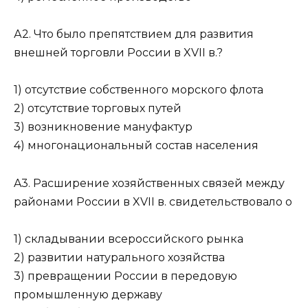
А2. Что было препятствием для развития
внешней торговли России в XVII в.?
1) отсутствие собственного морского флота
2) отсутствие торговых путей
3) возникновение мануфактур
4) многонациональный состав населения
A3. Расширение хозяйственных связей между
районами России в XVII в. свидетельствовало о
1) складывании всероссийского рынка
2) развитии натурального хозяйства
3) превращении России в передовую
промышленную державу