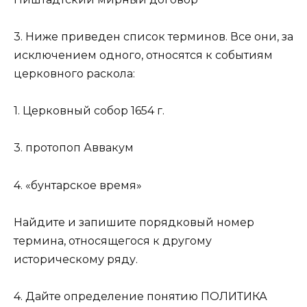
3. Ниже приведен список терминов. Все они, за
исключением одного, относятся к событиям
церковного раскола:
1. Церковный собор 1654 г.
3. протопоп Аввакум
4. «бунтарское время»
Найдите и запишите порядковый номер
термина, относящегося к другому
историческому ряду.
4. Дайте определение понятию ПОЛИТИКА