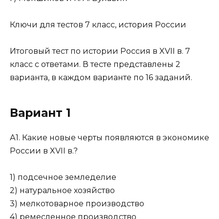
Ключи для тестов 7 класс, история России
Итоговый тест по истории Россия в XVII в. 7
класс с ответами. В тесте представлены 2
варианта, в каждом варианте по 16 заданий.
Вариант 1
А1. Какие новые черты появляются в экономике
России в XVII в.?
1) подсечное земледелие
2) натуральное хозяйство
3) мелкотоварное производство
4) ремесленное производство