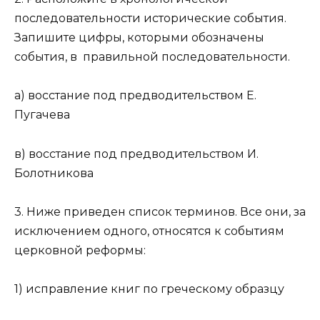
последовательности исторические события.
Запишите цифры, которыми обозначены
события, в правильной последовательности.
а) восстание под предводительством Е.
Пугачева
в) восстание под предводительством И.
Болотникова
3. Ниже приведен список терминов. Все они, за
исключением одного, относятся к событиям
церковной реформы:
1) исправление книг по греческому образцу