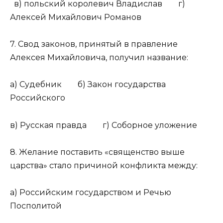
в) польский королевич Владислав г)
Алексей Михайлович Романов
7. Свод законов, принятый в правление
Алексея Михайловича, получил название:
а) Судебник б) Закон государства
Российского
в) Русская правда г) Соборное уложение
8. Желание поставить «священство выше
царства» стало причиной конфликта между:
а) Российским государством и Речью
Посполитой