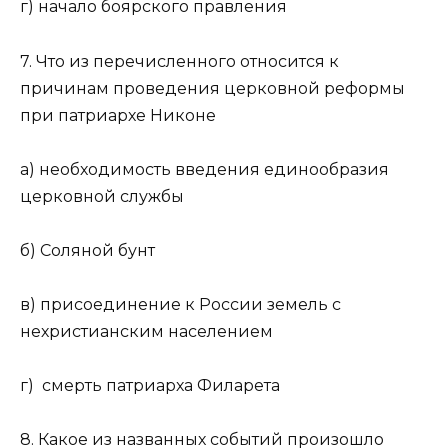
г) начало боярского правления
7. Что из перечисленного относится к
причинам проведения церковной реформы
при патриархе Никоне
а) необходимость введения единообразия
церковной службы
б) Соляной бунт
в) присоединение к России земель с
нехристианским населением
г) смерть патриарха Филарета
8. Какое из названных событий произошло