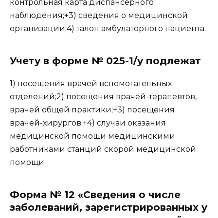
контрольная карта диспансерного
наблюдения;+3) сведения о медицинской
организации;4) талон амбулаторного пациента.
Учету в форме № 025-1/у подлежат
1) посещения врачей вспомогательных
отделений;2) посещения врачей-терапевтов,
врачей общей практики;+3) посещения
врачей-хирургов;+4) случаи оказания
медицинской помощи медицинскими
работниками станций скорой медицинской
помощи.
Форма № 12 «Сведения о числе
заболеваний, зарегистрированных у