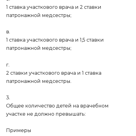
1 ставка участкового врача и 2 ставки
патронажной медсестры;
в.
1 ставка участкового врача и 1,5 ставки
патронажной медсестры;
г.
2 ставки участкового врача и 1 ставка
патронажной медсестры.
3.
Общее количество детей на врачебном
участке не должно превышать:
Примеры