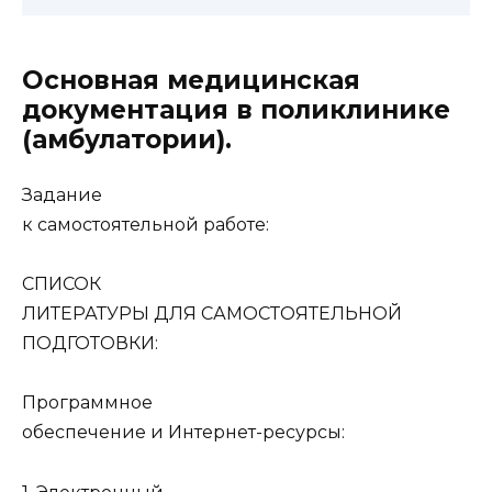
Основная медицинская
документация в поликлинике
(амбулатории).
Задание
к самостоятельной работе:
СПИСОК
ЛИТЕРАТУРЫ ДЛЯ САМОСТОЯТЕЛЬНОЙ
ПОДГОТОВКИ:
Программное
обеспечение и Интернет-ресурсы: