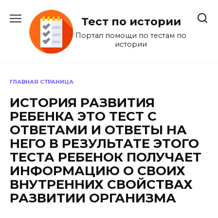
Перейти
к
Тест по истории
содержанию
Портал помощи по тестам по
истории
ГЛАВНАЯ СТРАНИЦА
ИСТОРИЯ РАЗВИТИЯ
РЕБЕНКА ЭТО ТЕСТ С
ОТВЕТАМИ И ОТВЕТЫ НА
НЕГО В РЕЗУЛЬТАТЕ ЭТОГО
ТЕСТА РЕБЕНОК ПОЛУЧАЕТ
ИНФОРМАЦИЮ О СВОИХ
ВНУТРЕННИХ СВОЙСТВАХ
РАЗВИТИИ ОРГАНИЗМА