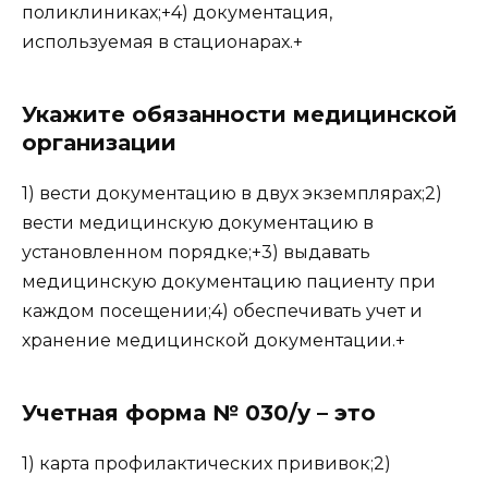
поликлиниках;+4) документация,
используемая в стационарах.+
Укажите обязанности медицинской
организации
1) вести документацию в двух экземплярах;2)
вести медицинскую документацию в
установленном порядке;+3) выдавать
медицинскую документацию пациенту при
каждом посещении;4) обеспечивать учет и
хранение медицинской документации.+
Учетная форма № 030/у – это
1) карта профилактических прививок;2)