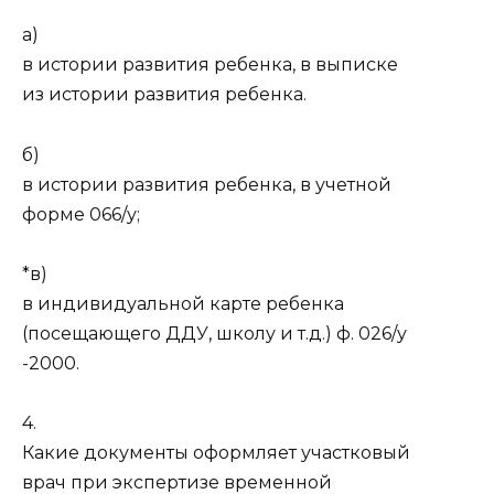
а)
в истории развития ребенка, в выписке
из истории развития ребенка.
б)
в истории развития ребенка, в учетной
форме 066/у;
*в)
в индивидуальной карте ребенка
(посещающего ДДУ, школу и т.д.) ф. 026/у
-2000.
4.
Какие документы оформляет участковый
врач при экспертизе временной