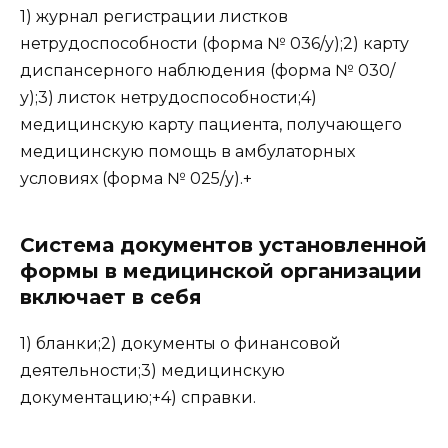
1) журнал регистрации листков
нетрудоспособности (форма № 036/у);2) карту
диспансерного наблюдения (форма № 030/
у);3) листок нетрудоспособности;4)
медицинскую карту пациента, получающего
медицинскую помощь в амбулаторных
условиях (форма № 025/у).+
Система документов установленной
формы в медицинской организации
включает в себя
1) бланки;2) документы о финансовой
деятельности;3) медицинскую
документацию;+4) справки.