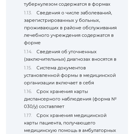
туберкулезом содержатся в формах
Сведения о числе заболеваний,
зарегистрированных у больных,
проживающих в районе обслуживания
лечебного учреждения содержатся в
форме
Сведения об уточненных
(заключительных) диагнозах вносятся в
Система документов
установленной формы в медицинской
организации включает в себя
Срок хранения карты
диспансерного наблюдения (форма №
030/у) составляет
Срок хранения медицинской
карты пациента, получающего
медицинскую помощь в амбулаторных