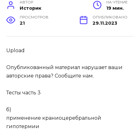
АВТОР
НА ЧТЕНИЕ
Историк
19 мин.
ПРОСМОТРОВ
ОПУБЛИКОВАНО
21
29.11.2023
Upload
Опубликованный материал нарушает ваши
авторские права? Сообщите нам.
Тесты часть 3
б)
применение краниоцеребральной
гипотермии