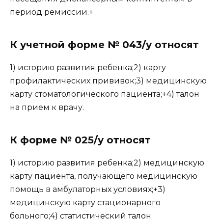
период ремиссии.+
К учетной форме № 043/у относят
1) историю развития ребенка;2) карту
профилактических прививок;3) медицинскую
карту стоматологического пациента;+4) талон
на прием к врачу.
К форме № 025/у относят
1) историю развития ребенка;2) медицинскую
карту пациента, получающего медицинскую
помощь в амбулаторных условиях;+3)
медицинскую карту стационарного
больного;4) статистический талон.