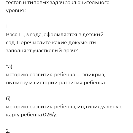
тестов и типовых задач заключительного
уровня :
1.
Вася П., 3 года, оформляется в детский
сад. Перечислите какие документы
заполняет участковый врач?
*а)
историю развития ребенка — эпикриз,
выписку из истории развития ребенка.
б)
историю развития ребенка, индивидуальную
карту ребенка 026/у.
2.