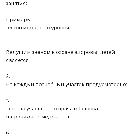
занятия:
Примеры
тестов исходного уровня :
1.
Ведущим звеном в охране здоровья детей
является:
2.
На каждый врачебный участок предусмотрено:
*а.
1 ставка участкового врача и 1 ставка
патронажной медсестры;
б.