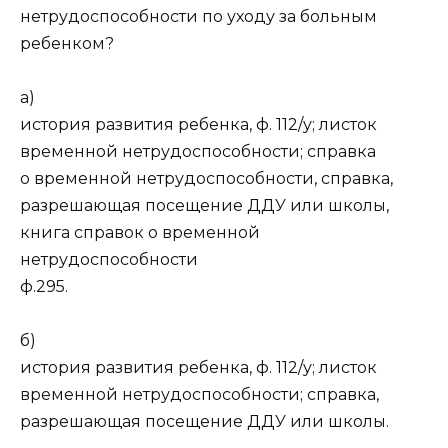
нетрудоспособности по уходу за больным
ребенком?
а)
история развития ребенка, ф. 112/у; листок
временной нетрудоспособности; справка
о временной нетрудоспособности, справка,
разрешающая посещение ДДУ или школы,
книга справок о временной
нетрудоспособности
ф.295.
б)
история развития ребенка, ф. 112/у; листок
временной нетрудоспособности; справка,
разрешающая посещение ДДУ или школы.