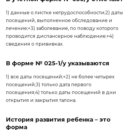
1) данные о листке нетрудоспособности;2) даты
посещений, выполненное обследование и
лечение;+3) заболевание, по поводу которого
проводится диспансерное наблюдение;+4)
сведения о прививках.
В форме № 025-1/у указываются
1) все даты посещений;+2) не более четырех
посещений;3) только дата первого
посещения;4) только даты посещений в дни
открытия и закрытия талона.
История развития ребенка – это
форма