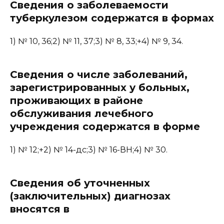
Сведения о заболеваемости
туберкулезом содержатся в формах
1) № 10, 36;2) № 11, 37;3) № 8, 33;+4) № 9, 34.
Сведения о числе заболеваний,
зарегистрированных у больных,
проживающих в районе
обслуживания лечебного
учреждения содержатся в форме
1) № 12;+2) № 14-дс;3) № 16-ВН;4) № 30.
Сведения об уточненных
(заключительных) диагнозах
вносятся в