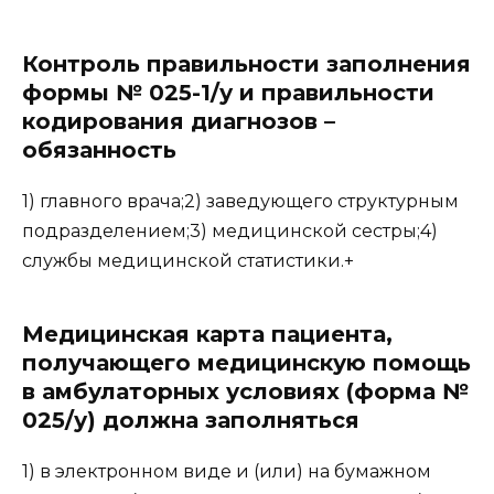
Контроль правильности заполнения
формы № 025-1/у и правильности
кодирования диагнозов –
обязанность
1) главного врача;2) заведующего структурным
подразделением;3) медицинской сестры;4)
службы медицинской статистики.+
Медицинская карта пациента,
получающего медицинскую помощь
в амбулаторных условиях (форма №
025/у) должна заполняться
1) в электронном виде и (или) на бумажном