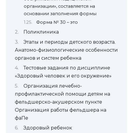
организации», составляется на
основании заполнения формы
Форма № 30 – это
Поликлиника
Этапы и периоды детского возраста.
Анатомо-физиологические особенности
органов и систем ребенка
Тестовые задания по дисциплине
«Здоровый человек и его окружение»
Организация лечебно-
профилактической помощи детям на
фельдшерско-акушерском пункте
Организация работы фельдшера на
фаПе
Здоровый ребенок