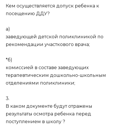
Кем осуществляется допуск ребенка к
посещению ДДУ?
а)
заведующей детской поликлиникой по
рекомендации участкового врача;
*б)
комиссией в составе заведующих
терапевтическим дошкольно-школьным
отделениями поликлиники;
3.
В каком документе будут отражены
результаты осмотра ребенка перед
поступлением в школу ?