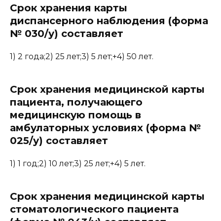
Срок хранения карты
диспансерного наблюдения (форма
№ 030/у) составляет
1) 2 года;2) 25 лет;3) 5 лет;+4) 50 лет.
Срок хранения медицинской карты
пациента, получающего
медицинскую помощь в
амбулаторных условиях (форма №
025/у) составляет
1) 1 год;2) 10 лет;3) 25 лет;+4) 5 лет.
Срок хранения медицинской карты
стоматологического пациента