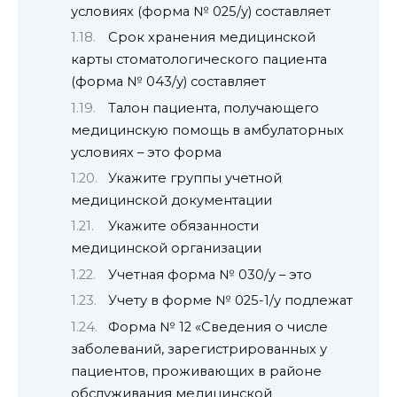
условиях (форма № 025/у) составляет
Срок хранения медицинской
карты стоматологического пациента
(форма № 043/у) составляет
Талон пациента, получающего
медицинскую помощь в амбулаторных
условиях – это форма
Укажите группы учетной
медицинской документации
Укажите обязанности
медицинской организации
Учетная форма № 030/у – это
Учету в форме № 025-1/у подлежат
Форма № 12 «Сведения о числе
заболеваний, зарегистрированных у
пациентов, проживающих в районе
обслуживания медицинской