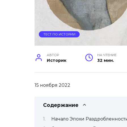
ТЕСТ ПО ИСТОРИИ
АВТОР
НА ЧТЕНИЕ
Историк
32 мин.
15 ноября 2022
Содержание
Начало Эпохи Раздробленности н