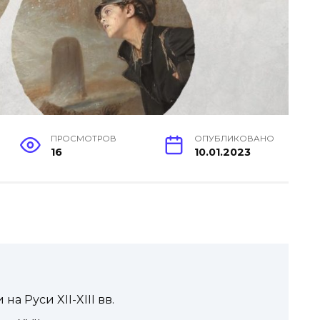
ПРОСМОТРОВ
ОПУБЛИКОВАНО
16
10.01.2023
а Руси XII-XIII вв.