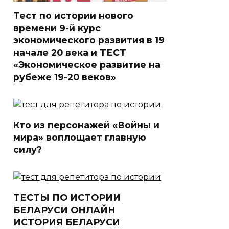
Тест по истории нового
времени 9-й курс
экономического развития в 19
начале 20 века и ТЕСТ
«Экономическое развитие на
рубеже 19-20 веков»
Кто из персонажей «Войны и
мира» воплощает главную
силу?
ТЕСТЫ ПО ИСТОРИИ
БЕЛАРУСИ ОНЛАЙН
ИСТОРИЯ БЕЛАРУСИ