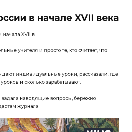
ссии в начале XVII века
начала XVII в.
ьные учителя и просто те, кто считает, что
 дают индивидуальные уроки, рассказали, где
 уроков и сколько зарабатывают.
я задала наводящие вопросы, бережно
дартам журнала.