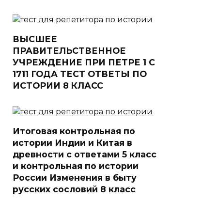
ВЫСШЕЕ
ПРАВИТЕЛЬСТВЕННОЕ
УЧРЕЖДЕНИЕ ПРИ ПЕТРЕ 1 С
1711 ГОДА ТЕСТ ОТВЕТЫ ПО
ИСТОРИИ 8 КЛАСС
Итоговая контрольная по
истории Индии и Китая в
древности с ответами 5 класс
и контрольная по истории
России Изменения в быту
русских сословий 8 класс