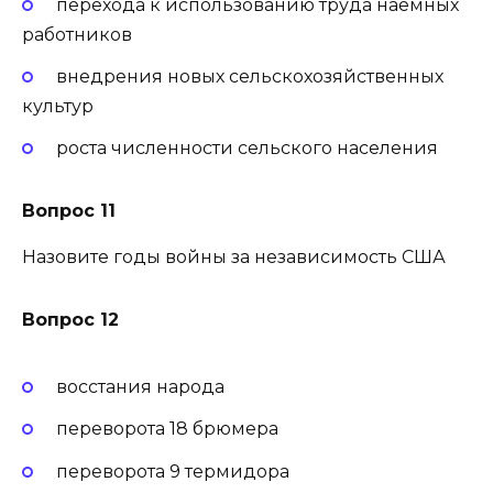
перехода к использованию труда наёмных
работников
внедрения новых сельскохозяйственных
культур
роста численности сельского населения
Вопрос 11
Назовите годы войны за независимость США
Вопрос 12
восстания народа
переворота 18 брюмера
переворота 9 термидора