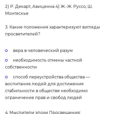
2) Р. Декарт, Авиценна 4) Ж.-Ж. Руссо, Ш.
Монтескье
3. Какие положения характеризуют взгляды
просветителей?
вера в человеческий разум
необходимость отмены частной
собственности
способ переустройства общества —
воспитание людей для достижения
стабильности в обществе необходимо
ограничение прав и свобод людей
4. Мыслители эпохи Просвещения: