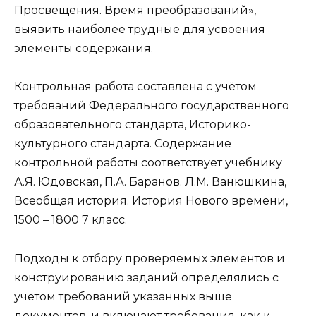
Просвещения. Время преобразований»,
выявить наиболее трудные для усвоения
элементы содержания.
Контрольная работа составлена с учётом
требований Федерального государственного
образовательного стандарта, Историко-
культурного стандарта. Содержание
контрольной работы соответствует учебнику
А.Я. Юдовская, П.А. Баранов. Л.М. Ванюшкина,
Всеобщая история. История Нового времени,
1500 – 1800 7 класс.
Подходы к отбору проверяемых элементов и
конструированию заданий определялись с
учетом требований указанных выше
документов, и включают требования, как к