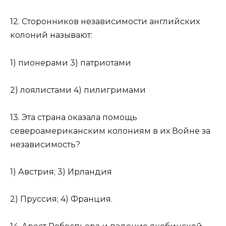
12. Сторонников независимости английских
колоний называют:
1) пионерами 3) патриотами
2) лоялистами 4) пилигримами
13. Эта страна оказала помощь
североамериканским колониям в их Войне за
независимость?
1) Австрия; 3) Ирландия
2) Пруссия; 4) Франция.