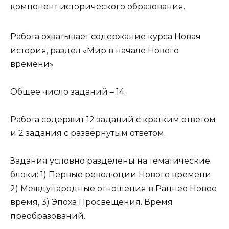
компонент исторического образования.
Работа охватывает содержание курса Новая
история, раздел «Мир в начале Нового
времени»
Общее число заданий – 14.
Работа содержит 12 заданий с кратким ответом
и 2 задания с развёрнутым ответом.
Задания условно разделены на тематические
блоки: 1) Первые революции Нового времени
2) Международные отношения в Раннее Новое
время, 3) Эпоха Просвещения. Время
преобразований.