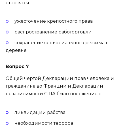
относятся:
ужесточение крепостного права
распространение работорговли
сохранение сеньориального режима в
деревне
Вопрос 7
Общей чертой Декларации прав человека и
гражданина во Франции и Декларации
независимости США было положение о:
ликвидации рабства
необходимости террора