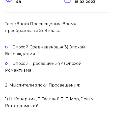
49
15.02.2023
Тест «Эпоха Просвещения. Время
преобразований» 8 класс
Эпохой Средневековья 3) Эпохой
Возрождения
Эпохой Просвещения 4) Эпохой
Романтизма
2. Мыслители эпохи Просвещения:
1) Н. Коперник, Г. Галилей 3) Т. Мор, Эразм
Роттердамский