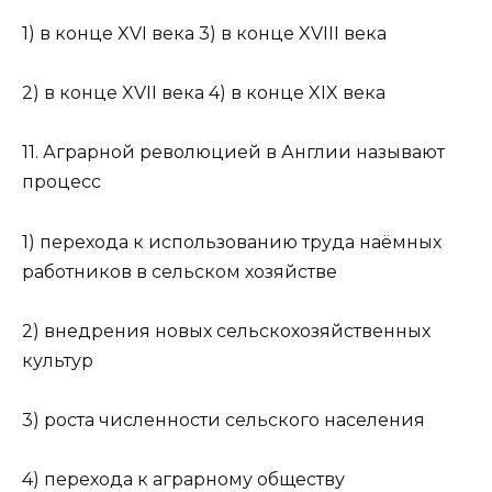
1) в конце XVI века 3) в конце XVIII века
2) в конце XVII века 4) в конце XIX века
11. Аграрной революцией в Англии называют
процесс
1) перехода к использованию труда наёмных
работников в сельском хозяйстве
2) внедрения новых сельскохозяйственных
культур
3) роста численности сельского населения
4) перехода к аграрному обществу