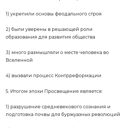
1) укрепили основы феодального строя
2) были уверены в решающей роли
образования для развития общества
3) много размышляли о месте человека во
Вселенной
4) вызвали процесс Контрреформации
5. Итогом эпохи Просвещения является:
1) разрушение средневекового сознания и
подготовка почвы для буржуазных революций