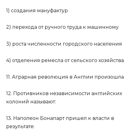
1) создания мануфактур
2) перехода от ручного труда к машинному
3) роста численности городского населения
4) отделения ремесла от сельского хозяйства
11. Аграрная революция в Англии произошла
12. Противников независимости английских
колоний называют:
13. Наполеон Бонапарт пришел к власти в
результате: