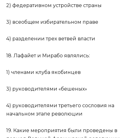
2) федеративном устройстве страны
3) всеобщем избирательном праве
4) разделении трех ветвей власти
18. Лафайет и Мирабо являлись:
1) членами клуба якобинцев
3) руководителями «бешеных»
4) руководителями третьего сословия на
начальном этапе революции
19. Какие мероприятия были проведены в