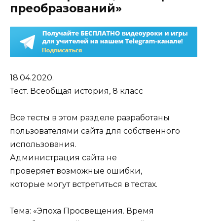
преобразований»
18.04.2020.
Тест. Всеобщая история, 8 класс
Все тесты в этом разделе разработаны
пользователями сайта для собственного
использования.
Администрация сайта не
проверяет возможные ошибки,
которые могут встретиться в тестах.
Тема: «Эпоха Просвещения. Время