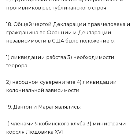
противников республиканского строя
18. Общей чертой Декларации прав человека и
гражданина во Франции и Декларации
независимости в США было положение о:
1) ликвидации рабства 3) необходимости
террора
2) народном суверенитете 4) ликвидации
колониальной зависимости
19. Дантон и Марат являлись:
1) членами Якобинского клуба 3) министрами
короля Людовика XVI