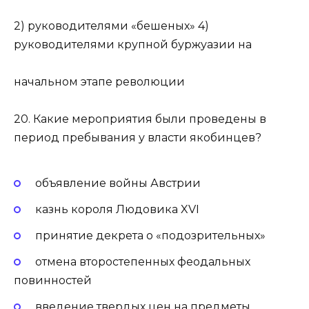
2) руководителями «бешеных» 4)
руководителями крупной буржуазии на
начальном этапе революции
20. Какие мероприятия были проведены в
период пребывания у власти якобинцев?
объявление войны Австрии
казнь короля Людовика XVI
принятие декрета о «подозрительных»
отмена второстепенных феодальных
повинностей
введение твердых цен на предметы