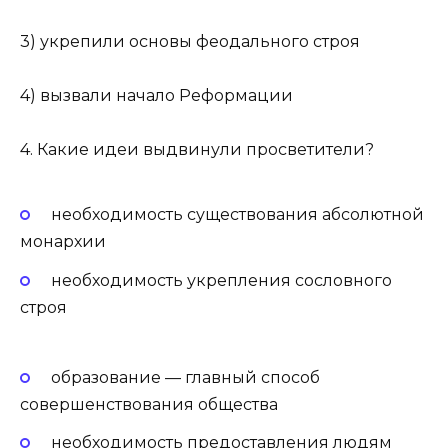
3) укрепили основы феодального строя
4) вызвали начало Реформации
4. Какие идеи выдвинули просветители?
необходимость существования абсолютной
монархии
необходимость укрепления сословного
строя
образование — главный способ
совершенствования общества
необходимость предоставления людям