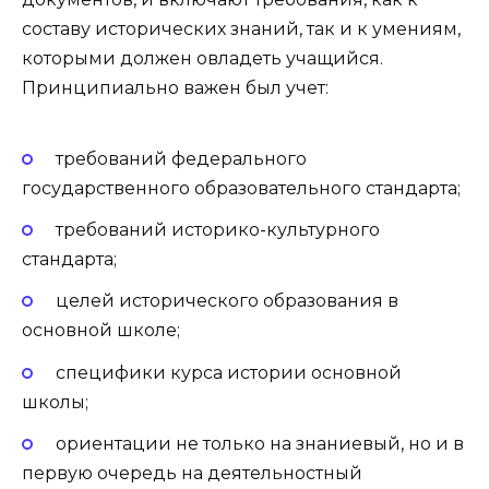
составу исторических знаний, так и к умениям,
которыми должен овладеть учащийся.
Принципиально важен был учет:
требований федерального
государственного образовательного стандарта;
требований историко-культурного
стандарта;
целей исторического образования в
основной школе;
специфики курса истории основной
школы;
ориентации не только на знаниевый, но и в
первую очередь на деятельностный