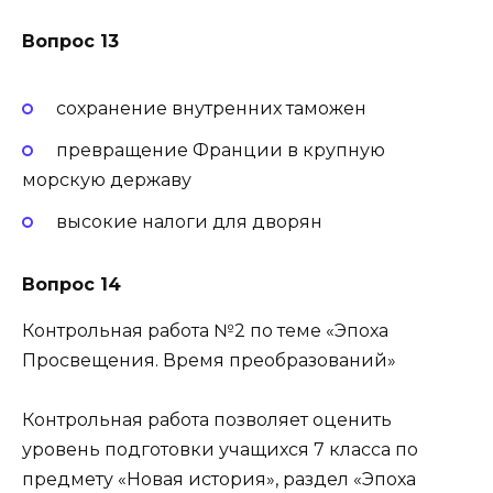
Вопрос 13
сохранение внутренних таможен
превращение Франции в крупную
морскую державу
высокие налоги для дворян
Вопрос 14
Контрольная работа №2 по теме «Эпоха
Просвещения. Время преобразований»
Контрольная работа позволяет оценить
уровень подготовки учащихся 7 класса по
предмету «Новая история», раздел «Эпоха