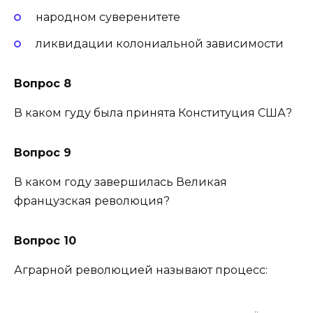
народном суверенитете
ликвидации колониальной зависимости
Вопрос 8
В каком гуду была принята Конституция США?
Вопрос 9
В каком году завершилась Великая
французская революция?
Вопрос 10
Аграрной революцией называют процесс: