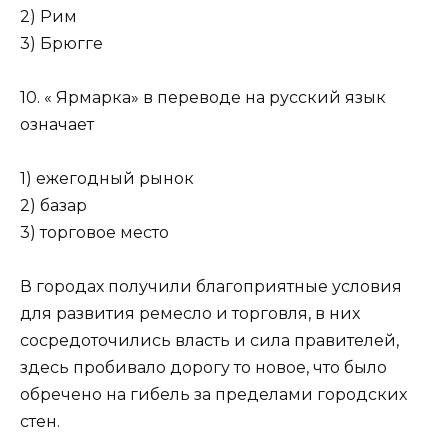
2) Рим
3) Брюгге
10. « Ярмарка» в переводе на русский язык
означает
1) ежегодный рынок
2) базар
3) торговое место
В городах получили благоприятные условия
для развития ремесло и торговля, в них
сосредоточились власть и сила пра­вителей,
здесь пробивало дорогу то новое, что было
обречено на гибель за пределами городских
стен.