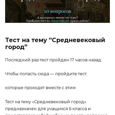
Тест на тему “Средневековый
город”
Последний раз тест пройден 17 часов назад.
Чтобы попасть сюда — пройдите тест.
которые проходят вместе с этим
Тест на тему «Средневековый город»
предназначен для учащихся 6 класса и