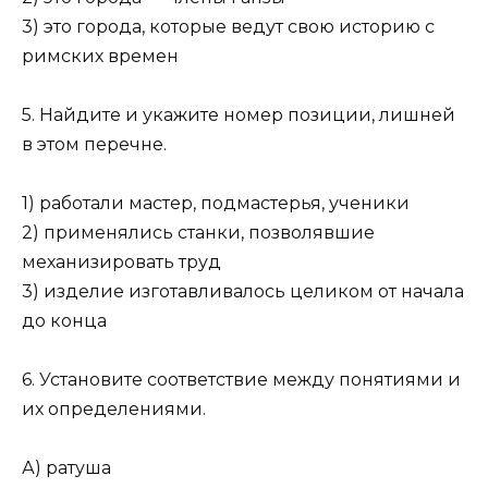
3) это города, которые ведут свою историю с
римских времен
5. Найдите и укажите номер позиции, лишней
в этом перечне.
1) работали мастер, подмастерья, ученики
2) применялись станки, позволявшие
механизировать труд
3) изделие изготавливалось целиком от начала
до конца
6. Установите соответствие между понятиями и
их определениями.
А) ратуша