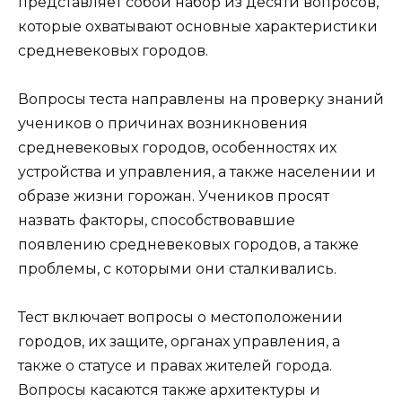
представляет собой набор из десяти вопросов,
которые охватывают основные характеристики
средневековых городов.
Вопросы теста направлены на проверку знаний
учеников о причинах возникновения
средневековых городов, особенностях их
устройства и управления, а также населении и
образе жизни горожан. Учеников просят
назвать факторы, способствовавшие
появлению средневековых городов, а также
проблемы, с которыми они сталкивались.
Тест включает вопросы о местоположении
городов, их защите, органах управления, а
также о статусе и правах жителей города.
Вопросы касаются также архитектуры и