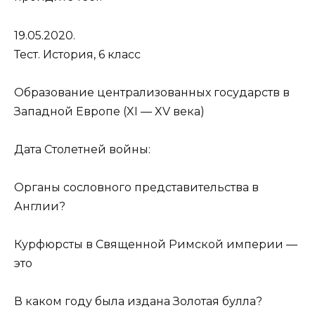
19.05.2020.
Тест. История, 6 класс
Образование централизованных государств в
Западной Европе (XI — XV века)
Дата Столетней войны:
Органы сословного представительства в
Англии?
Курфюрсты в Священной Римской империи —
это
В каком году была издана Золотая булла?