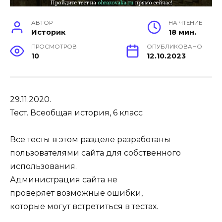
АВТОР
НА ЧТЕНИЕ
Историк
18 мин.
ПРОСМОТРОВ
ОПУБЛИКОВАНО
10
12.10.2023
29.11.2020.
Тест. Всеобщая история, 6 класс
Все тесты в этом разделе разработаны
пользователями сайта для собственного
использования.
Администрация сайта не
проверяет возможные ошибки,
которые могут встретиться в тестах.