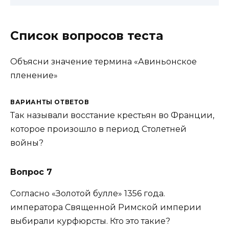
Список вопросов теста
Объясни значение термина «Авиньонское
пленение»
ВАРИАНТЫ ОТВЕТОВ
Так называли восстание крестьян во Франции,
которое произошло в период Столетней
войны?
Вопрос 7
Согласно «Золотой булле» 1356 года.
императора Священной Римской империи
выбирали курфюрсты. Кто это такие?