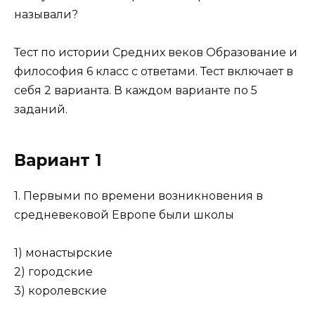
называли?
Тест по истории Средних веков Образование и
философия 6 класс с ответами. Тест включает в
себя 2 варианта. В каждом варианте по 5
заданий.
Вариант 1
1. Первыми по времени возникновения в
средневековой Европе были школы
1) монастырские
2) городские
3) королевские