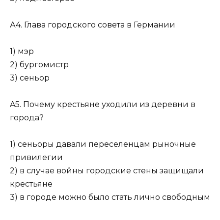
А4. Глава городского совета в Германии
1) мэр
2) бургомистр
3) сеньор
A5. Почему крестьяне уходили из деревни в
города?
1) сеньоры давали переселенцам рыночные
привилегии
2) в случае войны городские стены защищали
крестьяне
3) в городе можно было стать лично свободным