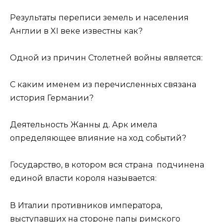
Результаты переписи земель и населения
Англии в XI веке известны как?
Одной из причин Столетней войны является:
С каким именем из перечисленных связана
история Германии?
Деятельность Жанны д. Арк имела
определяющее влияние на ход событий?
Государство, в котором вся страна подчинена
единой власти короля называется:
В Италии противников императора,
выступавших на стороне папы римского