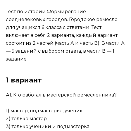
Тест по истории Формирование
средневековых городов. Городское ремесло
для учащихся 6 класса с ответами. Тест
включает в себя 2 варианта, каждый вариант
состоит из 2 частей (часть А и часть В). В части А
— 5 заданий с выбором ответа, в части В — 1
задание.
1 вариант
А1. Кто работал в мастерской ремесленника?
1) мастер, подмастерье, ученик
2) только мастер
3) только ученики и подмастерья