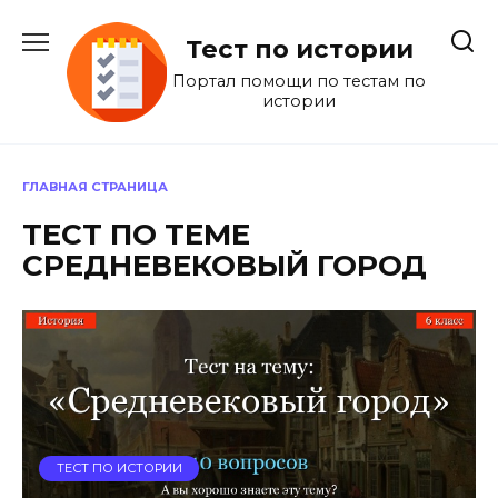
Перейти
к
Тест по истории
содержанию
Портал помощи по тестам по
истории
ГЛАВНАЯ СТРАНИЦА
ТЕСТ ПО ТЕМЕ
СРЕДНЕВЕКОВЫЙ ГОРОД
ТЕСТ ПО ИСТОРИИ