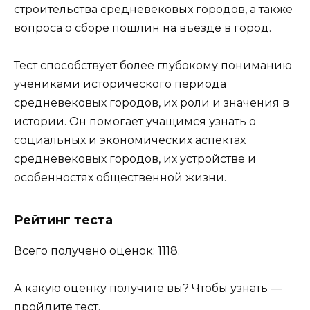
строительства средневековых городов, а также
вопроса о сборе пошлин на въезде в город.
Тест способствует более глубокому пониманию
учениками исторического периода
средневековых городов, их роли и значения в
истории. Он помогает учащимся узнать о
социальных и экономических аспектах
средневековых городов, их устройстве и
особенностях общественной жизни.
Рейтинг теста
Всего получено оценок: 1118.
А какую оценку получите вы? Чтобы узнать —
пройдите тест.