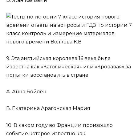
В. Жан Кальвин
9. Эта английская королева 16 века была
известна как «Католическая» или «Кровавая» за
попытки восстановить в стране
А. Анна Бойлен
В. Екатерина Арагонская Мария
10. В каком году во Франции произошло
событие которое известно как