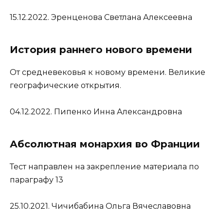
15.12.2022. Эренценова Светлана Алексеевна
История раннего нового времени
От средневековья к новому времени. Великие
географические открытия.
04.12.2022. Пипенко Инна Александровна
Абсолютная монархия во Франции
Тест направлен на закрепление материала по
параграфу 13
25.10.2021. Чичибабина Ольга Вячеславовна