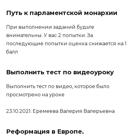
Путь к парламентской монархии
При выполнении заданий будьте
внимательны. У вас 2 попытки. За
последующие попытки оценка снижается на 1
балл
Выполнить тест по видеоуроку
Выполнить тест по видео, которое было
просмотрено на уроке
23.10.2021. Еремеева Валерия Валерьевна
Реформация в Европе.