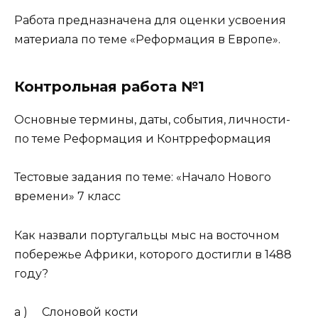
Работа предназначена для оценки усвоения
материала по теме «Реформация в Европе».
Контрольная работа №1
Основные термины, даты, события, личности-
по теме Реформация и Контрреформация
Тестовые задания по теме: «Начало Нового
времени» 7 класс
Как назвали португальцы мыс на восточном
побережье Африки, которого достигли в 1488
году?
а ) Слоновой кости