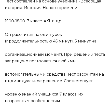
Тест составлен на основе учебника «Всеобщая
история. История Нового времени,
1500-1800. 7 класс. А.Я. и др.
Он рассчитан на один урок
(продолжительностью 45 минут). 5 минут на
организационный момент). При решении теста
запрещено пользоваться любыми
вспомогательными средства. Тест рассчитан на
индивидуальное решение. Соответствует
уровню знаний учащихся 7 класса, их
возрастным особенностям