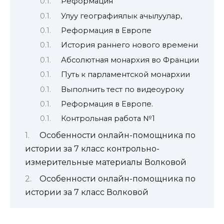
Реформация
Улуу географиялык ачылуулар,
Реформация в Европе
История раннего нового времени
Абсолютная монархия во Франции
Путь к парламентской монархии
Выполнить тест по видеоуроку
Реформация в Европе.
Контрольная работа №1
Особенности онлайн-помощника по
истории за 7 класс контрольно-
измерительные материалы Волковой
Особенности онлайн-помощника по
истории за 7 класс Волковой