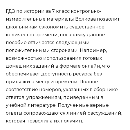
ГДЗ по истории за 7 класс контрольно-
измерительные материалы Волкова позволит
школьникам сэкономить существенное
количество времени, поскольку данное
пособие отличается следующими
положительными сторонами. Например,
возможностью использования готовых
домашних заданий в формате онлайн, что
обеспечивает доступность ресурса без
привязки к месту и времени. Полное
соответствие номеров, указанных в сборнике
ответов, упражнениям, приведенным в
учебной литературе. Полученные верные
ответы сопровождаются линией рассуждений,
которая позволила их получить.