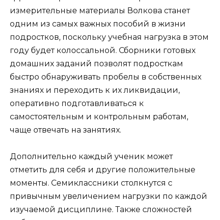
измерительные материалы Волкова станет
одним из самых важных пособий в жизни
подростков, поскольку учебная нагрузка в этом
году будет колоссальной. Сборники готовых
домашних заданий позволят подросткам
быстро обнаруживать пробелы в собственных
знаниях и переходить к их ликвидации,
оперативно подготавливаться к
самостоятельным и контрольным работам,
чаще отвечать на занятиях.
Дополнительно каждый ученик может
отметить для себя и другие положительные
моменты. Семиклассники столкнутся с
привычным увеличением нагрузки по каждой
изучаемой дисциплине. Также сложностей