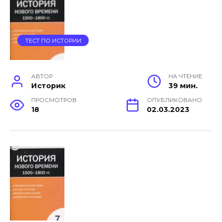
ТЕСТ ПО ИСТОРИИ
АВТОР
НА ЧТЕНИЕ
Историк
39 мин.
ПРОСМОТРОВ
ОПУБЛИКОВАНО
18
02.03.2023