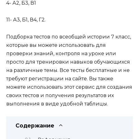
4- А2, Б3, В1
11- А3, Б1, В4, Г2.
Подборка тестов по всеобщей истории 7 класс,
которые вы можете использовать для
проверки знаний, контроля на уроке или
просто для тренировки навыков обучающихся
на различные темы. Все тесты бесплатные и не
требуют регистрации на сайте. Вы также
можете использовать этот сервис для создания
своих тестов и получения результатов их
выполнения в виде удобной таблицы.
Содержание