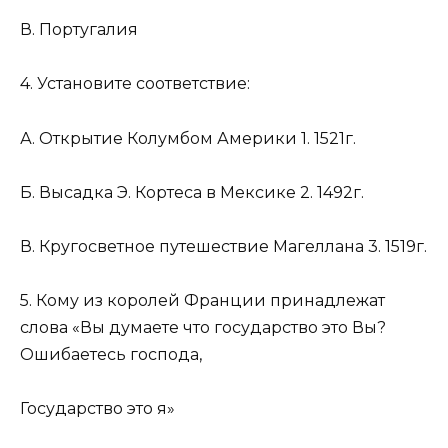
В. Португалия
4. Установите соответствие:
А. Открытие Колумбом Америки 1. 1521г.
Б. Высадка Э. Кортеса в Мексике 2. 1492г.
В. Кругосветное путешествие Магеллана 3. 1519г.
5. Кому из королей Франции принадлежат
слова «Вы думаете что государство это Вы?
Ошибаетесь господа,
Государство это я»