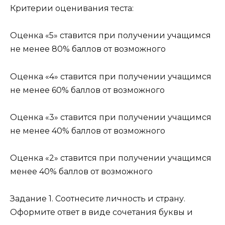
Критерии оценивания теста:
Оценка «5» ставится при получении учащимся
не менее 80% баллов от возможного
Оценка «4» ставится при получении учащимся
не менее 60% баллов от возможного
Оценка «3» ставится при получении учащимся
не менее 40% баллов от возможного
Оценка «2» ставится при получении учащимся
менее 40% баллов от возможного
Задание 1. Соотнесите личность и страну.
Оформите ответ в виде сочетания буквы и