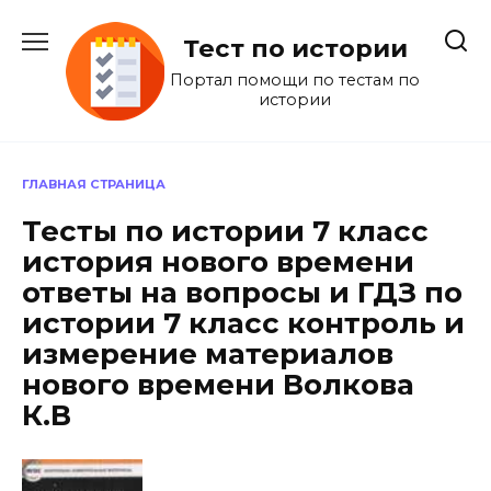
Перейти
к
Тест по истории
содержанию
Портал помощи по тестам по
истории
ГЛАВНАЯ СТРАНИЦА
Тесты по истории 7 класс
история нового времени
ответы на вопросы и ГДЗ по
истории 7 класс контроль и
измерение материалов
нового времени Волкова
К.В