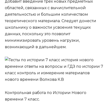
добавит введение трех новых предметных
областей, связанных с вычислительной
деятельностью и большим количеством
теоретического материала. Следует донести
школьнику о важности усвоения текущих
данных, поскольку это позволит
минимизировать уровень нагрузки,
возникающий в дальнейшем.
Контрольная работа по Истории Нового
времени 7 класс.