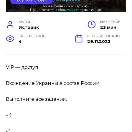
ТЕСТ ПО ИСТОРИИ
АВТОР
НА ЧТЕНИЕ
Историк
23 мин.
ПРОСМОТРОВ
ОПУБЛИКОВАНО
4
29.11.2023
VIP — доступ
Вхождение Украины в состав России
Выполните все задания.
+4
-4