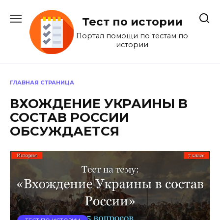
Перейти
к
Тест по истории
содержанию
Портал помощи по тестам по
истории
ГЛАВНАЯ СТРАНИЦА
ВХОЖДЕНИЕ УКРАИНЫ В
СОСТАВ РОССИИ
ОБСУЖДАЕТСЯ