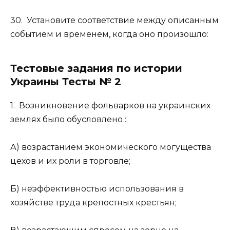
30. Установите соответствие между описанным
событием и временем, когда оно произошло:
Тестовые задания по истории
Украины Тесты № 2
1. Возникновение фольварков на украинских
землях было обусловлено :
А) возрастанием экономического могущества
цехов и их роли в торговле;
Б) неэффективностью использования в
хозяйстве труда крепостных крестьян;