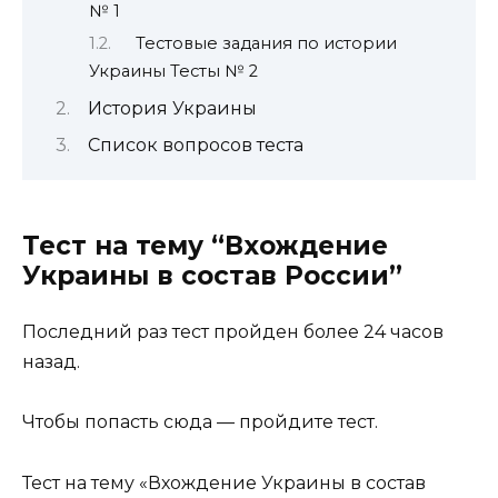
№ 1
Тестовые задания по истории
Украины Тесты № 2
История Украины
Список вопросов теста
Тест на тему “Вхождение
Украины в состав России”
Последний раз тест пройден более 24 часов
назад.
Чтобы попасть сюда — пройдите тест.
Тест на тему «Вхождение Украины в состав