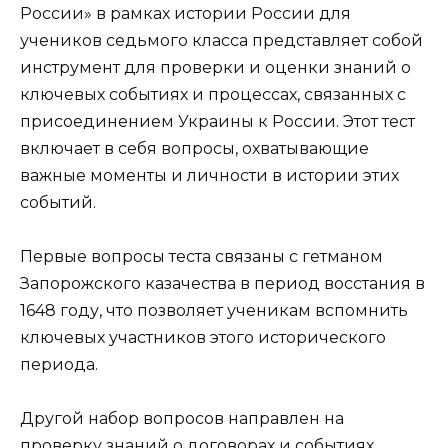
России» в рамках истории России для
учеников седьмого класса представляет собой
инструмент для проверки и оценки знаний о
ключевых событиях и процессах, связанных с
присоединением Украины к России. Этот тест
включает в себя вопросы, охватывающие
важные моменты и личности в истории этих
событий.
Первые вопросы теста связаны с гетманом
Запорожского казачества в период восстания в
1648 году, что позволяет ученикам вспомнить
ключевых участников этого исторического
периода.
Другой набор вопросов направлен на
проверку знаний о договорах и событиях