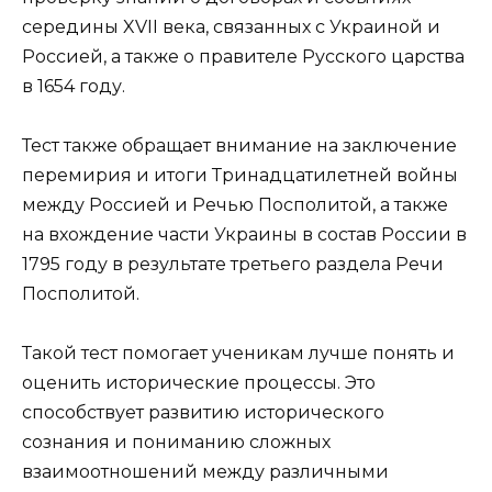
середины XVII века, связанных с Украиной и
Россией, а также о правителе Русского царства
в 1654 году.
Тест также обращает внимание на заключение
перемирия и итоги Тринадцатилетней войны
между Россией и Речью Посполитой, а также
на вхождение части Украины в состав России в
1795 году в результате третьего раздела Речи
Посполитой.
Такой тест помогает ученикам лучше понять и
оценить исторические процессы. Это
способствует развитию исторического
сознания и пониманию сложных
взаимоотношений между различными