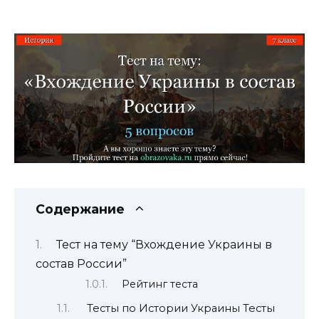
Содержание
Тест на тему “Вхождение Украины в
состав России”
Рейтинг теста
Тесты по Истории Украины Тесты