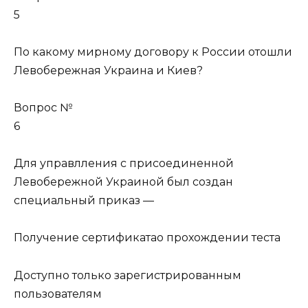
5
По какому мирному договору к России отошли
Левобережная Украина и Киев?
Вопрос №
6
Для управлления с присоединенной
Левобережной Украиной был создан
специальный приказ —
Получение сертификатао прохождении теста
Доступно только зарегистрированным
пользователям