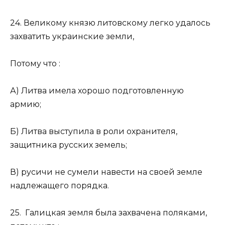
24. Великому князю литовскому легко удалось
захватить украинские земли,
Потому что :
А) Литва имела хорошо подготовленную
армию;
Б) Литва выступила в роли охранителя,
защитника русских земель;
В) русичи не сумели навести на своей земле
надлежащего порядка.
25. Галицкая земля была захвачена поляками,