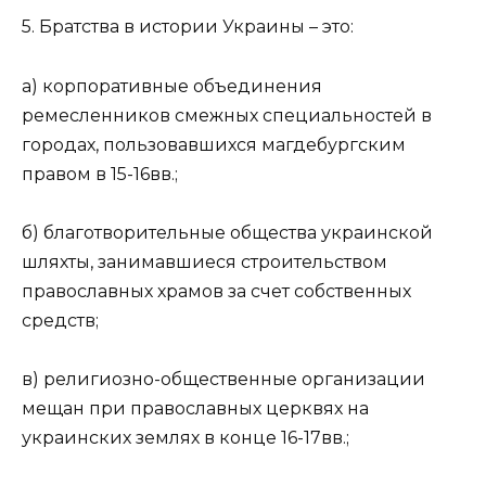
5. Братства в истории Украины – это:
а) корпоративные объединения
ремесленников смежных специальностей в
городах, пользовавшихся магдебургским
правом в 15-16вв.;
б) благотворительные общества украинской
шляхты, занимавшиеся строительством
православных храмов за счет собственных
средств;
в) религиозно-общественные организации
мещан при православных церквях на
украинских землях в конце 16-17вв.;