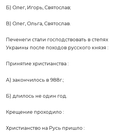
Б) Олег, Игорь, Святослав;
В) Олег, Ольга, Святослав.
Печенеги стали господствовать в степях
Украины после походов русского князя :
Принятие христианства :
А) закончилось в 988г.;
Б) длилось не один год.
Крещение проходило :
Христианство на Русь пришло :