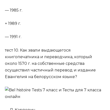
— 1985 г.
+ 1989 г.
— 1991 г.
тест 10. Как звали выдающегося
книгопечатника и переводчика, который
около 1570 г. на собственные средства
осуществил частичный перевод и издание
Евангелия на белорусском языке?
— Л. Карпович