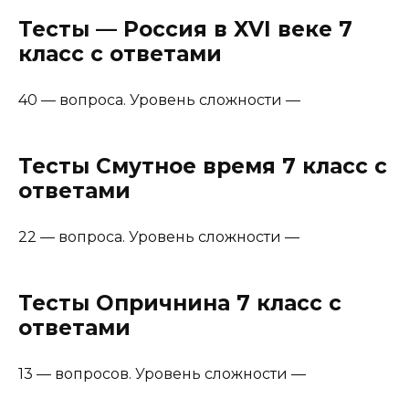
Тесты — Россия в XVI веке 7
класс с ответами
40 — вопроса. Уровень сложности —
Тесты Смутное время 7 класс с
ответами
22 — вопроса. Уровень сложности —
Тесты Опричнина 7 класс с
ответами
13 — вопросов. Уровень сложности —