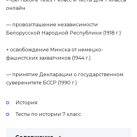
— провозглашение независимости
Белорусской Народной Республики (1918 г.)
+ освобождение Минска от немецко-
фашистских захватчиков (1944 г.)
— принятие Декларации о государственном
суверенитете БССР (1990 г.)
История
Тесты по истории 7 класс