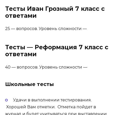
Тесты Иван Грозный 7 класс с
ответами
25 — вопросов. Уровень сложности —
Тесты — Реформация 7 класс с
ответами
40 — вопросов. Уровень сложности —
Школьные тесты
Удачи в выполнении тестирования.
Хорошей Вам отметки. Отметка пойдет в
журнал и будет учитываться при выставлении