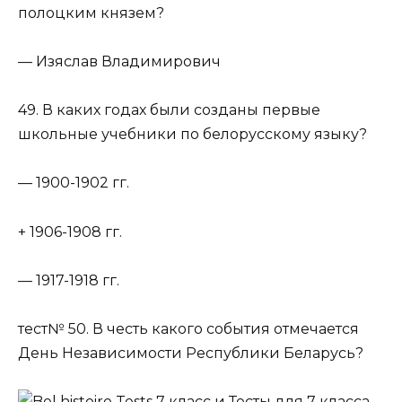
полоцким князем?
— Изяслав Владимирович
49. В каких годах были созданы первые
школьные учебники по белорусскому языку?
— 1900-1902 гг.
+ 1906-1908 гг.
— 1917-1918 гг.
тест№ 50. В честь какого события отмечается
День Независимости Республики Беларусь?