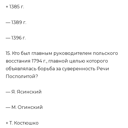
+ 1385 г.
— 1389 г.
— 1396 г.
15. Кто был главным руководителем польского
восстания 1794 г., главной целью которого
объявлялась борьба за суверенность Речи
Посполитой?
— Я. Ясинский
— М. Огинский
+ Т. Костюшко