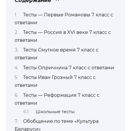
Содержание
Тесты — Первые Романовы 7 класс с
ответами
Тесты — Россия в XVI веке 7 класс с
ответами
Тесты Смутное время 7 класс с
ответами
Тесты Опричнина 7 класс с ответами
Тесты Иван Грозный 7 класс с
ответами
Тесты — Реформация 7 класс с
ответами
Школьные тесты
Обобщение по теме «Культура
Беларуси»