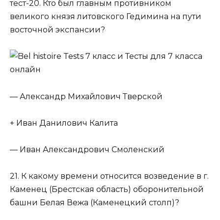
тест-20. Кто был главным противником
великого князя литовского Гедимина на пути
восточной экспансии?
— Александр Михайлович Тверской
+ Иван Данилович Калита
— Иван Александрович Смоленский
21. К какому времени относится возведение в г.
Каменец (Брестская область) оборонительной
башни Белая Вежа (Каменецкий столп)?