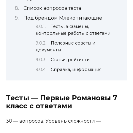
Список вопросов теста
Под брендом Млекопитающие
Тесты, экзамены,
контрольные работы с ответами
Полезные советы и
документы
Статьи, рейтинги
Справка, информация
Тесты — Первые Романовы 7
класс с ответами
30 — вопросов. Уровень сложности —