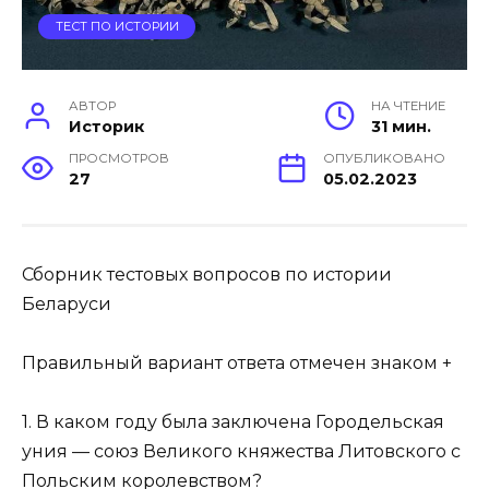
ТЕСТ ПО ИСТОРИИ
АВТОР
НА ЧТЕНИЕ
Историк
31 мин.
ПРОСМОТРОВ
ОПУБЛИКОВАНО
27
05.02.2023
Сборник тестовых вопросов по истории
Беларуси
Правильный вариант ответа отмечен знаком +
1. В каком году была заключена Городельская
уния — союз Великого княжества Литовского с
Польским королевством?