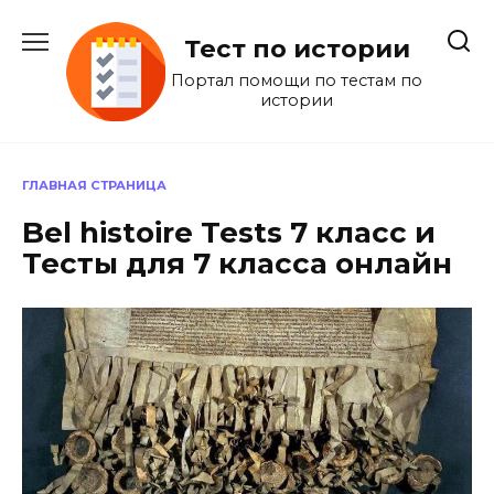
Перейти
к
Тест по истории
содержанию
Портал помощи по тестам по
истории
ГЛАВНАЯ СТРАНИЦА
Bel histoire Tests 7 класс и
Тесты для 7 класса онлайн