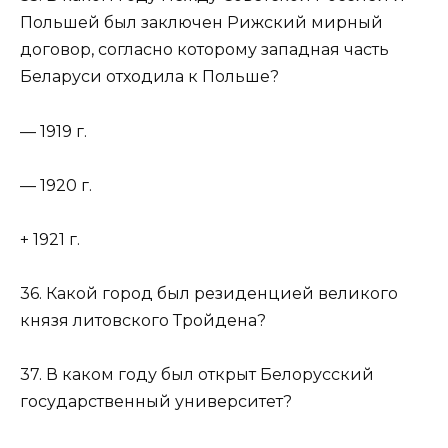
Польшей был заключен Рижский мирный
договор, согласно которому западная часть
Беларуси отходила к Польше?
— 1919 г.
— 1920 г.
+ 1921 г.
36. Какой город был резиденцией великого
князя литовского Тройдена?
37. В каком году был открыт Белорусский
государственный университет?