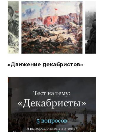
«Движение декабристов»