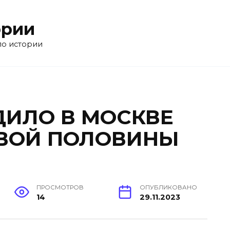
ории
по истории
ДИЛО В МОСКВЕ
РВОЙ ПОЛОВИНЫ
ПРОСМОТРОВ
ОПУБЛИКОВАНО
14
29.11.2023