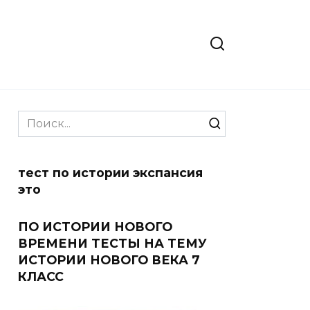
Search
for:
тест по истории экспансия
это
ПО ИСТОРИИ НОВОГО
ВРЕМЕНИ ТЕСТЫ НА ТЕМУ
ИСТОРИИ НОВОГО ВЕКА 7
КЛАСС