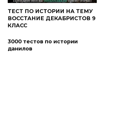
ТЕСТ ПО ИСТОРИИ НА ТЕМУ
ВОССТАНИЕ ДЕКАБРИСТОВ 9
КЛАСС
3000 тестов по истории
данилов