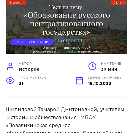
ТЕСТ ПО ИСТОРИИ
АВТОР
НА ЧТЕНИЕ
Историк
37 мин.
ПРОСМОТРОВ
ОПУБЛИКОВАНО
31
18.10.2023
Шипиловой Тамарой Дмитриевной, учителем
истории и обществознания МБОУ
«Повалихинская средняя