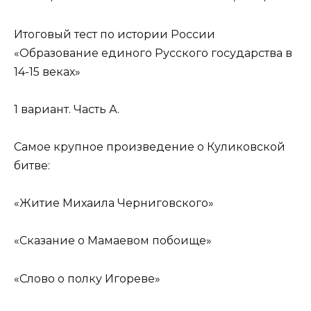
Итоговый тест по истории России
«Образование единого Русского государства в
14-15 веках»
1 вариант. Часть А.
Самое крупное произведение о Куликовской
битве:
«Житие Михаила Черниговского»
«Сказание о Мамаевом побоище»
«Слово о полку Игореве»