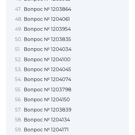
Вопрос № 1203864
Вопрос № 1204061
Вопрос № 1203954
Вопрос № 1203835
Вопрос № 1204034
Вопрос № 1204100
Вопрос № 1204045
Вопрос № 1204074
Вопрос № 1203798
Вопрос № 1204150
Вопрос № 1203839
Вопрос № 1204134
Вопрос № 1204171