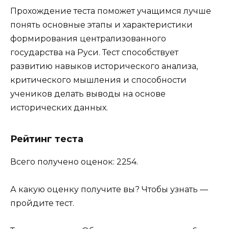
Прохождение теста поможет учащимся лучше
понять основные этапы и характеристики
формирования централизованного
государства на Руси. Тест способствует
развитию навыков исторического анализа,
критического мышления и способности
учеников делать выводы на основе
исторических данных.
Рейтинг теста
Всего получено оценок: 2254.
А какую оценку получите вы? Чтобы узнать —
пройдите тест.