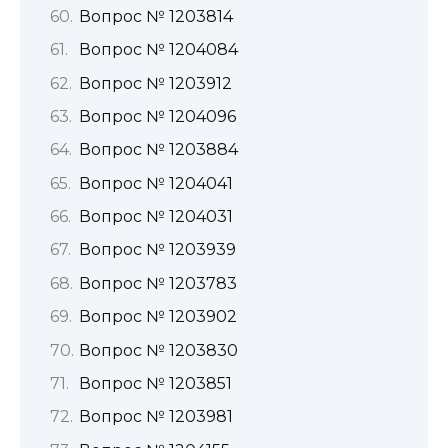
Вопрос № 1203814
Вопрос № 1204084
Вопрос № 1203912
Вопрос № 1204096
Вопрос № 1203884
Вопрос № 1204041
Вопрос № 1204031
Вопрос № 1203939
Вопрос № 1203783
Вопрос № 1203902
Вопрос № 1203830
Вопрос № 1203851
Вопрос № 1203981