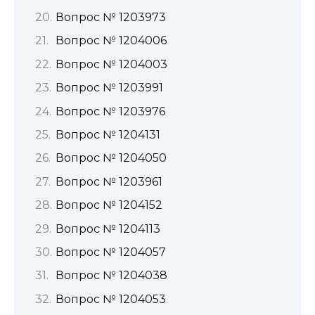
Вопрос № 1203973
Вопрос № 1204006
Вопрос № 1204003
Вопрос № 1203991
Вопрос № 1203976
Вопрос № 1204131
Вопрос № 1204050
Вопрос № 1203961
Вопрос № 1204152
Вопрос № 1204113
Вопрос № 1204057
Вопрос № 1204038
Вопрос № 1204053