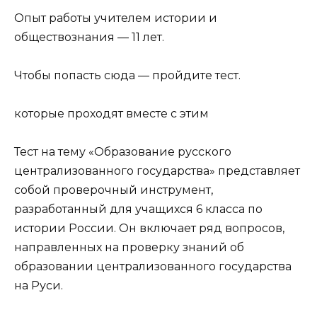
Опыт работы учителем истории и
обществознания — 11 лет.
Чтобы попасть сюда — пройдите тест.
которые проходят вместе с этим
Тест на тему «Образование русского
централизованного государства» представляет
собой проверочный инструмент,
разработанный для учащихся 6 класса по
истории России. Он включает ряд вопросов,
направленных на проверку знаний об
образовании централизованного государства
на Руси.