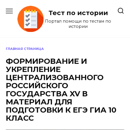
Перейти
к
Тест по истории
содержанию
Портал помощи по тестам по
истории
ГЛАВНАЯ СТРАНИЦА
ФОРМИРОВАНИЕ И
УКРЕПЛЕНИЕ
ЦЕНТРАЛИЗОВАННОГО
РОССИЙСКОГО
ГОСУДАРСТВА XV В
МАТЕРИАЛ ДЛЯ
ПОДГОТОВКИ К ЕГЭ ГИА 10
КЛАСС