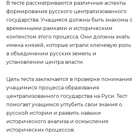
В тесте рассматриваются различные аспекты
формирования русского централизованного
государства. Учащиеся должны быть знакомы с
временными рамками и историческим
контекстом этого процесса. Они должны знать
имена князей, которые играли ключевую роль
в объединении русских земель и
установлении центра власти.
Цель теста заключается в проверке понимания
учащимися процесса образования
централизованного государства на Руси. Тест
помогает учащимся углубить свои знания о
русской истории и развить навыки
исторического анализа и осмысления
исторических процессов.