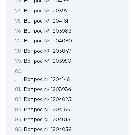
Вопрос № 1204155
Вопрос № 1203971
Вопрос № 1204161
Вопрос № 1203983
Вопрос № 1204080
Вопрос № 1203847
Вопрос № 1203950
Вопрос № 1204146
Вопрос № 1203934
Вопрос № 1204025
Вопрос № 1204168
Вопрос № 1204013
Вопрос № 1204036