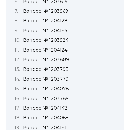
Вопрос № 1203819
Вопрос № 1203969
Вопрос № 1204128
Вопрос № 1204185
Вопрос № 1203924
Вопрос № 1204124
Вопрос № 1203889
Вопрос № 1203793
Вопрос № 1203779
Вопрос № 1204078
Вопрос № 1203789
Вопрос № 1204142
Вопрос № 1204068
Вопрос № 1204181