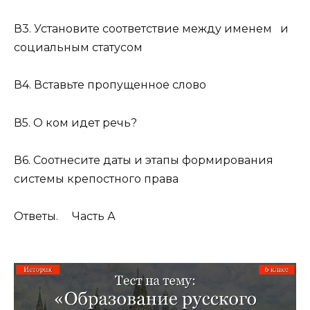
В3. Установите соответствие между именем и
социальным статусом
В4. Вставьте пропущенное слово
В5. О ком идет речь?
В6. Соотнесите даты и этапы формирования
системы крепостного права
Ответы. Часть А