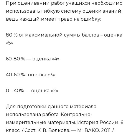
При оценивании работ учащихся необходимо
использовать гибкую систему оценки знаний,
ведь каждый имеет право на ошибку:
80 % от максимальной суммы баллов – оценка
«5»
60-80 % — оценка «4»
40-60 %- оценка «3»
0 – 40% — оценка «2»
Для подготовки данного материала
использована работа: Контрольно-
измерительные материалы. История России. 6
класс. / Сост. К. В. Волкова. — М.: ВАКО, 2011./