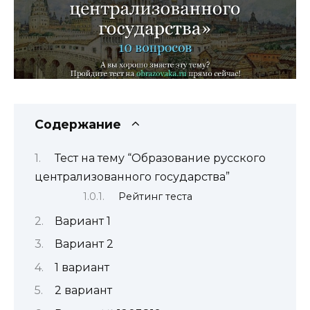
Содержание
Тест на тему “Образование русского
централизованного государства”
Рейтинг теста
Вариант 1
Вариант 2
1 вариант
2 вариант