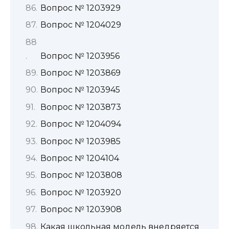
Вопрос № 1203929
Вопрос № 1204029
Вопрос № 1203956
Вопрос № 1203869
Вопрос № 1203945
Вопрос № 1203873
Вопрос № 1204094
Вопрос № 1203985
Вопрос № 1204104
Вопрос № 1203808
Вопрос № 1203920
Вопрос № 1203908
Какая школьная модель внедряется