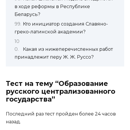
в ходе реформы в Республике
Беларусь?
Кто инициатор создания Славяно-
греко-латинской академии?
Какая из нижеперечисленных работ
принадлежит перу Ж. Ж. Руссо?
Тест на тему “Образование
русского централизованного
государства”
Последний раз тест пройден более 24 часов
назад.