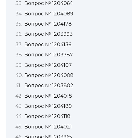
Вопрос № 1204064
Вопрос № 1204089
Вопрос № 1204178
Вопрос № 1203993
Вопрос № 1204136
Вопрос № 1203787
Вопрос № 1204107
Вопрос № 1204008
Вопрос № 1203802
Вопрос № 1204018
Вопрос № 1204189
Вопрос № 1204118
Вопрос № 1204021
Вопрос № 1203965