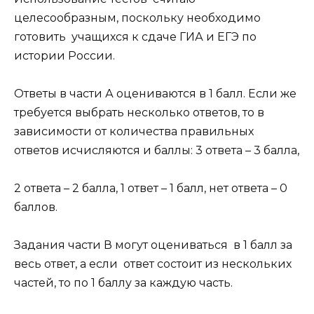
целесообразным, поскольку необходимо
готовить учащихся к сдаче ГИА и ЕГЭ по
истории России.
Ответы в части А оцениваются в 1 балл. Если же
требуется выбрать несколько ответов, то в
зависимости от количества правильных
ответов исчисляются и баллы: 3 ответа – 3 балла,
2 ответа – 2 балла, 1 ответ – 1 балл, нет ответа – 0
баллов.
Задания части В могут оцениваться в 1 балл за
весь ответ, а если ответ состоит из нескольких
частей, то по 1 баллу за каждую часть.