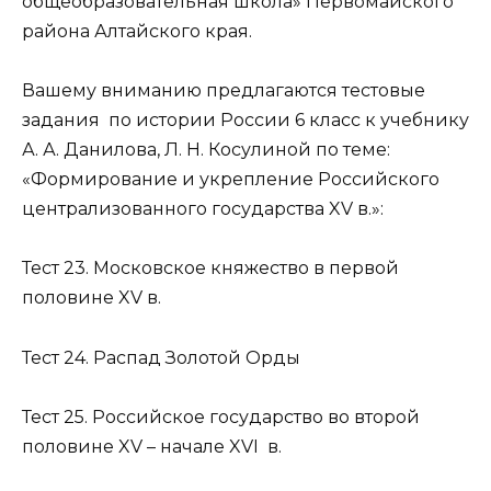
общеобразовательная школа» Первомайского
района Алтайского края.
Вашему вниманию предлагаются тестовые
задания по истории России 6 класс к учебнику
А. А. Данилова, Л. Н. Косулиной по теме:
«Формирование и укрепление Российского
централизованного государства XV в.»:
Тест 23. Московское княжество в первой
половине XV в.
Тест 24. Распад Золотой Орды
Тест 25. Российское государство во второй
половине XV – начале XVI в.