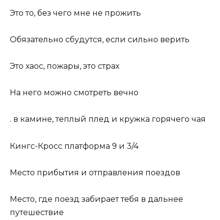
Это то, без чего мне не прожить
Обязательно сбудутся, если сильно верить
Это хаос, пожары, это страх
На него можно смотреть вечно
. в камине, теплый плед и кружка горячего чая
Кингс-Кросс платформа 9 и 3/4
Место прибытия и отправления поездов
Место, где поезд забирает тебя в дальнее
путешествие