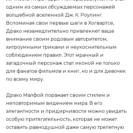
одним из самых обсуждаемых персонажей
волшебной вселенной Дж. К. Роулинг.
Вспоминая свои первые шаги в Хогвартсе,
Драко незамедлительно привлекнет ваше
внимание своим родовым авторитетом,
хитроумными триками и неукоснительным
соблюдением правил. Этот мрачный и
загадочный персонаж стал иконой не только
для фанатов фильмов и книг, но и для девочек
по всему миру.
Драко Малфой поражает своим стилем и
неповторимым видением мира. В его
элегантности и придирчивости можно увидеть
особую притягательность, которая не может
оставить равнодушной даже самую трепетную