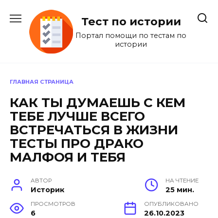
Перейти
к
Тест по истории
содержанию
Портал помощи по тестам по
истории
ГЛАВНАЯ СТРАНИЦА
КАК ТЫ ДУМАЕШЬ С КЕМ
ТЕБЕ ЛУЧШЕ ВСЕГО
ВСТРЕЧАТЬСЯ В ЖИЗНИ
ТЕСТЫ ПРО ДРАКО
МАЛФОЯ И ТЕБЯ
АВТОР
НА ЧТЕНИЕ
Историк
25 мин.
ПРОСМОТРОВ
ОПУБЛИКОВАНО
6
26.10.2023