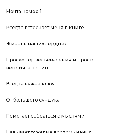
Мечта номер 1
Всегда встречает меня в книге
Живет в наших сердцах
Профессор зельеварения и просто
неприятный тип
Всегда нужен ключ
От большого сундука
Помогает собраться с мыслями
Навивает тяжелые воспоминания