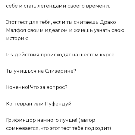
себе и стать легендами своего времени.
Этот тест для тебя, если ты считаешь Драко
Малфоя своим идеалом и хочешь узнать свою
историю.
P.s. действия происходят на шестом курсе.
Ты учишься на Слизерине?
Конечно! Что за вопрос?
Когтевран или Пуфендуй
Грифиндор намного лучше! ( автор
сомневается, что этот тест тебе подходит)