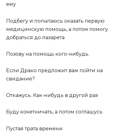
ему
Подбегу и попытаюсь оказать первую
медицинскую помощь, а потом помогу
добраться до лазарета
Позову на помощь кого-нибудь.
Если Драко предложит вам пойти на
свидание?
Откажусь. Как-нибудь в другой раз
Буду кокетничать, а потом соглашусь
Пустая трата времени