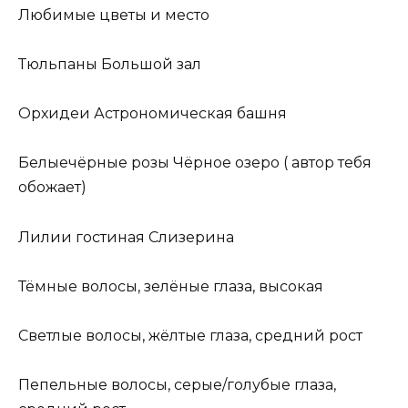
Любимые цветы и место
Тюльпаны Большой зал
Орхидеи Астрономическая башня
Белыечёрные розы Чёрное озеро ( автор тебя
обожает)
Лилии гостиная Слизерина
Тёмные волосы, зелёные глаза, высокая
Светлые волосы, жёлтые глаза, средний рост
Пепельные волосы, серые/голубые глаза,