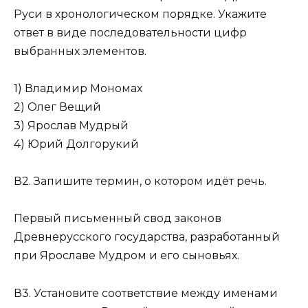
Руси в хронологическом порядке. Укажите
ответ в виде последовательности цифр
выбран­ных элементов.
1) Владимир Мономах
2) Олег Вещий
3) Ярослав Мудрый
4) Юрий Долгорукий
В2. Запишите термин, о котором идёт речь.
Первый письменный свод законов
Древнерусского государства, разработанный
при Ярославе Мудром и его сыновьях.
В3. Установите соответствие между именами