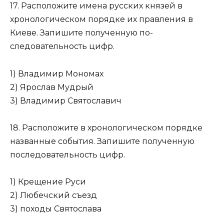
17. Расположите имена русских князей в
хронологическом порядке их правления в
Киеве. Запишите полученную по­
следовательность цифр.
1) Владимир Мономах
2) Ярослав Мудрый
3) Владимир Святославич
18. Расположите в хронологическом порядке
названные собы­тия. Запишите полученную
последовательность цифр.
1) Крещение Руси
2) Любечский съезд
3) походы Святослава