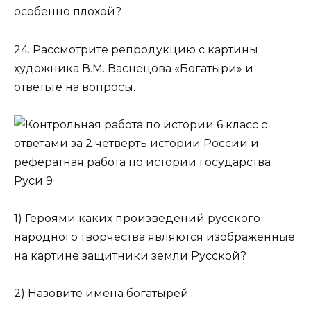
особенно плохой?
24. Рассмотрите репродукцию с картины
художника В.М. Васнецова «Богатыри» и
ответьте на вопросы.
1) Героями каких произведений русского
народного творче­ства являются изображённые
на картине защитники зем­ли Русской?
2) Назовите имена богатырей.