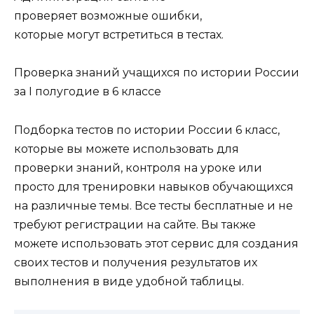
проверяет возможные ошибки,
которые могут встретиться в тестах.
Проверка знаний учащихся по истории России
за I полугодие в 6 классе
Подборка тестов по истории России 6 класс,
которые вы можете использовать для
проверки знаний, контроля на уроке или
просто для тренировки навыков обучающихся
на различные темы. Все тесты бесплатные и не
требуют регистрации на сайте. Вы также
можете использовать этот сервис для создания
своих тестов и получения результатов их
выполнения в виде удобной таблицы.