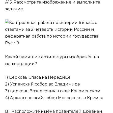
А15. Рассмотрите изображение и выполните
задание.
Какой памятник архитектуры изображён на
иллюстрации?
1) церковь Спаса на Нередице
2) Успенский собор во Владимире
3) церковь Вознесения в селе Коломенском
4) Архангельский собор Московского Кремля
В1. Расположите имена правителей Древней