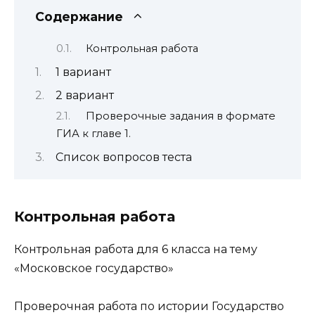
Содержание
Контрольная работа
1 вариант
2 вариант
Проверочные задания в формате
ГИА к главе 1.
Список вопросов теста
Контрольная работа
Контрольная работа для 6 класса на тему
«Московское государство»
Проверочная работа по истории Государство