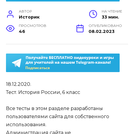
АВТОР
НА ЧТЕНИЕ
Историк
33 мин.
ПРОСМОТРОВ
ОПУБЛИКОВАНО
46
08.02.2023
18.12.2020.
Тест. История России, 6 класс
Все тесты в этом разделе разработаны
пользователями сайта для собственного
использования.
Администрация сайта не