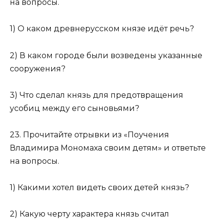
на вопросы.
1) О каком древнерусском князе идёт речь?
2) В каком городе были возведены указанные
сооружения?
3) Что сделал князь для предотвращения
усобиц между его сыновьями?
23. Прочитайте отрывки из «Поучения
Владимира Мономаха своим детям» и ответьте
на вопросы.
1) Какими хотел видеть своих детей князь?
2) Какую черту характера князь считал