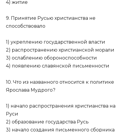
4) житие
9. Принятие Русью христианства не
способствовало
1) укреплению государственной власти
2) распространению христианской морали
3) ослаблению обороноспособности
4) появлению славянской письменности
10. Что из названного относится к политике
Ярослава Мудрого?
1) начало распространения христианства на
Руси
2) образование государства Русь
3) начало создания письменного сборника