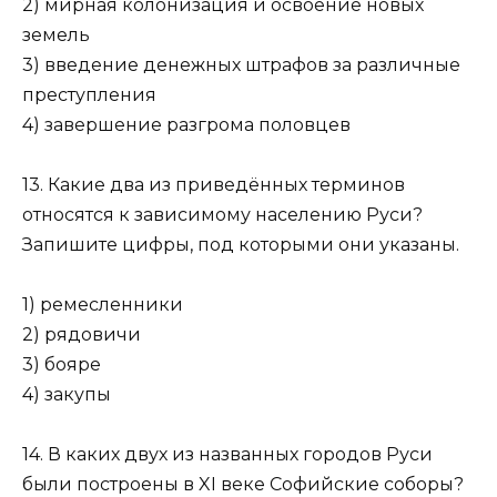
2) мирная колонизация и освоение новых
земель
3) введение денежных штрафов за различные
преступления
4) завершение разгрома половцев
13. Какие два из приведённых терминов
относятся к зависимому населению Руси?
Запишите цифры, под которыми они указаны.
1) ремесленники
2) рядовичи
3) бояре
4) закупы
14. В каких двух из названных городов Руси
были построены в XI веке Софийские соборы?