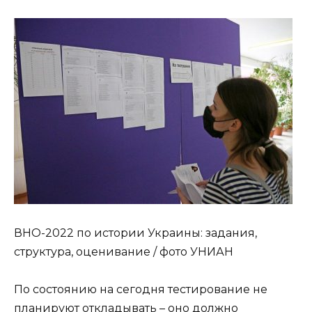
ВНО-2022 по истории Украины: задания,
структура, оценивание / фото УНИАН
По состоянию на сегодня тестирование не
планируют откладывать – оно должно