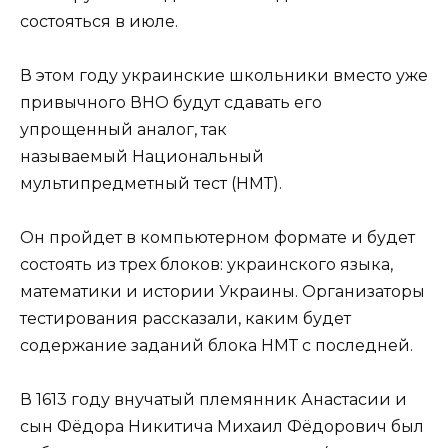
состояться в июле.
В этом году украинские школьники вместо уже
привычного ВНО будут сдавать его
упрощенный аналог, так
называемый Национальный
мультипредметный тест (НМТ).
Он пройдет в компьютерном формате и будет
состоять из трех блоков: украинского языка,
математики и истории Украины. Организаторы
тестирования рассказали, каким будет
содержание заданий блока НМТ с последней.
В 1613 году внучатый племянник Анастасии и
сын Фёдора Никитича Михаил Фёдорович был