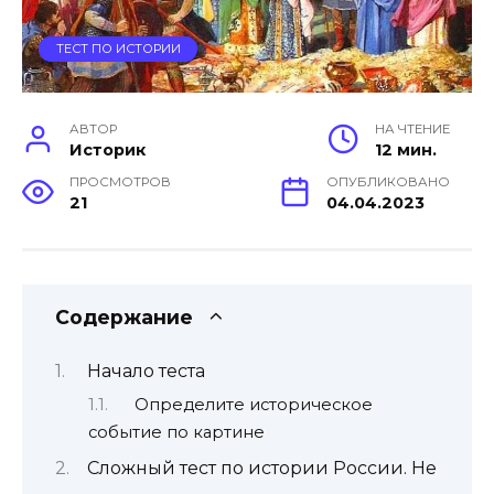
ТЕСТ ПО ИСТОРИИ
АВТОР
НА ЧТЕНИЕ
Историк
12 мин.
ПРОСМОТРОВ
ОПУБЛИКОВАНО
21
04.04.2023
Содержание
Начало теста
Определите историческое
событие по картине
Сложный тест по истории России. Не