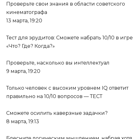
Проверьте свои знания в области советского
кинематографа
13 марта, 19:20
Тест для эрудитов: Сможете набрать 10/10 в игре
«Что? Где? Когда?»
Проверьте, насколько вы интеллектуал
9 марта, 19:20
Только человек с высоким уровнем IQ ответит
правильно на 10/10 вопросов — ТЕСТ
Сможете осилить каверзные задачки?
8 марта, 19:13
Блесните логическим мышлением, набрав хотя