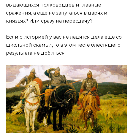
выдающихся полководцев и главные
сражения, а еще не запутаться в царях и
князьях? Или сразу на пересдачу?
Если с историей у вас не ладятся дела еще со
школьной скамьи, то в этом тесте блестящего
результата не добиться.