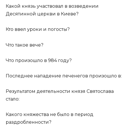
Какой князь участвовал в возведении
Десятинной церкви в Киеве?
Кто ввел уроки и погосты?
Что такое вече?
Что произошло в 984 году?
Последнее нападение печенегов произошло в:
Результатом деятельности князя Святослава
стало:
Какого княжества не было в период
раздробленности?