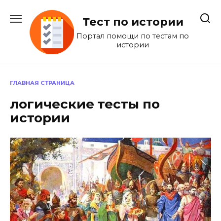
Перейти
к
Тест по истории
содержанию
Портал помощи по тестам по
истории
ГЛАВНАЯ СТРАНИЦА
логические тесты по
истории