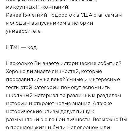
из крупных IT-компаний.
Ранее 15-летний подросток в США стал самым
молодым выпускником в истории
университета.
HTML — код
Насколько Вы знаете исторические события?
Хорошо ли знаете личностей, которые
прославились на века? Умные и интересные
тесты этой категории помогут вспомнить
школьный материал по различным разделам
истории и откроют новые знания. А также
исторические квизы дадут пищу к
размышлению о вашей личности. Возможно Вы
в прошлой жизни были Наполеоном или