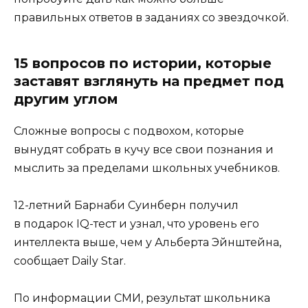
правильных ответов в заданиях со звездочкой.
15 вопросов по истории, которые
заставят взглянуть на предмет под
другим углом
Сложные вопросы с подвохом, которые
вынудят собрать в кучу все свои познания и
мыслить за пределами школьных учебников.
12-летний Барнаби Суинберн получил
в подарок IQ-тест и узнал, что уровень его
интеллекта выше, чем у Альберта Эйнштейна,
сообщает Daily Star.
По информации СМИ, результат школьника