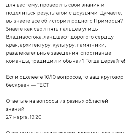
для вас тему, проверить свои знания и
поделиться результатом с друзьями. Думаете,
вы знаете всё об истории родного Приморья?
Знаете как свои пять пальцев улицы
Владивостока, ландшафт дорогого сердцу
края, архитектуру, культуру, памятники,
развлекательные заведения, спортивные
команды, традиции и обычаи? Тогда дерзайте!
Если одолеете 10/10 вопросов, то ваш кругозор
бескраен — ТЕСТ
Ответьте на вопросы из разных областей
знаний
27 марта, 19:20