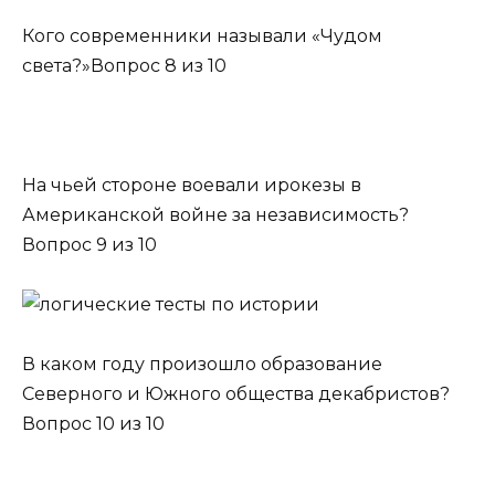
Кого современники называли «Чудом
света?»Вопрос 8 из 10
На чьей стороне воевали ирокезы в
Американской войне за независимость?
Вопрос 9 из 10
В каком году произошло образование
Северного и Южного общества декабристов?
Вопрос 10 из 10