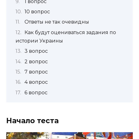
1 вопрос
10 вопрос
Ответы не так очевидны
Как будут оцениваться задания по
истории Украины
3 вопрос
2 вопрос
7 вопрос
4 вопрос
6 вопрос
Начало теста