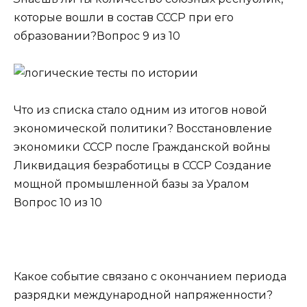
которые вошли в состав СССР при его
образовании?Вопрос 9 из 10
Что из списка стало одним из итогов новой
экономической политики? Восстановление
экономики СССР после Гражданской войны
Ликвидация безработицы в СССР Создание
мощной промышленной базы за Уралом
Вопрос 10 из 10
Какое событие связано с окончанием периода
разрядки международной напряженности?