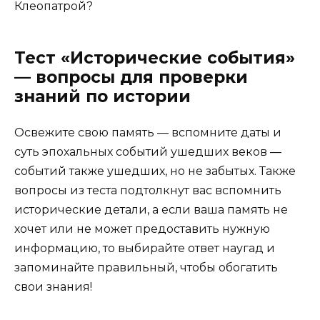
Клеопатрой?
Тест «Исторические события»
— вопросы для проверки
знаний по истории
Освежите свою память — вспомните даты и
суть эпохальных событий ушедших веков —
событий также ушедших, но не забытых. Также
вопросы из теста подтолкнут вас вспомнить
исторические детали, а если ваша память не
хочет или не может предоставить нужную
информацию, то выбирайте ответ наугад и
запоминайте правильный, чтобы обогатить
свои знания!