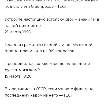
О вашем уме можно слагать легенды, если вам
под силу эти 8 вопросов – ТЕСТ
Устройте настоящую встряску своим знаниям в
нашей викторине
21 марта, 19:16
Тест для грамотных людей: лишь 15% людей
ответят правильно на 9/9 вопросов
Проверьте, насколько хорошо вы владеете
русским языком?
15 марта, 19:20
Вы родились в СССР, если узнаете фильм по
последнему кадру из него — ТЕСТ