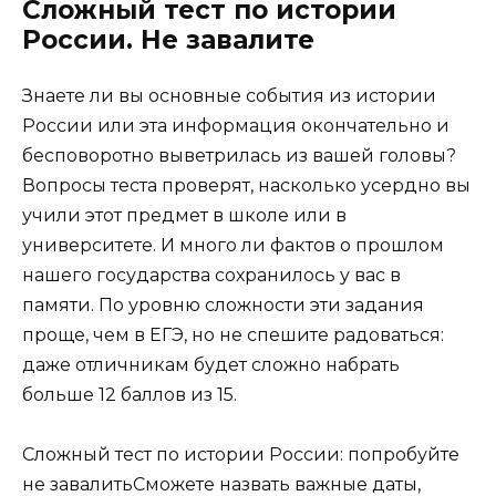
Сложный тест по истории
России. Не завалите
Знаете ли вы основные события из истории
России или эта информация окончательно и
бесповоротно выветрилась из вашей головы?
Вопросы теста проверят, насколько усердно вы
учили этот предмет в школе или в
университете. И много ли фактов о прошлом
нашего государства сохранилось у вас в
памяти. По уровню сложности эти задания
проще, чем в ЕГЭ, но не спешите радоваться:
даже отличникам будет сложно набрать
больше 12 баллов из 15.
Сложный тест по истории России: попробуйте
не завалитьСможете назвать важные даты,