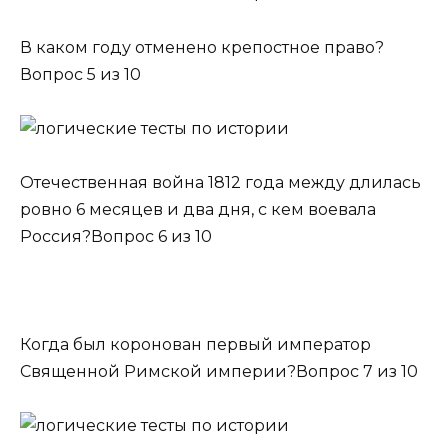
В каком году отменено крепостное право?
Вопрос 5 из 10
Отечественная война 1812 года между длилась
ровно 6 месяцев и два дня, с кем воевала
Россия?Вопрос 6 из 10
Когда был коронован первый император
Священной Римской империи?Вопрос 7 из 10