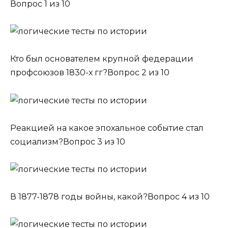
Вопрос 1 из 10
Кто был основателем крупной федерации
профсоюзов 1830-х гг?Вопрос 2 из 10
Реакцией на какое эпохальное событие стал
социализм?Вопрос 3 из 10
В 1877-1878 годы войны, какой?Вопрос 4 из 10