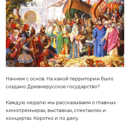
Начнем с основ. На какой территории было
создано Древнерусское государство?
Каждую неделю мы рассказываем о главных
кинопремьерах, выставках, спектаклях и
концертах. Коротко и по делу.