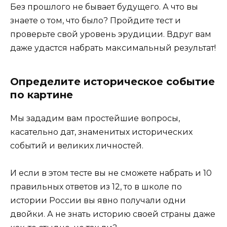
Без прошлого не бывает будущего. А что вы
знаете о том, что было? Пройдите тест и
проверьте свой уровень эрудиции. Вдруг вам
даже удастся набрать максимальный результат!
Определите историческое событие
по картине
Мы зададим вам простейшие вопросы,
касательно дат, знаменитых исторических
событий и великих личностей.
И если в этом тесте вы не сможете набрать и 10
правильных ответов из 12, то в школе по
истории России вы явно получали одни
двойки. А не знать историю своей страны даже