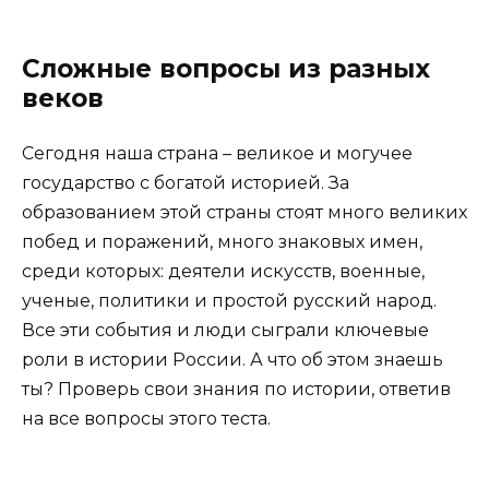
Сложные вопросы из разных
веков
Сегодня наша страна – великое и могучее
государство с богатой историей. За
образованием этой страны стоят много великих
побед и поражений, много знаковых имен,
среди которых: деятели искусств, военные,
ученые, политики и простой русский народ.
Все эти события и люди сыграли ключевые
роли в истории России. А что об этом знаешь
ты? Проверь свои знания по истории, ответив
на все вопросы этого теста.