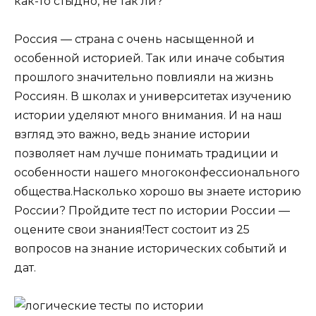
как-то стыдно, не так ли?
Россия — страна с очень насыщенной и
особенной историей. Так или иначе события
прошлого значительно повлияли на жизнь
Россиян. В школах и университетах изучению
истории уделяют много внимания. И на наш
взгляд это важно, ведь знание истории
позволяет нам лучше понимать традиции и
особенности нашего многоконфессионального
общества.Насколько хорошо вы знаете историю
России? Пройдите тест по истории России —
оцените свои знания!Тест состоит из 25
вопросов на знание исторических событий и
дат.