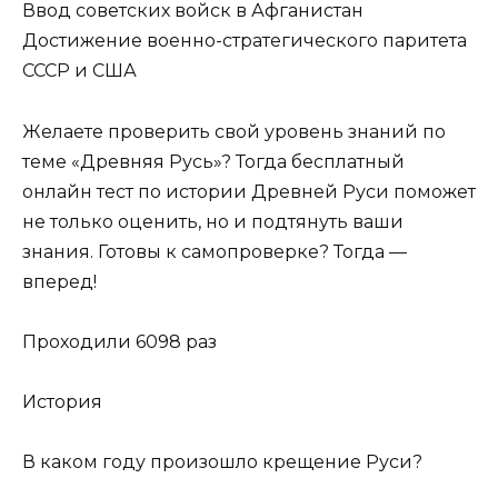
Ввод советских войск в Афганистан
Достижение военно-стратегического паритета
СССР и США
Желаете проверить свой уровень знаний по
теме «Древняя Русь»? Тогда бесплатный
онлайн тест по истории Древней Руси поможет
не только оценить, но и подтянуть ваши
знания. Готовы к самопроверке? Тогда —
вперед!
Проходили 6098 раз
История
В каком году произошло крещение Руси?