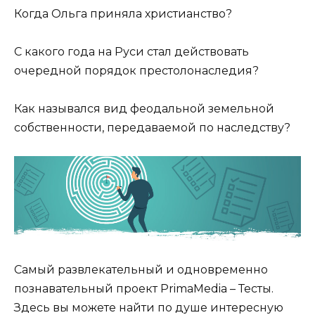
Когда Ольга приняла христианство?
С какого года на Руси стал действовать
очередной порядок престолонаследия?
Как назывался вид феодальной земельной
собственности, передаваемой по наследству?
Самый развлекательный и одновременно
познавательный проект PrimaMedia – Тесты.
Здесь вы можете найти по душе интересную