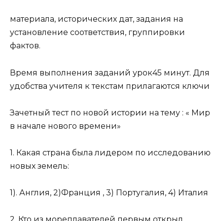
материала, исторических дат, задания на
установление соответствия, группировки
фактов.
Время выполнения заданий урок45 минут. Для
удобства учителя к текстам прилагаются ключи
Зачетный тест по новой истории на тему : « Мир
в начале нового времени»
1. Какая страна была лидером по исследованию
новых земель:
1). Англия, 2)Франция , 3) Португалия, 4) Италия
2. Кто из мореплавателей первым открыл