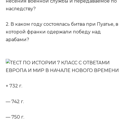
несения военной службы и передаваемое по
наследству?
2. В каком году состоялась битва при Пуатье, в
которой франки одержали победу над
арабами?
+ 732 г.
— 742 г.
— 750 г.