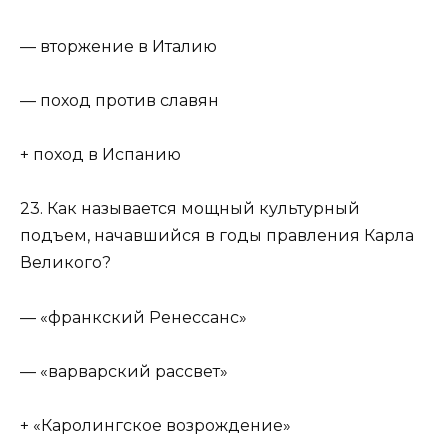
— вторжение в Италию
— поход против славян
+ поход в Испанию
23. Как называется мощный культурный
подъем, начавшийся в годы правления Карла
Великого?
— «франкский Ренессанс»
— «варварский рассвет»
+ «Каролингское возрождение»