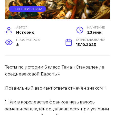
ТЕСТ ПО ИСТОРИИ
АВТОР
НА ЧТЕНИЕ
Историк
23 мин.
ПРОСМОТРОВ
ОПУБЛИКОВАНО
8
13.10.2023
Тесты по истории 6 класс. Тема: «Становление
средневековой Европы»
Правильный вариант ответа отмечен знаком +
1. Как в королевстве франков называлось
земельное владение, дававшееся при условии