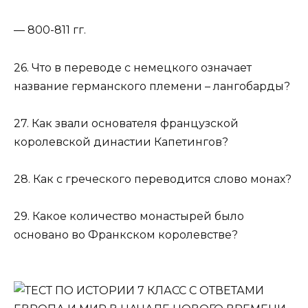
— 800-811 гг.
26. Что в переводе с немецкого означает
название германского племени – лангобарды?
27. Как звали основателя французской
королевской династии Капетингов?
28. Как с греческого переводится слово монах?
29. Какое количество монастырей было
основано во Франкском королевстве?