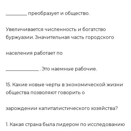
_________ преобразует и общество.
Увеличивается численность и богатство
буржуазии. Значительная часть городского
населения работает по
______________ . Это наемные рабочие.
15. Какие новые черты в экономической жизни
общества позволяют говорить о
зарождении капиталистического хозяйства?
1. Какая страна была лидером по исследованию