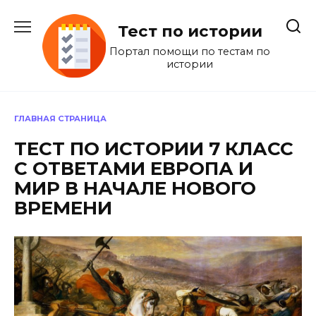
Перейти
к
Тест по истории
содержанию
Портал помощи по тестам по
истории
ГЛАВНАЯ СТРАНИЦА
ТЕСТ ПО ИСТОРИИ 7 КЛАСС
С ОТВЕТАМИ ЕВРОПА И
МИР В НАЧАЛЕ НОВОГО
ВРЕМЕНИ