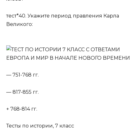
тест*40. Укажите период правления Карла
Великого:
— 751-768 гг.
— 817-855 гг.
+ 768-814 гг.
Тесты по истории, 7 класс