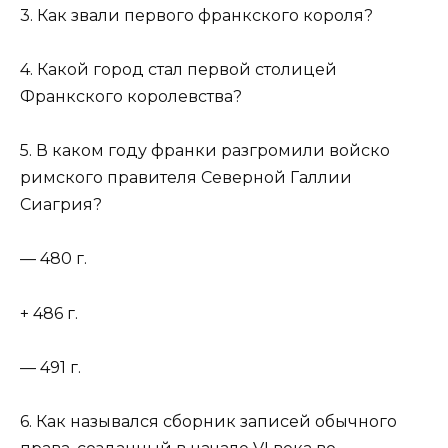
3. Как звали первого франкского короля?
4. Какой город стал первой столицей
Франкского королевства?
5. В каком году франки разгромили войско
римского правителя Северной Галлии
Сиагрия?
— 480 г.
+ 486 г.
— 491 г.
6. Как назывался сборник записей обычного