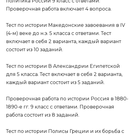
политика России 9 класс с ответами.
Проверочная работа включает 4 вопроса.
Тест по истории Македонские завоевания в IV
(4-м) веке до н.э. 5 класса с ответами. Тест
включает в себя 2 варианта, каждый вариант
состоит из 10 заданий.
Тест по истории В Александрии Египетской
для 5 класса. Тест включает в себя 2 варианта,
каждый вариант состоит из 5 заданий.
Проверочная работа по истории Россия в 1880-
1890-е гг. 9 класс с ответами. Проверочная
работа состоит из 8 заданий.
Тест по истории Полисы Греции и их борьба с