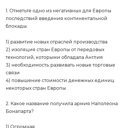
1. Отметьте одно из негативных для Европы
последствий введения континентальной
блокады.
1) развитие новых отраслей производства
2) изоляция стран Европы от передовых
технологий, которыми обладала Англия
3) необходимость развивать новые торговые
связи
4) повышение стоимости денежных единиц
некоторых стран Европы
2. Какое название получила армия Наполеона
Бонапарта?
1) Огромная