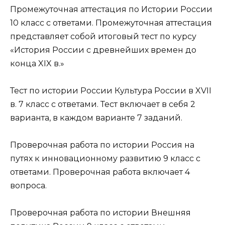
Промежуточная аттестация по Истории России
10 класс с ответами. Промежуточная аттестация
представляет собой итоговый тест по курсу
«История России с древнейших времен до
конца XIX в.»
Тест по истории России Культура России в XVII
в. 7 класс с ответами. Тест включает в себя 2
варианта, в каждом варианте 7 заданий.
Проверочная работа по истории Россия на
путях к инновационному развитию 9 класс с
ответами. Проверочная работа включает 4
вопроса.
Проверочная работа по истории Внешняя