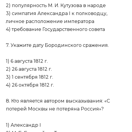
2) популярность М. И. Кутузова в народе
3) симпатия Александра I к полководцу,
личное расположение императора
4) требование Государственного совета
7. Укажите дату Бородинского сражения.
1) 6 августа 1812 г.
2) 26 августа 1812 г.
3) 1 сентября 1812 г.
4) 26 октября 1812 г.
8. Кто является автором высказывания: «С
потерей Москвы не потеряна Россия»?
1) Александр I