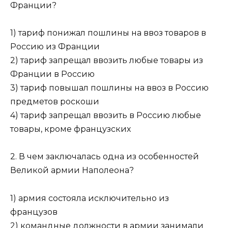
Франции?
1) тариф понижал пошлины на ввоз товаров в
Россию из Франции
2) тариф запрещал ввозить любые товары из
Франции в Россию
3) тариф повышал пошлины на ввоз в Россию
предметов роскоши
4) тариф запрещал ввозить в Россию любые
товары, кроме французских
2. В чем заключалась одна из особенностей
Великой армии Наполеона?
1) армия состояла исключительно из
французов
2) командные должности в армии занимали