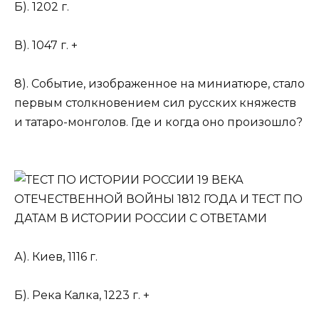
Б). 1202 г.
В). 1047 г. +
8). Событие, изображенное на миниатюре, стало
первым столкновением сил русских княжеств
и татаро-монголов. Где и когда оно произошло?
А). Киев, 1116 г.
Б). Река Калка, 1223 г. +