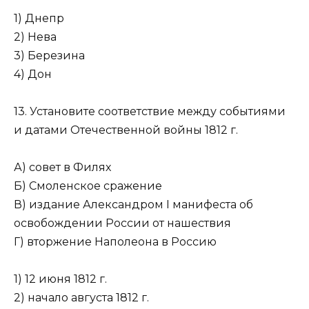
1) Днепр
2) Нева
3) Березина
4) Дон
13. Установите соответствие между событиями
и датами Отечественной войны 1812 г.
А) совет в Филях
Б) Смоленское сражение
В) издание Александром I манифеста об
освобождении России от нашествия
Г) вторжение Наполеона в Россию
1) 12 июня 1812 г.
2) начало августа 1812 г.