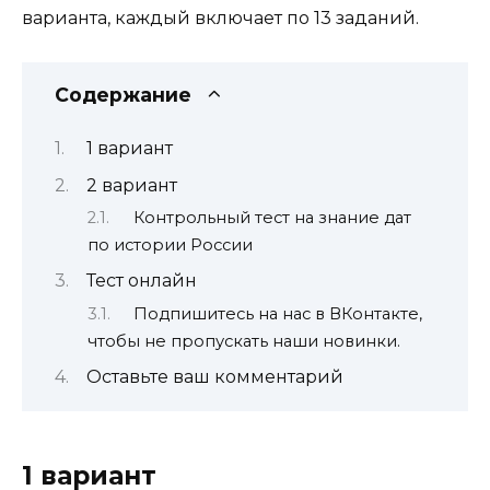
варианта, каждый включает по 13 заданий.
Содержание
1 вариант
2 вариант
Контрольный тест на знание дат
по истории России
Тест онлайн
Подпишитесь на нас в ВКонтакте,
чтобы не пропускать наши новинки.
Оставьте ваш комментарий
1 вариант