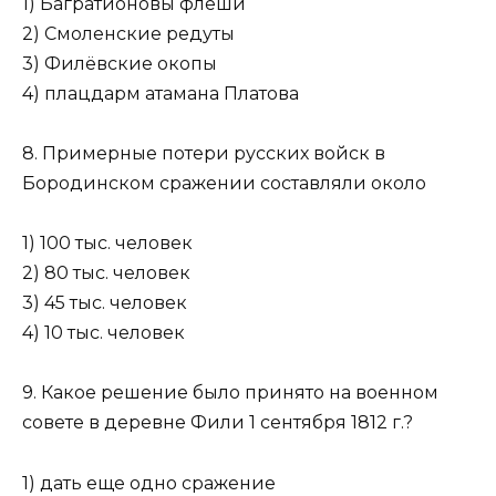
1) Багратионовы флеши
2) Смоленские редуты
3) Филёвские окопы
4) плацдарм атамана Платова
8. Примерные потери русских войск в
Бородинском сражении составляли около
1) 100 тыс. человек
2) 80 тыс. человек
3) 45 тыс. человек
4) 10 тыс. человек
9. Какое решение было принято на военном
совете в деревне Фили 1 сентября 1812 г.?
1) дать еще одно сражение