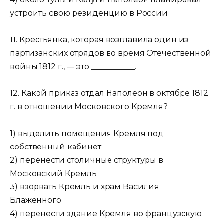
устроить свою резиденцию в России
11. Крестьянка, которая возглавила один из
партизанских от­рядов во время Отечественной
войны 1812 г., — это ___________.
12. Какой приказ отдал Наполеон в октябре 1812
г. в отношении Московского Кремля?
1) выделить помещения Кремля под
собственный кабинет
2) перенести столичные структуры в
Московский Кремль
3) взорвать Кремль и храм Василия
Блаженного
4) перенести здание Кремля во французскую