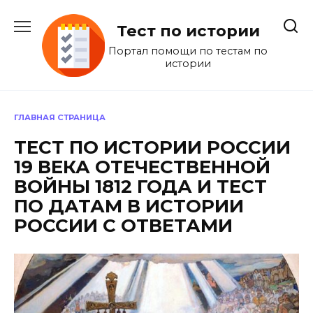
Перейти
к
Тест по истории
содержанию
Портал помощи по тестам по
истории
ГЛАВНАЯ СТРАНИЦА
ТЕСТ ПО ИСТОРИИ РОССИИ
19 ВЕКА ОТЕЧЕСТВЕННОЙ
ВОЙНЫ 1812 ГОДА И ТЕСТ
ПО ДАТАМ В ИСТОРИИ
РОССИИ С ОТВЕТАМИ