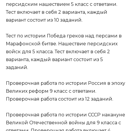
персидским нашествием 5 класс с ответами.
Тест включает в себя 2 варианта, каждый
вариант состоит из 10 заданий.
Тест по истории Победа греков над персами в
Марафонской битве. Нашествие персидских
войск для 5 класса. Тест включает в себя 2
варианта, каждый вариант состоит из 5
заданий.
Проверочная работа по истории Россия в эпоху
Великих реформ 9 класс с ответами.
Проверочная работа состоит из 12 заданий.
Проверочная работа по истории СССР накануне
Великой Отечественной войны для 9 класса с
ответами. Проверочная работа включает 4