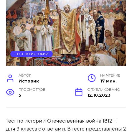
ТЕСТ ПО ИСТОРИИ
АВТОР
НА ЧТЕНИЕ
Историк
17 мин.
ПРОСМОТРОВ
ОПУБЛИКОВАНО
5
12.10.2023
Тест по истории Отечественная война 1812 г.
для 9 класса с ответами. В тесте представлены 2