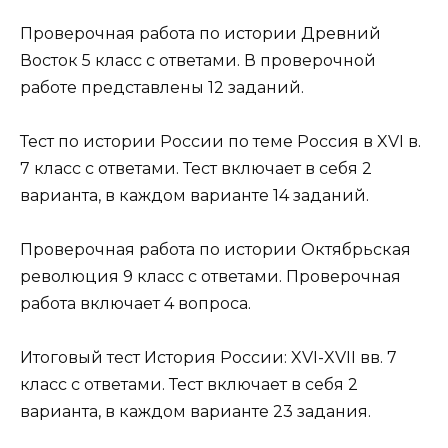
Проверочная работа по истории Древний
Восток 5 класс с ответами. В проверочной
работе представлены 12 заданий.
Тест по истории России по теме Россия в XVI в.
7 класс с ответами. Тест включает в себя 2
варианта, в каждом варианте 14 заданий.
Проверочная работа по истории Октябрьская
революция 9 класс с ответами. Проверочная
работа включает 4 вопроса.
Итоговый тест История России: XVI-XVII вв. 7
класс с ответами. Тест включает в себя 2
варианта, в каждом варианте 23 задания.