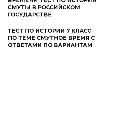
ВРЕМЕНИ ТЕСТ ПО ИСТОРИИ
СМУТЫ В РОССИЙСКОМ
ГОСУДАРСТВЕ
ТЕСТ ПО ИСТОРИИ 7 КЛАСС
ПО ТЕМЕ СМУТНОЕ ВРЕМЯ С
ОТВЕТАМИ ПО ВАРИАНТАМ