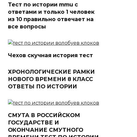
Тест по истории mmu с
ответами и только 1 человек
из 10 правильно отвечает на
все вопросы
Чехов скучная история тест
ХРОНОЛОГИЧЕСКИЕ РАМКИ
НОВОГО ВРЕМЕНИ 8 КЛАСС
ОТВЕТЫ ПО ИСТОРИИ
СМУТА В РОССИЙСКОМ
ГОСУДАРСТВЕ И
ОКОНЧАНИЕ СМУТНОГО