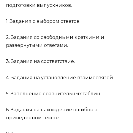
подготовки выпускников.
1. Задания с выбором ответов.
2. Задания со свободными краткими и
развернутыми ответами.
3. Задания на соответствие.
4. Задания на установление взаимосвязей.
5. Заполнение сравнительных таблиц.
6. Задания на нахождение ошибок в
приведенном тексте.