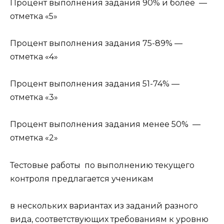
Процент выполнения задания 90% и более —
отметка «5»
Процент выполнения задания 75-89% —
отметка «4»
Процент выполнения задания 51-74% —
отметка «3»
Процент выполнения задания менее 50% —
отметка «2»
Тестовые работы по выполнению текущего
контроля предлагается ученикам
в нескольких вариантах из заданий разного
вида, соответствующих требованиям к уровню