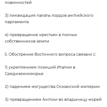
повинностей
3) ликвидация палаты лордов английского
парламента
4) превращение крестьян в полных
собственников земли
5. Обострение Восточного вопроса связано с:
1) укреплением позиций Италии в
Средиземноморье
2) падением могущества Османской империи
3) превращением Англии во владычицу морей