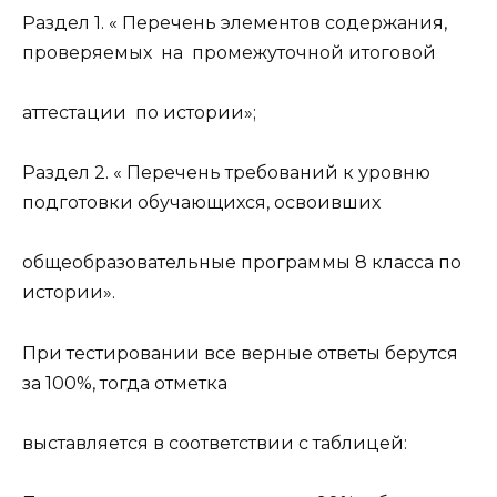
Раздел 1. « Перечень элементов содержания,
проверяемых на промежуточной итоговой
аттестации по истории»;
Раздел 2. « Перечень требований к уровню
подготовки обучающихся, освоивших
общеобразовательные программы 8 класса по
истории».
При тестировании все верные ответы берутся
за 100%, тогда отметка
выставляется в соответствии с таблицей: