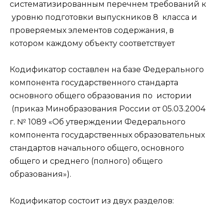
систематизированным перечнем требований к
уровню подготовки выпускников 8 класса и
проверяемых элементов содержания, в
котором каждому объекту соответствует
Кодификатор составлен на базе Федерального
компонента государственного стандарта
основного общего образования по истории
(приказ Минобразования России от 05.03.2004
г. № 1089 «Об утверждении Федерального
компонента государственных образовательных
стандартов начального общего, основного
общего и среднего (полного) общего
образования»).
Кодификатор состоит из двух разделов: