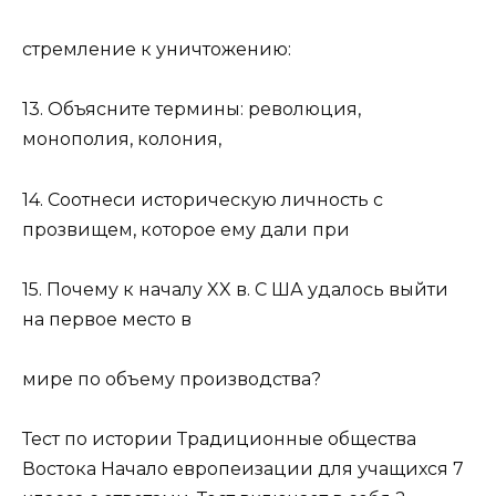
стремление к уничтожению:
13. Объясните термины: революция,
монополия, колония,
14. Соотнеси историческую личность с
прозвищем, которое ему дали при
15. Почему к началу XX в. С ША удалось выйти
на первое место в
мире по объему производства?
Тест по истории Традиционные общества
Востока Начало европеизации для учащихся 7