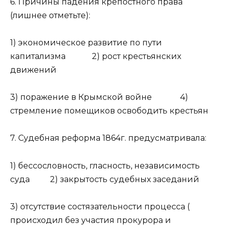
6. Причины падения крепостного права
(лишнее отметьте):
1) экономическое развитие по пути
капитализма 2) рост крестьянских
движений
3) поражение в Крымской войне 4)
стремление помещиков освободить крестьян
7. Судебная реформа 1864г. предусматривала:
1) бессословность, гласность, независимость
суда 2) закрытость судебных заседаний
3) отсутствие состязательности процесса (
происходил без участия прокурора и