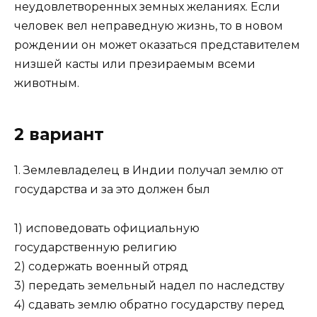
неудовлетворенных земных желаниях. Если
человек вел неправедную жизнь, то в новом
рождении он может оказаться представителем
низшей касты или презирае­мым всеми
животным.
2 вариант
1. Землевладелец в Индии получал землю от
государства и за это должен был
1) исповедовать официальную
государственную религию
2) содержать военный отряд
3) передать земельный надел по наследству
4) сдавать землю обратно государству перед