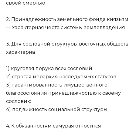
своей смертью
2. Принадлежность земельного фонда князьям
— характерная черта системы землевладения
3. Для сословной структуры восточных обществ
характерна
1) круговая порука всех сословий
2) строгая иерархия наследуемых статусов
3) гарантированность имущественного
благосостояния принадлежностью к своему
сословию
4) подвижность социальной структуры
4. К обязанностям самурая относится