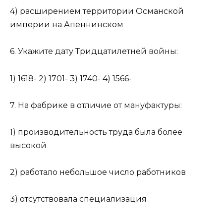
4) расширением территории Османской
империи на Апеннинском
6. Укажите дату Тридцатилетней войны:
1) 1618- 2) 1701- 3) 1740- 4) 1566-
7. На фабрике в отличие от мануфактуры:
1) производительность труда была более
высокой
2) работало небольшое число работников
3) отсутствовала специализация