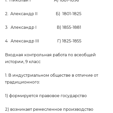
1. Николай I А) 1881-1896
2. Александр II Б) 1801-1825
3 Александр I В) 1855-1881
4 Александр III Г) 1825-1855
Входная контрольная работа по всеобщей
истории, 9 класс
1. В индустриальном обществе в отличие от
традиционного:
1) формируется правовое государство
2) возникает ремесленное производство