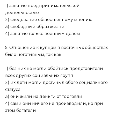
1) занятие предпринимательской
деятельностью
2) следование общественному мнению
3) свободный образ жизни
4) занятие только военным делом
5. Отношение к купцам в восточных обществах
было негатив­ным, так как
1) без них не могли обойтись представители
всех других социальных групп
2) их дети могли достичь любого социального
статуса
3) они жили на деньги от торговли
4) сами они ничего не производили, но при
этом богатели