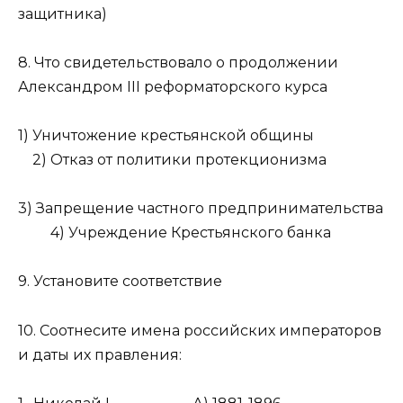
защитника)
8. Что свидетельствовало о продолжении
Александром III реформаторского курса
1) Уничтожение крестьянской общины
2) Отказ от политики протекционизма
3) Запрещение частного предпринимательства
4) Учреждение Крестьянского банка
9. Установите соответствие
10. Соотнесите имена российских императоров
и даты их правления: