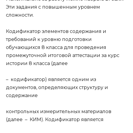
Эти задания с повышенным уровнем
сложности.
Кодификатор элементов содержания и
требований к уровню подготовки
обучающихся 8 класса для проведения
промежуточной итоговой аттестации за курс
истории 8 класса (далее
– кодификатор) является одним из
документов, определяющих структуру и
содержание
контрольных измерительных материалов
(далее – КИМ). Кодификатор является