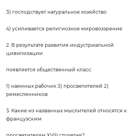
3) господствует натуральное хозяйство
4) усиливается религиозное мировоззрение
2. В результате развития индустриальной
цивилизации
появляется общественный класс:
1) наемных рабочих 3) просветителей 2)
ремесленников
3. Какие из названных мыслителей относятся к
французским
просветителям XVIII столетия?