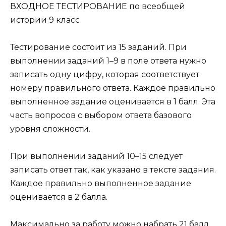
ВХОДНОЕ ТЕСТИРОВАНИЕ по всеобщей
истории 9 класс
Тестирование состоит из 15 заданий. При
выполнении заданий 1–9 в поле ответа нужно
записать одну цифру, которая соответствует
номеру правильного ответа. Каждое правильно
выполненное задание оценивается в 1 балл. Эта
часть вопросов с выбором ответа базового
уровня сложности.
При выполнении заданий 10–15 следует
записать ответ так, как указано в тексте задания.
Каждое правильно выполненное задание
оценивается в 2 балла.
Максимально за работу можно набрать 21 балл.