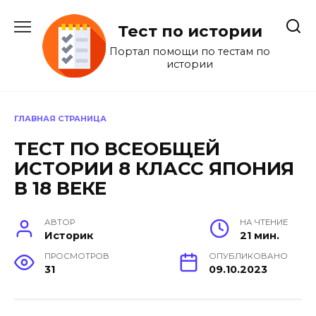
Перейти
к
Тест по истории
содержанию
Портал помощи по тестам по
истории
ГЛАВНАЯ СТРАНИЦА
ТЕСТ ПО ВСЕОБЩЕЙ
ИСТОРИИ 8 КЛАСС ЯПОНИЯ
В 18 ВЕКЕ
АВТОР
НА ЧТЕНИЕ
Историк
21 мин.
ПРОСМОТРОВ
ОПУБЛИКОВАНО
31
09.10.2023