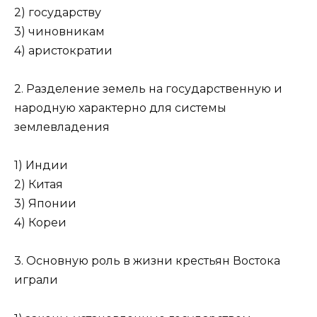
2) государству
3) чиновникам
4) аристократии
2. Разделение земель на государственную и
народную харак­терно для системы
землевладения
1) Индии
2) Китая
3) Японии
4) Кореи
3. Основную роль в жизни крестьян Востока
играли