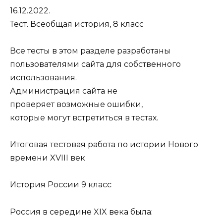
16.12.2022.
Тест. Всеобщая история, 8 класс
Все тесты в этом разделе разработаны
пользователями сайта для собственного
использования.
Администрация сайта не
проверяет возможные ошибки,
которые могут встретиться в тестах.
Итоговая тестовая работа по истории Нового
времени XVIII век
История России 9 класс
Россия в середине XIX века была: