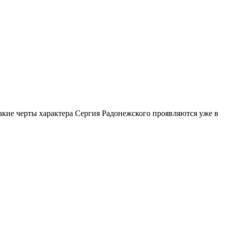
акие черты характера Сергия Радонежского проявляются уже в