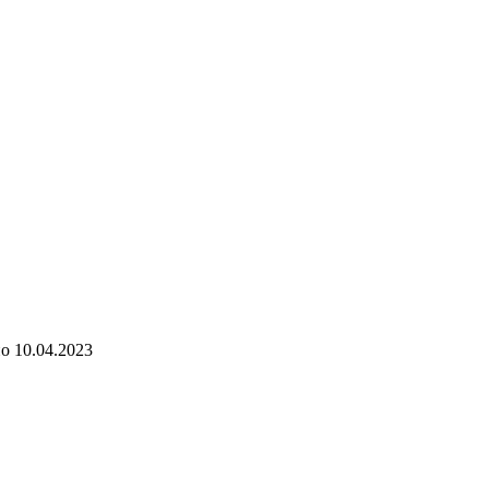
но
10.04.2023