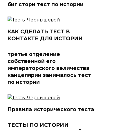
биг стори тест по истории
КАК СДЕЛАТЬ ТЕСТ В
КОНТАКТЕ ДЛЯ ИСТОРИИ
третье отделение
собственной его
императорского величества
канцелярии занималось тест
по истории
Правила исторического теста
ТЕСТЫ ПО ИСТОРИИ