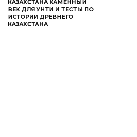
КАЗАХСТАНА КАМЕННЫЙ
ВЕК ДЛЯ УНТИ И ТЕСТЫ ПО
ИСТОРИИ ДРЕВНЕГО
КАЗАХСТАНА