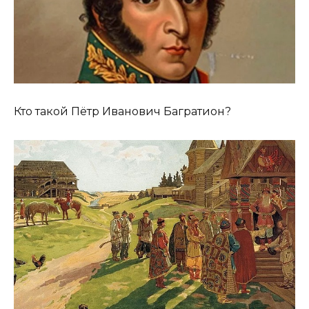
Кто такой Пётр Иванович Багратион?