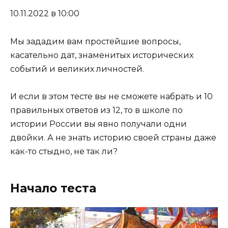
10.11.2022 в 10:00
Мы зададим вам простейшие вопросы,
касательно дат, знаменитых исторических
событий и великих личностей.
И если в этом тесте вы не сможете набрать и 10
правильных ответов из 12, то в школе по
истории России вы явно получали одни
двойки. А не знать историю своей страны даже
как-то стыдно, не так ли?
Начало теста