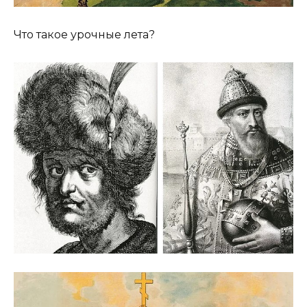
Что такое урочные лета?