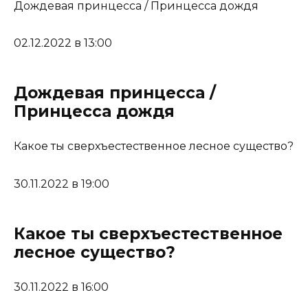
Дождевая принцесса / Принцесса дождя
02.12.2022 в 13:00
Дождевая принцесса /
Принцесса дождя
Какое ты сверхъестественное лесное существо?
30.11.2022 в 19:00
Какое ты сверхъестественное
лесное существо?
30.11.2022 в 16:00