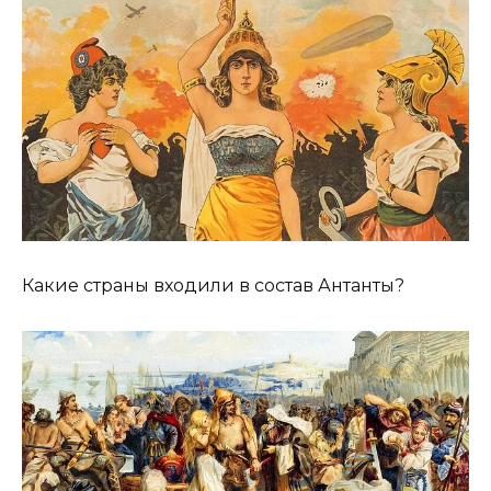
Какие страны входили в состав Антанты?