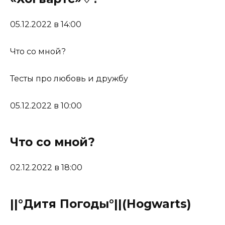
05.12.2022 в 14:00
Что со мной?
Тесты про любовь и дружбу
05.12.2022 в 10:00
Что со мной?
02.12.2022 в 18:00
||°Дитя Погоды°||(Hogwarts)