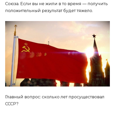
Союза. Если вы не жили в то время — получить
положительный результат будет тяжело.
Главный вопрос: сколько лет просуществовал
СССР?