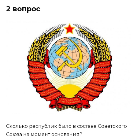
2 вопрос
Сколько республик было в составе Советского
Союза на момент основания?