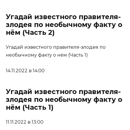
Угадай известного правителя-
злодея по необычному факту о
нём (Часть 2)
Угадай известного правителя-злодея по
необычному факту о нём (Часть 1)
14.11.2022 в 14:00
Угадай известного правителя-
злодея по необычному факту о
нём (Часть 1)
11.11.2022 в 13:00