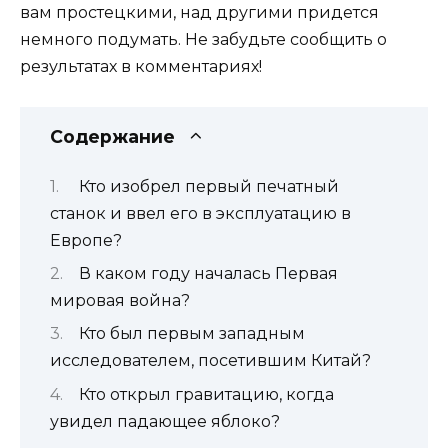
вам простецкими, над другими придется
немного подумать. Не забудьте сообщить о
результатах в комментариях!
Содержание
Кто изобрел первый печатный
станок и ввел его в эксплуатацию в
Европе?
В каком году началась Первая
мировая война?
Кто был первым западным
исследователем, посетившим Китай?
Кто открыл гравитацию, когда
увидел падающее яблоко?