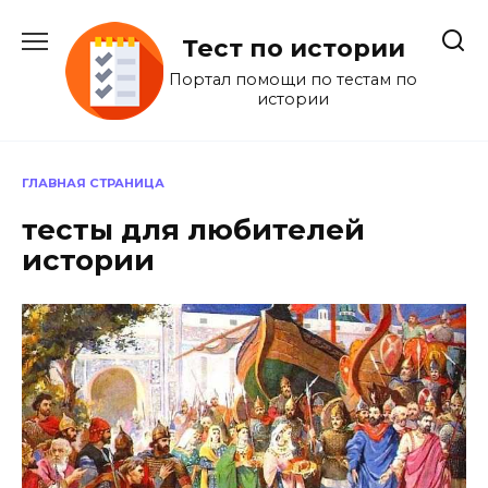
Перейти
к
Тест по истории
содержанию
Портал помощи по тестам по
истории
ГЛАВНАЯ СТРАНИЦА
тесты для любителей
истории