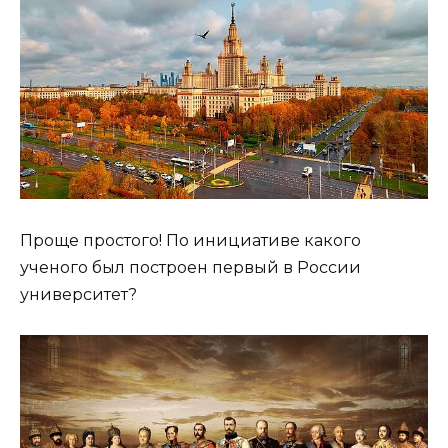
Проще простого! По инициативе какого
ученого был построен первый в России
университет?