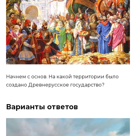
Начнем с основ. На какой территории было
создано Древнерусское государство?
Варианты ответов