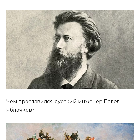
Чем прославился русский инженер Павел
Яблочков?