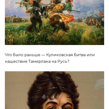
Что было раньше — Куликовская битва или
нашествие Тамерлана на Русь?