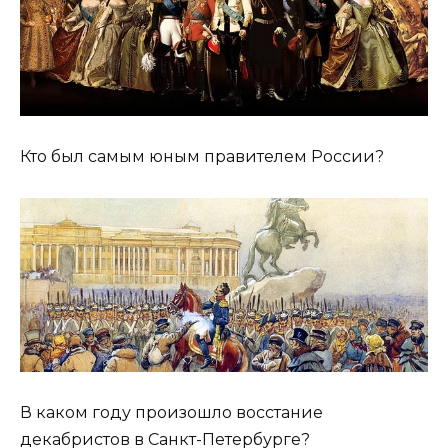
Кто был самым юным правителем России?
В каком году произошло восстание
декабристов в Санкт-Петербурге?