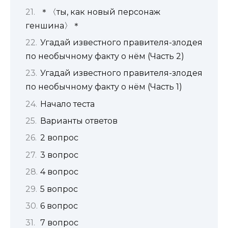
＊〈ты, как новый персонаж
геншина〉＊
Угадай известного правителя-злодея
по необычному факту о нём (Часть 2)
Угадай известного правителя-злодея
по необычному факту о нём (Часть 1)
Начало теста
Варианты ответов
2 вопрос
3 вопрос
4 вопрос
5 вопрос
6 вопрос
7 вопрос