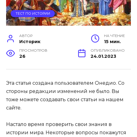
ТЕСТ ПО ИСТОРИИ
АВТОР
НА ЧТЕНИЕ
Историк
15 мин.
ПРОСМОТРОВ
ОПУБЛИКОВАНО
26
24.01.2023
Эта статья создана пользователем Онедио. Со
стороны редакции изменений не было. Вы
тоже можете создавать свои статьи на нашем
сайте.
Настало время проверить свои знания в
истории мира. Некоторые вопросы покажутся