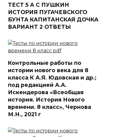
ТЕСТ 5 А С ПУШКИН
ИСТОРИЯ ПУГАЧЕВСКОГО
БУНТА КАПИТАНСКАЯ ДОЧКА
ВАРИАНТ 2 ОТВЕТЫ
Контрольные работы по
истории нового века для 8
класса К А.Я. Юдовская и др.;
под редакцией А.А.
Искендерова «Всеобщая
история. История Нового
времени. 8 класс», Чернова
М.Н., 2021 г