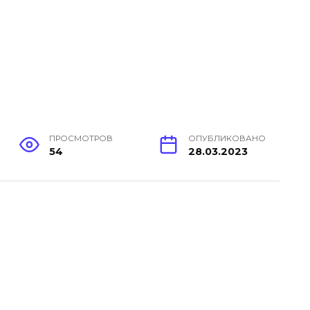
ПРОСМОТРОВ
ОПУБЛИКОВАНО
54
28.03.2023