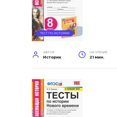
ТЕСТ ПО ИСТОРИИ
АВТОР
НА ЧТЕНИЕ
Историк
21 мин.