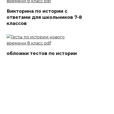
Викторина по истории с
ответами для школьников 7-8
классов
обложки тестов по истории