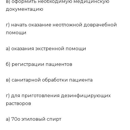
в) оформить необходимую медицинскую
документацию
г) начать оказание неотложной доврачебной
помощи
а) оказания экстренной помощи
б) регистрации пациентов
в) санитарной обработки пациента
г) для приготовления дезинфицирующих
растворов
а) 70о этиловый спирт