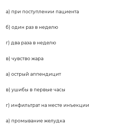
а) при поступлении пациента
б) один раз в неделю
г) два раза в неделю
в) чувство жара
а) острый аппендицит
в) ушибы в первые часы
г) инфильтрат на месте инъекции
а) промывание желудка