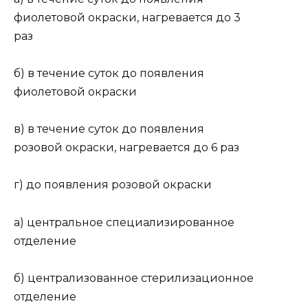
фиолетовой окраски, нагревается до 3
раз
б) в течение суток до появления
фиолетовой окраски
в) в течение суток до появления
розовой окраски, нагревается до 6 раз
г) до появления розовой окраски
а) центральное специализированное
отделение
б) централизованное стерилизационное
отделение