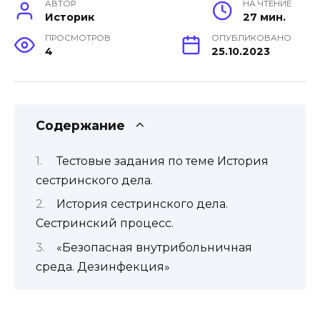
АВТОР
НА ЧТЕНИЕ
Историк
27 мин.
ПРОСМОТРОВ
ОПУБЛИКОВАНО
4
25.10.2023
Содержание
Тестовые задания по теме История
сестринского дела.
История сестринского дела.
Сестринский процесс.
«Безопасная внутрибольничная
среда. Дезинфекция»