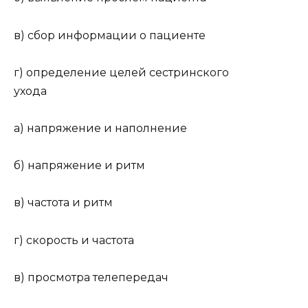
в) сбор информации о пациенте
г) определение целей сестринского
ухода
а) напряжение и наполнение
б) напряжение и ритм
в) частота и ритм
г) скорость и частота
в) просмотра телепередач