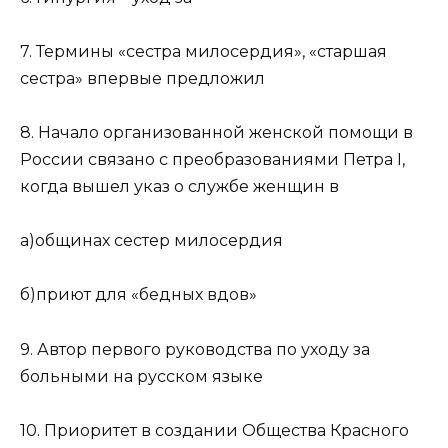
7. Термины «сестра милосердия», «старшая
сестра» впервые предложил
8. Начало организованной женской помощи в
России связано с преобразованиями Петра I,
когда вышел указ о службе женщин в
а)общинах сестер милосердия
б)приют для «бедных вдов»
9. Автор первого руководства по уходу за
больными на русском языке
10. Приоритет в создании Общества Красного