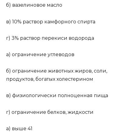
б) вазелиновое масло
в) 10% раствор камфорного спирта
г) 3% раствор перекиси водорода
а) ограничение углеводов
б) ограничение животных жиров, соли,
продуктов, богатых холестерином
в) физиологически полноценная пища
г) ограничение белков, жидкости
а) выше 41