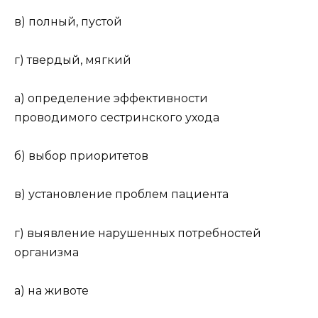
в) полный, пустой
г) твердый, мягкий
а) определение эффективности
проводимого сестринского ухода
б) выбор приоритетов
в) установление проблем пациента
г) выявление нарушенных потребностей
организма
а) на животе