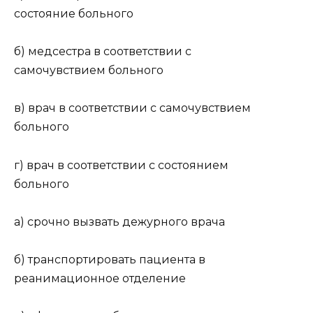
состояние больного
б) медсестра в соответствии с
самочувствием больного
в) врач в соответствии с самочувствием
больного
г) врач в соответствии с состоянием
больного
а) срочно вызвать дежурного врача
б) транспортировать пациента в
реанимационное отделение