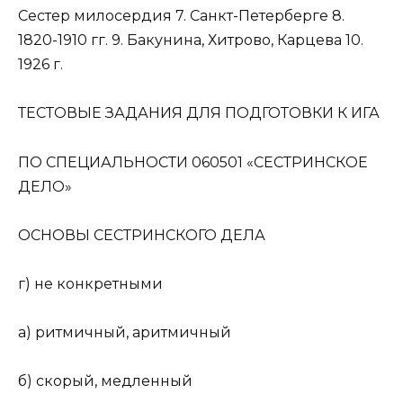
Сестер милосердия 7. Санкт-Петерберге 8.
1820-1910 гг. 9. Бакунина, Хитрово, Карцева 10.
1926 г.
ТЕСТОВЫЕ ЗАДАНИЯ ДЛЯ ПОДГОТОВКИ К ИГА
ПО СПЕЦИАЛЬНОСТИ 060501 «СЕСТРИНСКОЕ
ДЕЛО»
ОСНОВЫ СЕСТРИНСКОГО ДЕЛА
г) не конкретными
а) ритмичный, аритмичный
б) скорый, медленный