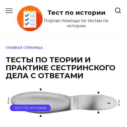
Перейти
к
Тест по истории
содержанию
Портал помощи по тестам по
истории
ГЛАВНАЯ СТРАНИЦА
ТЕСТЫ ПО ТЕОРИИ И
ПРАКТИКЕ СЕСТРИНСКОГО
ДЕЛА С ОТВЕТАМИ
ТЕСТ ПО ИСТОРИИ