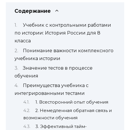
Содержание
Учебник с контрольными работами
по истории: История России для 8
класса
Понимание важности комплексного
учебника истории
Значение тестов в процессе
обучения
Преимущества учебника с
интегрированными тестами
1. Всесторонний опыт обучения
2. Немедленная обратная связь и
возможности обучения
3. Эффективный тайм-