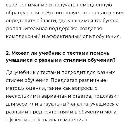
свое понимание и получать немедленную
обратную связь. Это позволяет преподавателям
определять области, где учащимся требуется
дополнительная поддержка, создавая
комплексный и эффективный опыт обучения.
2. Может ли учебник с тестами помочь
учащимся с разными стилями обучения?
Да, учебник с тестами подходит для разных
стилей обучения. Предлагая различные
методы оценки, такие как вопросы с
несколькими вариантами ответов, подсказки
для эссе или визуальный анализ, учащиеся с
разными предпочтениями в обучении могут
эффективно усваивать материал.