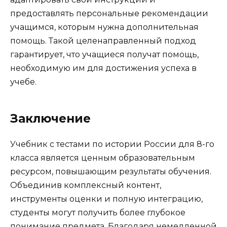
предоставлять персональные рекомендации
учащимся, которым нужна дополнительная
помощь. Такой целенаправленный подход
гарантирует, что учащиеся получат помощь,
необходимую им для достижения успеха в
учебе.
Заключение
Учебник с тестами по истории России для 8-го
класса является ценным образовательным
ресурсом, повышающим результаты обучения.
Объединив комплексный контент,
инструменты оценки и полную интеграцию,
студенты могут получить более глубокое
понимание предмета. Благодаря немедленной