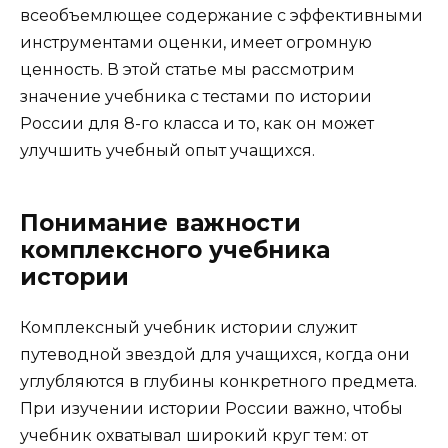
всеобъемлющее содержание с эффективными
инструментами оценки, имеет огромную
ценность. В этой статье мы рассмотрим
значение учебника с тестами по истории
России для 8-го класса и то, как он может
улучшить учебный опыт учащихся.
Понимание важности
комплексного учебника
истории
Комплексный учебник истории служит
путеводной звездой для учащихся, когда они
углубляются в глубины конкретного предмета.
При изучении истории России важно, чтобы
учебник охватывал широкий круг тем: от