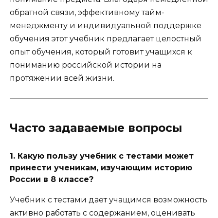
обратной связи, эффективному тайм-
менеджменту и индивидуальной поддержке
обучения этот учебник предлагает целостный
опыт обучения, который готовит учащихся к
пониманию российской истории на
протяжении всей жизни.
Часто задаваемые вопросы
1. Какую пользу учебник с тестами может
принести ученикам, изучающим историю
России в 8 классе?
Учебник с тестами дает учащимся возможность
активно работать с содержанием, оценивать