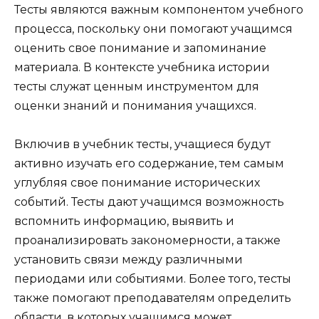
Тесты являются важным компонентом учебного
процесса, поскольку они помогают учащимся
оценить свое понимание и запоминание
материала. В контексте учебника истории
тесты служат ценным инструментом для
оценки знаний и понимания учащихся.
Включив в учебник тесты, учащиеся будут
активно изучать его содержание, тем самым
углубляя свое понимание исторических
событий. Тесты дают учащимся возможность
вспомнить информацию, выявить и
проанализировать закономерности, а также
установить связи между различными
периодами или событиями. Более того, тесты
также помогают преподавателям определить
области, в которых учащимся может