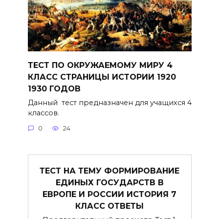
ТЕСТ ПО ОКРУЖАЕМОМУ МИРУ 4
КЛАСС СТРАНИЦЫ ИСТОРИИ 1920
1930 ГОДОВ
Данный тест предназначен для учащихся 4
классов.
0
24
ТЕСТ НА ТЕМУ ФОРМИРОВАНИЕ
ЕДИНЫХ ГОСУДАРСТВ В
ЕВРОПЕ И РОССИИ ИСТОРИЯ 7
КЛАСС ОТВЕТЫ