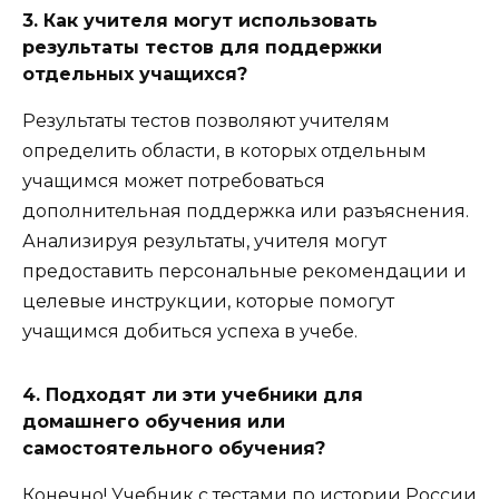
3. Как учителя могут использовать
результаты тестов для поддержки
отдельных учащихся?
Результаты тестов позволяют учителям
определить области, в которых отдельным
учащимся может потребоваться
дополнительная поддержка или разъяснения.
Анализируя результаты, учителя могут
предоставить персональные рекомендации и
целевые инструкции, которые помогут
учащимся добиться успеха в учебе.
4. Подходят ли эти учебники для
домашнего обучения или
самостоятельного обучения?
Конечно! Учебник с тестами по истории России