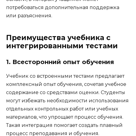
потребоваться дополнительная поддержка
или разъяснения.
Преимущества учебника с
интегрированными тестами
1. Всесторонний опыт обучения
Учебник со встроенными тестами предлагает
комплексный опыт обучения, сочетая учебное
содержание со средствами оценки. Студенты
могут избежать необходимости использования
отдельных контрольных работ или учебных
материалов, что упрощает процесс обучения.
Такая интеграция помогает создать плавный
процесс преподавания и обучения.