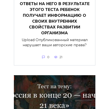
ОТВЕТЫ НА НЕГО В РЕЗУЛЬТАТЕ
ЭТОГО ТЕСТА РЕБЕНОК
ПОЛУЧАЕТ ИНФОРМАЦИЮ О
СВОИХ ВНУТРЕННИХ
СВОЙСТВАХ РАЗВИТИИ
ОРГАНИЗМА
Upload Опубликованный материал
нарушает ваши авторские права?
0
21