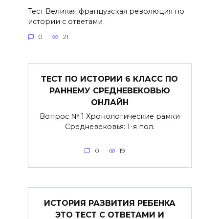
Тест Великая французская революция по
истории с ответами
0
21
ТЕСТ ПО ИСТОРИИ 6 КЛАСС ПО
РАННЕМУ СРЕДНЕВЕКОВЬЮ
ОНЛАЙН
Вопрос № 1 Хронологические рамки
Средневековья: 1-я пол.
0
19
ИСТОРИЯ РАЗВИТИЯ РЕБЕНКА
ЭТО ТЕСТ С ОТВЕТАМИ И