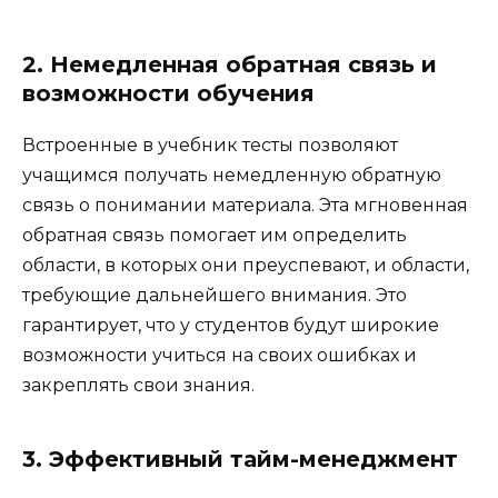
2. Немедленная обратная связь и
возможности обучения
Встроенные в учебник тесты позволяют
учащимся получать немедленную обратную
связь о понимании материала. Эта мгновенная
обратная связь помогает им определить
области, в которых они преуспевают, и области,
требующие дальнейшего внимания. Это
гарантирует, что у студентов будут широкие
возможности учиться на своих ошибках и
закреплять свои знания.
3. Эффективный тайм-менеджмент