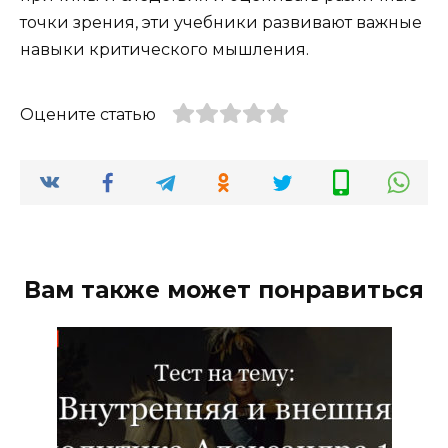
точки зрения, эти учебники развивают важные
навыки критического мышления.
Оцените статью
Вам также может понравиться