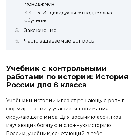
менеджмент
4. Индивидуальная поддержка
обучения
Заключение
Часто задаваемые вопросы
Учебник с контрольными
работами по истории: История
России для 8 класса
Учебники истории играют решающую роль в
формировании у учащихся понимания
окружающего мира. Для восьмиклассников,
изучающих богатую и сложную историю
России, учебник, сочетающий в себе