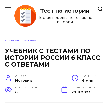
Перейти
к
Тест по истории
содержанию
Портал помощи по тестам по
истории
ГЛАВНАЯ СТРАНИЦА
УЧЕБНИК С ТЕСТАМИ ПО
ИСТОРИИ РОССИИ 6 КЛАСС
С ОТВЕТАМИ
АВТОР
НА ЧТЕНИЕ
Историк
4 мин.
ПРОСМОТРОВ
ОПУБЛИКОВАНО
8
29.11.2023