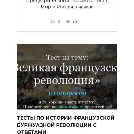
Предварительный просмотр Тест 1.
Мир и Россия в начале
0
34
ТЕСТЫ ПО ИСТОРИИ ФРАНЦУЗСКОЙ
БУРЖУАЗНОЙ РЕВОЛЮЦИИ С
ОТВЕТАМИ