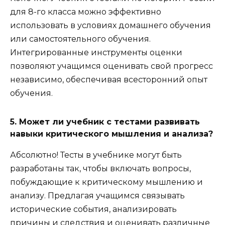
для 8-го класса можно эффективно
использовать в условиях домашнего обучения
или самостоятельного обучения.
Интегрированные инструменты оценки
позволяют учащимся оценивать свой прогресс
независимо, обеспечивая всесторонний опыт
обучения.
5. Может ли учебник с тестами развивать
навыки критического мышления и анализа?
Абсолютно! Тесты в учебнике могут быть
разработаны так, чтобы включать вопросы,
побуждающие к критическому мышлению и
анализу. Предлагая учащимся связывать
исторические события, анализировать
причины и следствия и оценивать различные