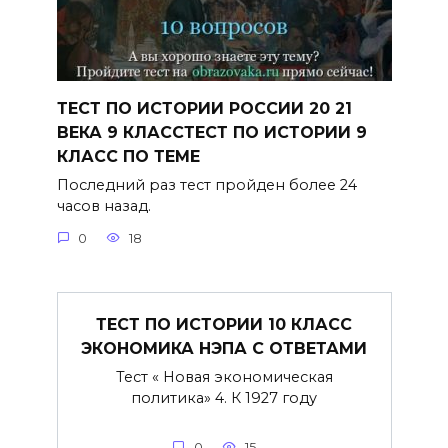
ТЕСТ ПО ИСТОРИИ РОССИИ 20 21
ВЕКА 9 КЛАССТЕСТ ПО ИСТОРИИ 9
КЛАСС ПО ТЕМЕ
Последний раз тест пройден более 24
часов назад.
0
18
ТЕСТ ПО ИСТОРИИ 10 КЛАСС
ЭКОНОМИКА НЭПА С ОТВЕТАМИ
Тест « Новая экономическая
политика» 4. К 1927 году
0
15