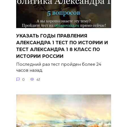
УКАЗАТЬ ГОДЫ ПРАВЛЕНИЯ
АЛЕКСАНДРА 1 ТЕСТ ПО ИСТОРИИ И
ТЕСТ АЛЕКСАНДРА 1 8 КЛАСС ПО
ИСТОРИИ РОССИИ
Последний раз тест пройден более 24
часов назад.
0
41