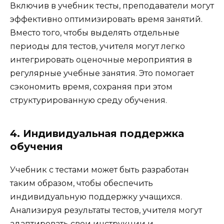
Включив в учебник тесты, преподаватели могут
эффективно оптимизировать время занятий.
Вместо того, чтобы выделять отдельные
периоды для тестов, учителя могут легко
интегрировать оценочные мероприятия в
регулярные учебные занятия. Это помогает
сэкономить время, сохраняя при этом
структурированную среду обучения.
4. Индивидуальная поддержка
обучения
Учебник с тестами может быть разработан
таким образом, чтобы обеспечить
индивидуальную поддержку учащихся.
Анализируя результаты тестов, учителя могут
адаптировать свои инструкции и