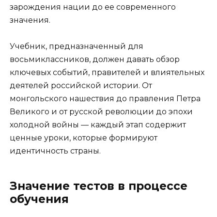
зарождения нации до ее современного
значения.
Учебник, предназначенный для
восьмиклассников, должен давать обзор
ключевых событий, правителей и влиятельных
деятелей российской истории. От
монгольского нашествия до правления Петра
Великого и от русской революции до эпохи
холодной войны — каждый этап содержит
ценные уроки, которые формируют
идентичность страны.
Значение тестов в процессе
обучения