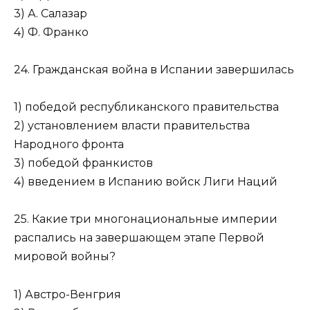
3) А. Салазар
4) Ф. Франко
24. Гражданская война в Испании завершилась
1) победой республиканского правительства
2) установлением власти правительства
Народного фронта
3) победой франкистов
4) введением в Испанию войск Лиги Наций
25. Какие три многонациональные империи
распались на завершающем этапе Первой
мировой войны?
1) Австро-Венгрия