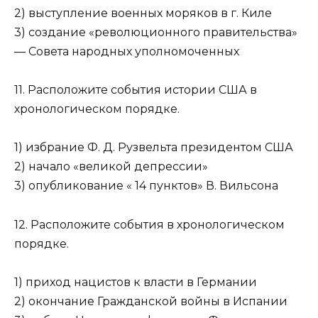
2) выступление военных моряков в г. Киле
3) создание «революционного правительства»
— Совета на­родных уполномоченных
11. Расположите события истории США в
хронологическом порядке.
1) избрание Ф. Д. Рузвельта президентом США
2) начало «великой депрессии»
3) опубликование « 14 пунктов» В. Вильсона
12. Расположите события в хронологическом
порядке.
1) приход нацистов к власти в Германии
2) окончание Гражданской войны в Испании