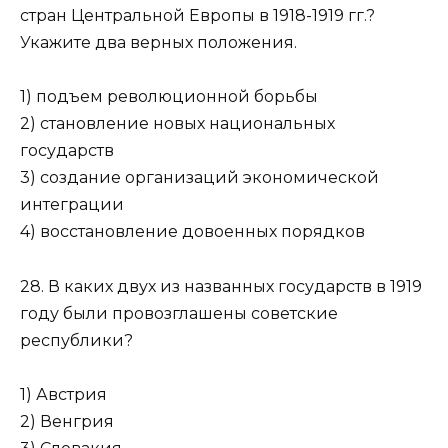
стран Центральной Европы в 1918-1919 гг.?
Укажите два верных поло­жения.
1) подъем революционной борьбы
2) становление новых национальных
государств
3) создание организаций экономической
интеграции
4) восстановление довоенных порядков
28. В каких двух из названных государств в 1919
году были провозглашены советские
республики?
1) Австрия
2) Венгрия