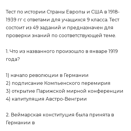
Тест по истории Страны Европы и США в 1918-
1939 гг с ответами для учащихся 9 класса. Тест
состоит из 49 заданий и предназначен для
проверки знаний по соответствующей теме.
1. Что из названного произошло в январе 1919
года?
1) начало революции в Германии
2) подписание Компьенского перемирия
3) открытие Парижской мирной конференции
4) капитуляция Австро-Венгрии
2. Веймарская конституция была принята в
Германии в