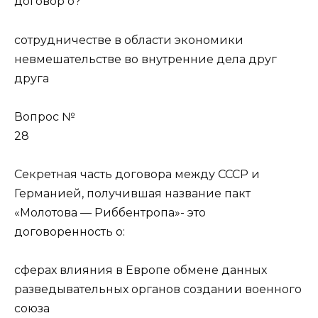
договор о?
сотрудничестве в области экономики
невмешательстве во внутренние дела друг
друга
Вопрос №
28
Секретная часть договора между СССР и
Германией, получившая название пакт
«Молотова — Риббентропа»- это
договоренность о:
сферах влияния в Европе обмене данных
разведывательных органов создании военного
союза