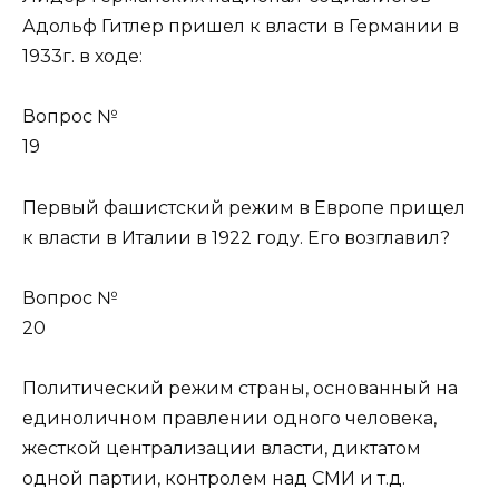
Адольф Гитлер пришел к власти в Германии в
1933г. в ходе:
Вопрос №
19
Первый фашистский режим в Европе прищел
к власти в Италии в 1922 году. Его возглавил?
Вопрос №
20
Политический режим страны, основанный на
единоличном правлении одного человека,
жесткой централизации власти, диктатом
одной партии, контролем над СМИ и т.д.