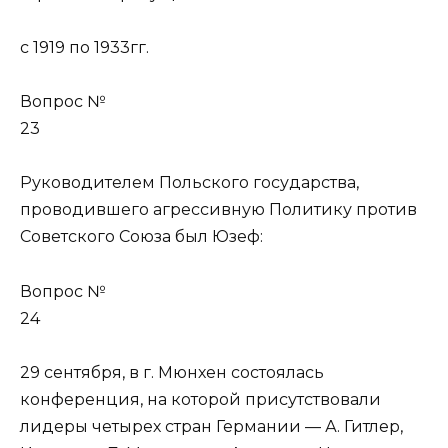
с 1919 по 1933гг.
Вопрос №
23
Руководителем Польского государства,
проводившего агрессивную Политику против
Советского Союза был Юзеф:
Вопрос №
24
29 сентября, в г. Мюнхен состоялась
конференция, на которой присутствовали
лидеры четырех стран Германии — А. Гитлер,