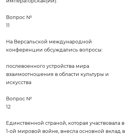
императорская(ий):
Вопрос №
11
На Версальской международной
конференции обсуждались вопросы:
послевоенного устройства мира
взаимоотношения в области культуры и
искусства
Вопрос №
12
Единственной страной, которая участвовала в
1-ой мировой войне, внесла основной вклад в