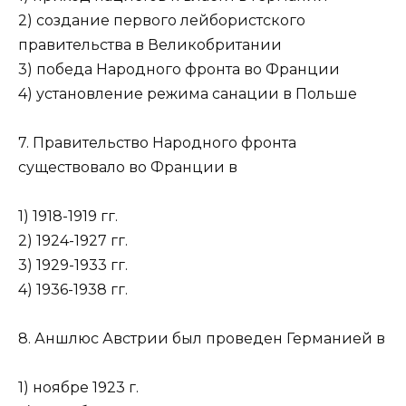
2) создание первого лейбористского
правительства в Вели­кобритании
3) победа Народного фронта во Франции
4) установление режима санации в Польше
7. Правительство Народного фронта
существовало во Франции в
1) 1918-1919 гг.
2) 1924-1927 гг.
3) 1929-1933 гг.
4) 1936-1938 гг.
8. Аншлюс Австрии был проведен Германией в
1) ноябре 1923 г.