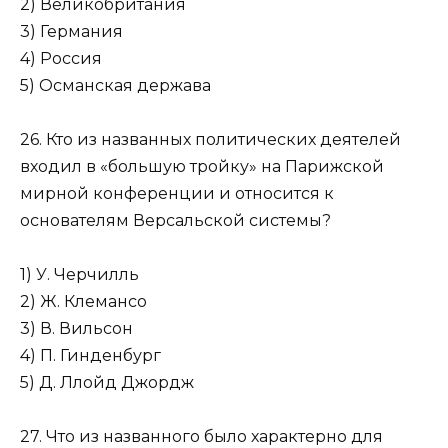
2) Великобритания
3) Германия
4) Россия
5) Османская держава
26. Кто из названных политических деятелей
входил в «большую тройку» на Парижской
мирной конференции и относится к
основателям Версальской системы?
1) У. Черчилль
2) Ж. Клемансо
3) В. Вильсон
4) П. Гинденбург
5) Д. Ллойд Джордж
27. Что из названного было характерно для