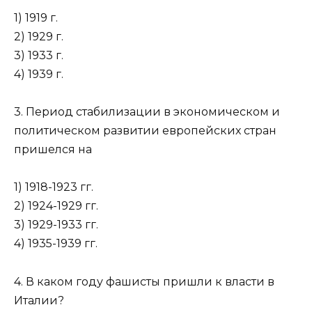
1) 1919 г.
2) 1929 г.
3) 1933 г.
4) 1939 г.
3. Период стабилизации в экономическом и
политическом развитии европейских стран
пришелся на
1) 1918-1923 гг.
2) 1924-1929 гг.
3) 1929-1933 гг.
4) 1935-1939 гг.
4. В каком году фашисты пришли к власти в
Италии?