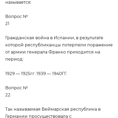
называется:
Вопрос №
21
Гражданская война в Испании, в результате
которой республиканцы потерпели поражение
от армии генерала Франко приходится на
период:
1929 — 1925гг. 1939 — 1940ГГ.
Вопрос №
22
Так называемая Веймарская республика в
Германии просуществовала с: