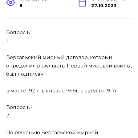
8
27.10.2023
Вопрос №
1
Версальский мирный договор, который
определил результаты Первой мировой войны,
был подписан:
в марте 1921г. в январе 1919г. в августе 1917г.
Вопрос №
2
По решению Версальской мирной