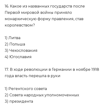
16. Какое из названных государств после
Первой мировой войны приняло
монархическую форму правления, став
королевством?
1) Литва
2) Польша
3) Чехословакия
4) Югославия
17. В ходе революции в Германии в ноябре 1918
года власть перешла в руки
1) Регентского совета
2) Совета народных уполномоченных
3) президента