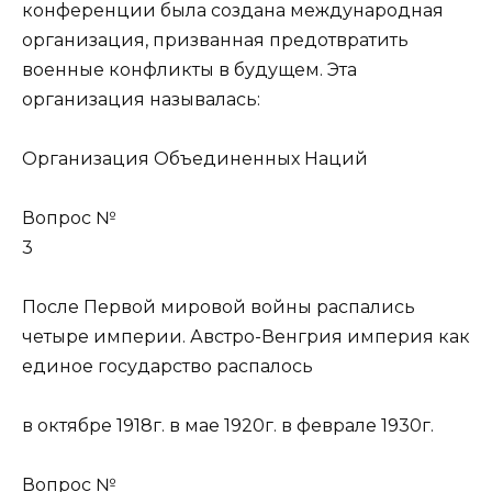
конференции была создана международная
организация, призванная предотвратить
военные конфликты в будущем. Эта
организация называлась:
Организация Объединенных Наций
Вопрос №
3
После Первой мировой войны распались
четыре империи. Австро-Венгрия империя как
единое государство распалось
в октябре 1918г. в мае 1920г. в феврале 1930г.
Вопрос №