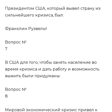
Президентом США, который вывел страну из
сильнейшего кризиса, был:
Франклин Рузвельт
Вопрос №
7
В США для того, чтобы занять население во
время кризиса и дать работу и возможность
выжить были придуманы:
Вопрос №
8
Мировой экономический кризис привел к