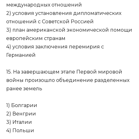
международ­ных отношений
2) условия установления дипломатических
отношений с Советской Россией
3) план американской экономической помощи
европейским странам
4) условия заключения перемирия с
Германией
15. На завершающем этапе Первой мировой
войны произошло объединение разделенных
ранее земель
1) Болгарии
2) Венгрии
3) Италии
4) Польши