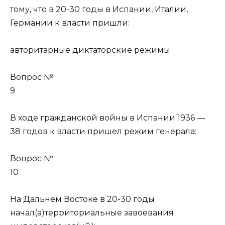
тому, что в 20-30 годы в Испании, Италии,
Германии к власти пришли:
авторитарные диктаторские режимы
Вопрос №
9
В ходе гражданской войны в Испании 1936 —
38 годов к власти пришел режим генерала:
Вопрос №
10
На Дальнем Востоке в 20-30 годы
начал(а)территориальные завоевания