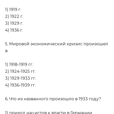
1) 1919 г.
2) 1922 г.
3) 1929 г.
4) 1936 г.
5. Мировой экономический кризис произошел
в
1) 1918-1919 гг.
2) 1924-1925 гг.
3) 1929-1933 гг.
4) 1936-1939 гг.
6. Что из названного произошло в 1933 году?
1) приход нацистов к власти в Германии