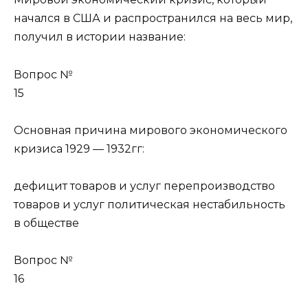
начался в США и распространился на весь мир,
получил в истории название:
Вопрос №
15
Основная причина мирового экономического
кризиса 1929 — 1932гг:
дефицит товаров и услуг перепроизводство
товаров и услуг политическая нестабильность
в обществе
Вопрос №
16