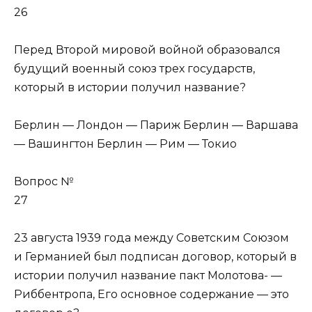
26
Перед Второй мировой войной образовался
будущий военный союз трех государств,
который в истории получил название?
Берлин — Лондон — Париж Берлин — Варшава
— Вашингтон Берлин — Рим — Токио
Вопрос №
27
23 августа 1939 года между Советским Союзом
и Германией был подписан договор, который в
истории получил название пакт Молотова- —
Риббентропа, Его основное содержание — это