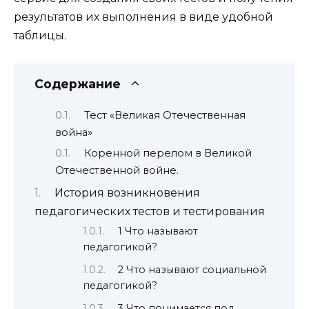
результатов их выполнения в виде удобной
таблицы.
Содержание
Тест «Великая Отечественная
война»
Коренной перелом в Великой
Отечественной войне.
История возникновения
педагогических тестов и тестирования
1 Что называют
педагогикой?
2 Что называют социальной
педагогикой?
3 Что понимается под