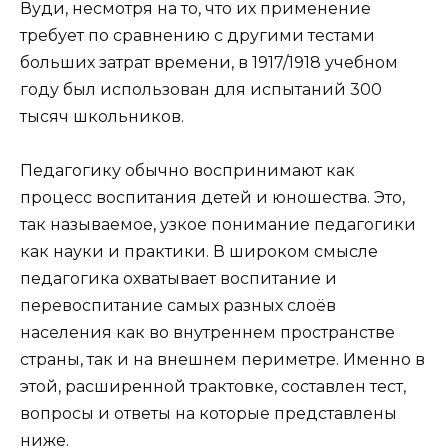
Вуди, несмотря на то, что их применение
требует по сравнению с другими тестами
больших затрат времени, в 1917/1918 учебном
году был использован для испытаний 300
тысяч школьников.
Педагогику обычно воспринимают как
процесс воспитания детей и юношества. Это,
так называемое, узкое понимание педагогики
как науки и практики. В широком смысле
педагогика охватывает воспитание и
перевоспитание самых разных слоёв
населения как во внутреннем пространстве
страны, так и на внешнем периметре. Именно в
этой, расширенной трактовке, составлен тест,
вопросы и ответы на которые представлены
ниже.