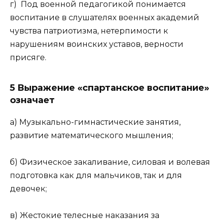
г) Под военной педагогикой понимается
воспитание в слушателях военных академий
чувства патриотизма, нетерпимости к
нарушениям воинских уставов, верности
присяге.
5 Выражение «спартанское воспитание»
означает
а) Музыкально-гимнастические занятия,
развитие математического мышления;
б) Физическое закаливание, силовая и волевая
подготовка как для мальчиков, так и для
девочек;
в) Жестокие телесные наказания за