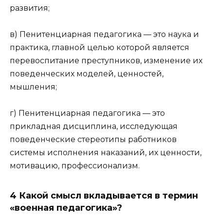
развития;
в) Пенитенциарная педагогика — это наука и
практика, главной целью которой является
перевоспитание преступников, изменение их
поведенческих моделей, ценностей,
мышления;
г) Пенитенциарная педагогика — это
прикладная дисциплина, исследующая
поведенческие стереотипы работников
системы исполнения наказаний, их ценности,
мотивацию, профессионализм.
4 Какой смысл вкладывается в термин
«военная педагогика»?