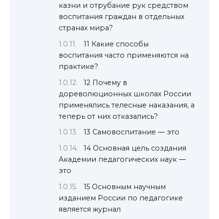
казни и отрубание рук средством
воспитания граждан в отдельных
странах мира?
11 Какие способы
воспитания часто применяются на
практике?
12 Почему в
дореволюционных школах России
применялись телесные наказания, а
теперь от них отказались?
13 Самовоспитание — это
14 Основная цель создания
Академии педагогических наук —
это
15 Основным научным
изданием России по педагогике
является журнал