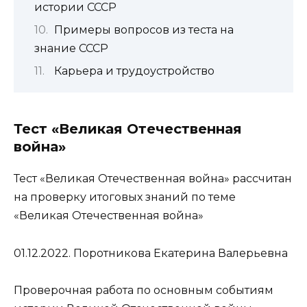
истории СССР
Примеры вопросов из теста на
знание СССР
Карьера и трудоустройство
Тест «Великая Отечественная
война»
Тест «Великая Отечественная война» рассчитан
на проверку итоговых знаний по теме
«Великая Отечественная война»
01.12.2022. Поротникова Екатерина Валерьевна
Проверочная работа по основным событиям