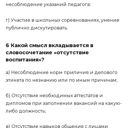
несоблюдение указаний педагога;
г) Участие в школьных соревнованиях, умение
публично дискутировать.
6 Какой смысл вкладывается в
словосочетание «отсутствие
воспитания»?
а) Несоблюдение норм приличия и делового
этикета по незнанию или по иным причинам;
б) Отсутствие необходимых аттестатов и
дипломов при заполнении вакансий на какую-
либо должность;
в) Отсутствие навыков общения с лицами