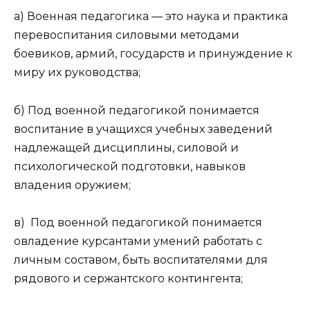
а) Военная педагогика — это наука и практика
перевоспитания силовыми методами
боевиков, армий, государств и принуждение к
миру их руководства;
б) Под военной педагогикой понимается
воспитание в учащихся учебных заведений
надлежащей дисциплины, силовой и
психологической подготовки, навыков
владения оружием;
в) Под военной педагогикой понимается
овладение курсантами умений работать с
личным составом, быть воспитателями для
рядового и сержантского контингента;