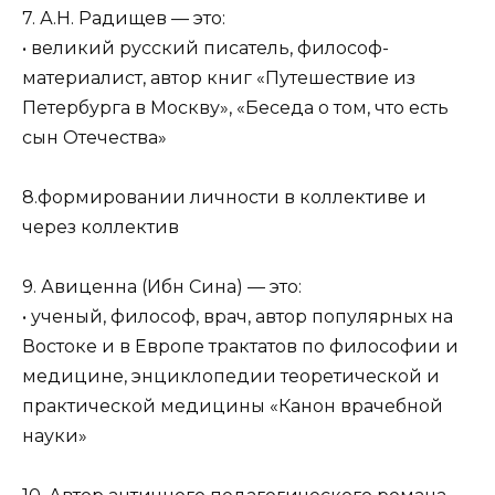
7. А.Н. Радищев — это:
• великий русский писатель, философ-
материалист, автор книг «Путешествие из
Петербурга в Москву», «Беседа о том, что есть
сын Отечества»
8.формировании личности в коллективе и
через коллектив
9. Авиценна (Ибн Сина) — это:
• ученый, философ, врач, автор популярных на
Востоке и в Европе трактатов по философии и
медицине, энциклопедии теоретической и
практической медицины «Канон врачебной
науки»