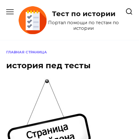
Перейти
к
Тест по истории
содержанию
Портал помощи по тестам по
истории
ГЛАВНАЯ СТРАНИЦА
история пед тесты