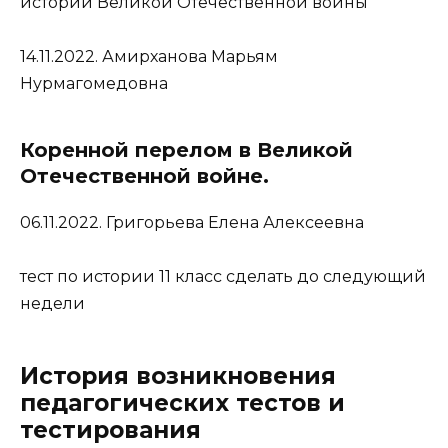
истории Великой Отечественной войны
14.11.2022. Амирханова Марьям
Нурмагомедовна
Коренной перелом в Великой
Отечественной войне.
06.11.2022. Григорьева Елена Алексеевна
тест по истории 11 класс сделать до следующий
недели
История возникновения
педагогических тестов и
тестирования