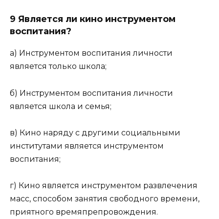
9 Является ли кино инструментом
воспитания?
а) Инструментом воспитания личности
является только школа;
б) Инструментом воспитания личности
является школа и семья;
в) Кино наряду с другими социальными
институтами является инструментом
воспитания;
г) Кино является инструментом развлечения
масс, способом занятия свободного времени,
приятного времяпрепровождения.