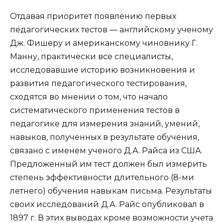
Отдавая приоритет появлению первых
педагогических тестов — английскому ученому
Дж. Фишеру и американскому чиновнику Г.
Манну, практически все специалисты,
исследовавшие историю возникновения и
развития педагогического тестирования,
сходятся во мнении о том, что начало
систематического применения тестов в
педагогике для измерения знаний, умений,
навыков, полученных в результате обучения,
связано с именем ученого Д.А. Райса из США.
Предложенный им тест должен был измерить
степень эффективности длительного (8-ми
летнего) обучения навыкам письма. Результаты
своих исследований Д.А. Райс опубликовал в
1897 г. В этих выводах кроме возможности учета