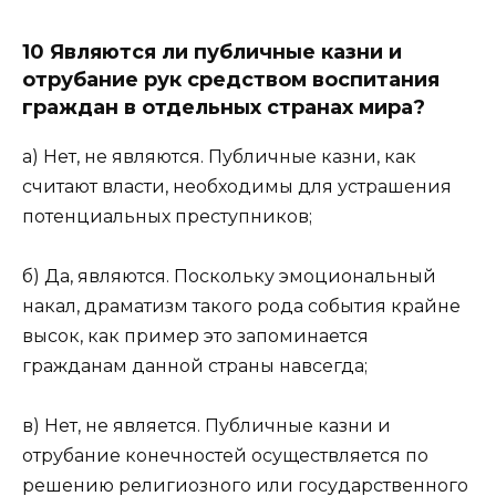
10 Являются ли публичные казни и
отрубание рук средством воспитания
граждан в отдельных странах мира?
а) Нет, не являются. Публичные казни, как
считают власти, необходимы для устрашения
потенциальных преступников;
б) Да, являются. Поскольку эмоциональный
накал, драматизм такого рода события крайне
высок, как пример это запоминается
гражданам данной страны навсегда;
в) Нет, не является. Публичные казни и
отрубание конечностей осуществляется по
решению религиозного или государственного