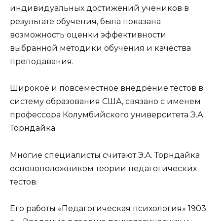
индивидуальных достижений учеников в
результате обучения, была показана
возможность оценки эффективности
выбранной методики обучения и качества
преподавания.
Широкое и повсеместное внедрение тестов в
систему образования США, связано с именем
профессора Колумбийского университета Э.А.
Торндайка
Многие специалисты считают Э.А. Торндайка
основоположником теории педагогических
тестов.
Его работы «Педагогическая психология» 1903