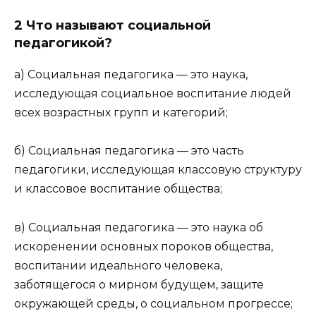
2 Что называют социальной
педагогикой?
а) Социальная педагогика — это наука,
исследующая социальное воспитание людей
всех возрастных групп и категорий;
б) Социальная педагогика — это часть
педагогики, исследующая классовую структуру
и классовое воспитание общества;
в) Социальная педагогика — это наука об
искоренении основных пороков общества,
воспитании идеального человека,
заботящегося о мирном будущем, защите
окружающей среды, о социальном прогрессе;