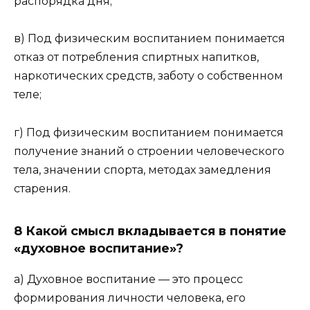
распорядка дня;
в) Под физическим воспитанием понимается
отказ от потребления спиртных напитков,
наркотических средств, заботу о собственном
теле;
г) Под физическим воспитанием понимается
получение знаний о строении человеческого
тела, значении спорта, методах замедления
старения.
8 Какой смысл вкладывается в понятие
«духовное воспитание»?
а) Духовное воспитание — это процесс
формирования личности человека, его