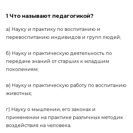
1 Что называют педагогикой?
а) Науку и практику по воспитанию и
перевоспитанию индивидов и групп людей;
б) Науку и практическую деятельность по
передаче знаний от старших к младшим
поколениям;
в) Науку и практическую работу по воспитанию
животных;
г) Науку о мышлении, его законах и
применении на практике различных методик
воздействия на человека.