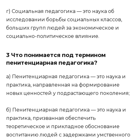
г) Социальная педагогика — это наука об
исследовании борьбы социальных классов,
больших групп людей за экономическое и
социально-политическое влияние.
3 Что понимается под термином
пенитенциарная педагогика?
а) Пенитенциарная педагогика — это наука и
практика, направленная на формирование
новых ценностей у подрастающего поколения;
б) Пенитенциарная педагогика — это наука и
практика, призванная обеспечить
теоретическое и прикладное обоснование
воспитанию людей с задержками умственного