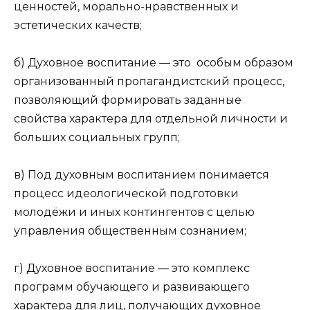
ценностей, морально-нравственных и
эстетических качеств;
б) Духовное воспитание — это особым образом
организованный пропагандистский процесс,
позволяющий формировать заданные
свойства характера для отдельной личности и
больших социальных групп;
в) Под духовным воспитанием понимается
процесс идеологической подготовки
молодёжи и иных контингентов с целью
управления общественным сознанием;
г) Духовное воспитание — это комплекс
программ обучающего и развивающего
характера для лиц, получающих духовное