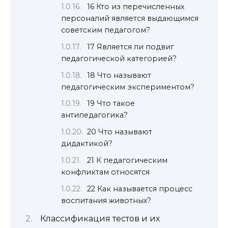
16 Кто из перечисленных
персоналий является выдающимся
советским педагогом?
17 Является ли подвиг
педагогической категорией?
18 Что называют
педагогическим экспериментом?
19 Что такое
антипедагогика?
20 Что называют
дидактикой?
21 К педагогическим
конфликтам относятся
22 Как называется процесс
воспитания животных?
Классификация тестов и их