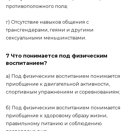
противоположного пола;
г) Отсутствие навыков общения с
трансгендерами, геями и другими
сексуальными меньшинствами.
7 Что понимается под физическим
воспитанием?
а) Под физическим воспитанием понимается
приобщение к двигательной активности,
спортивным упражнениям и соревнованиям;
б) Под физическим воспитанием понимается
приобщение к здоровому образу жизни,
правильному питанию и соблюдению