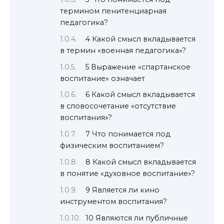
термином пенитенциарная
педагогика?
4 Какой смысл вкладывается
в термин «военная педагогика»?
5 Выражение «спартанское
воспитание» означает
6 Какой смысл вкладывается
в словосочетание «отсутствие
воспитания»?
7 Что понимается под
физическим воспитанием?
8 Какой смысл вкладывается
в понятие «духовное воспитание»?
9 Является ли кино
инструментом воспитания?
10 Являются ли публичные