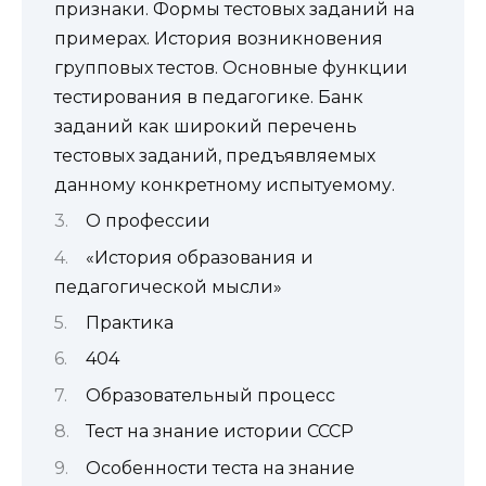
признаки. Формы тестовых заданий на
примерах. История возникновения
групповых тестов. Основные функции
тестирования в педагогике. Банк
заданий как широкий перечень
тестовых заданий, предъявляемых
данному конкретному испытуемому.
О профессии
«История образования и
педагогической мысли»
Практика
404
Образовательный процесс
Тест на знание истории СССР
Особенности теста на знание