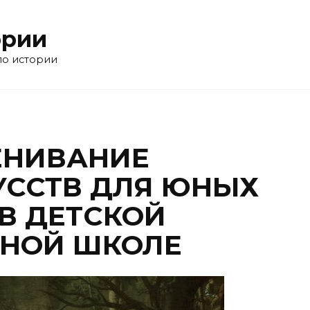
ории
по истории
ЕНИВАНИЕ
УССТВ ДЛЯ ЮНЫХ
В ДЕТСКОЙ
НОЙ ШКОЛЕ