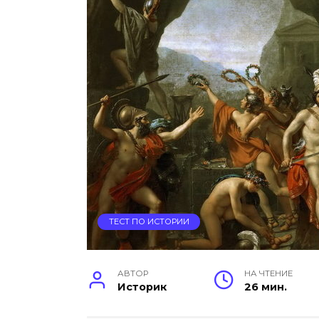
ТЕСТ ПО ИСТОРИИ
АВТОР
НА ЧТЕНИЕ
Историк
26 мин.