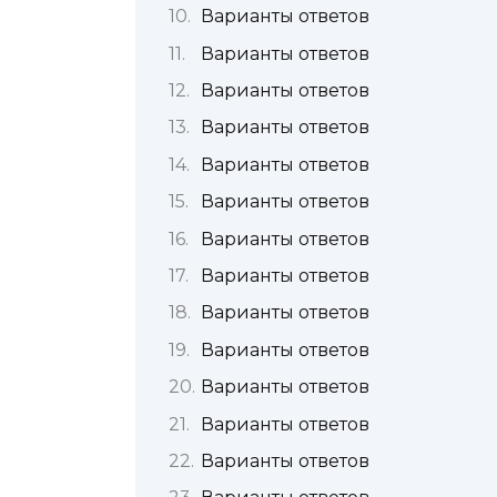
Варианты ответов
Варианты ответов
Варианты ответов
Варианты ответов
Варианты ответов
Варианты ответов
Варианты ответов
Варианты ответов
Варианты ответов
Варианты ответов
Варианты ответов
Варианты ответов
Варианты ответов