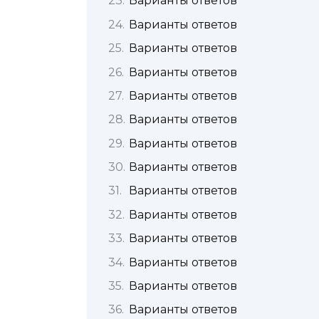
Варианты ответов
Варианты ответов
Варианты ответов
Варианты ответов
Варианты ответов
Варианты ответов
Варианты ответов
Варианты ответов
Варианты ответов
Варианты ответов
Варианты ответов
Варианты ответов
Варианты ответов
Варианты ответов