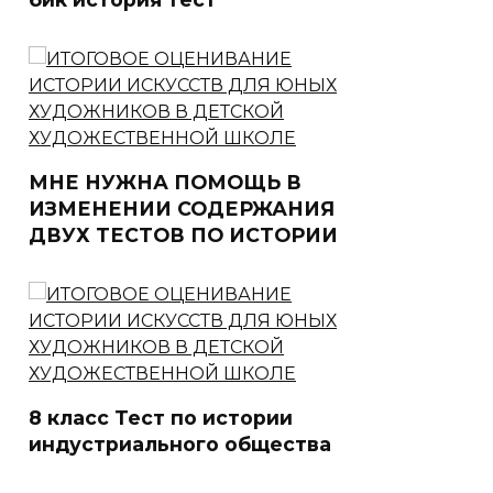
МНЕ НУЖНА ПОМОЩЬ В
ИЗМЕНЕНИИ СОДЕРЖАНИЯ
ДВУХ ТЕСТОВ ПО ИСТОРИИ
8 класс Тест по истории
индустриального общества