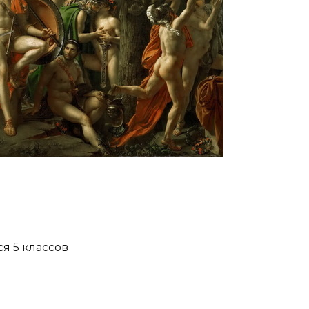
я 5 классов