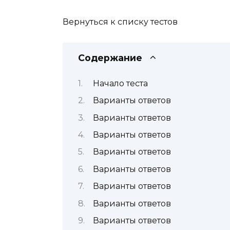
Вернуться к списку тестов
Содержание
Начало теста
Варианты ответов
Варианты ответов
Варианты ответов
Варианты ответов
Варианты ответов
Варианты ответов
Варианты ответов
Варианты ответов