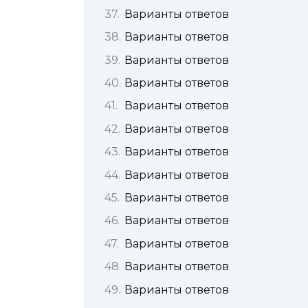
Варианты ответов
Варианты ответов
Варианты ответов
Варианты ответов
Варианты ответов
Варианты ответов
Варианты ответов
Варианты ответов
Варианты ответов
Варианты ответов
Варианты ответов
Варианты ответов
Варианты ответов