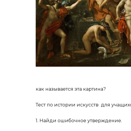
как называется эта картина?
Тест по истории искусств для учащихс
1. Найди ошибочное утверждение.