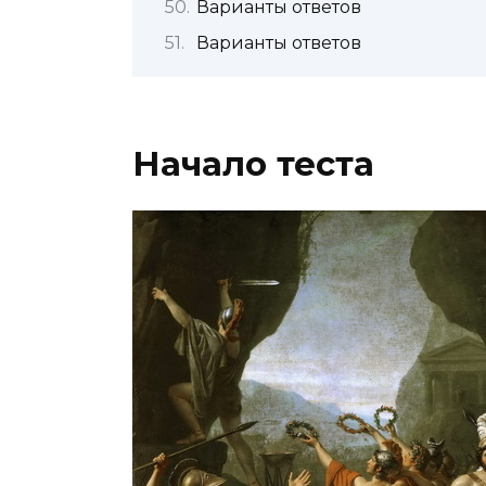
Варианты ответов
Варианты ответов
Начало теста