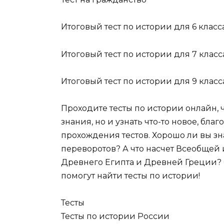
Итоговый тест по истории для 6 класс
Итоговый тест по истории для 7 класс
Итоговый тест по истории для 9 класс
Проходите тесты по истории онлайн, 
знания, но и узнать что-то новое, бла
прохождения тестов. Хорошо ли вы з
переворотов? А что насчет Всеобщей
Древнего Египта и Древней Греции? 
помогут найти тесты по истории!
Тесты
Тесты по истории России