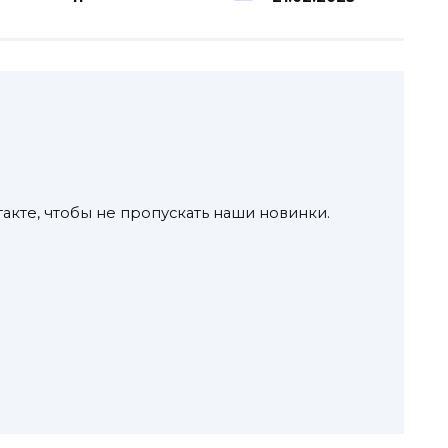
акте, чтобы не пропускать наши новинки.