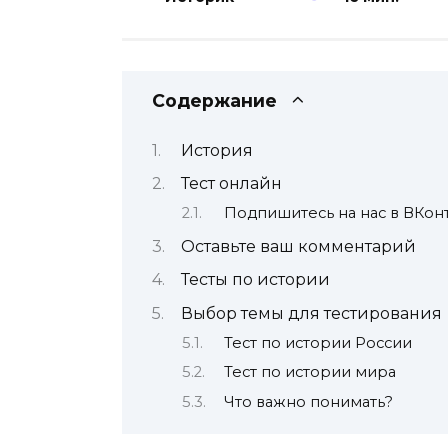
Содержание
История
Тест онлайн
Подпишитесь на нас в ВКонт
Оставьте ваш комментарий
Тесты по истории
Выбор темы для тестирования
Тест по истории России
Тест по истории мира
Что важно понимать?