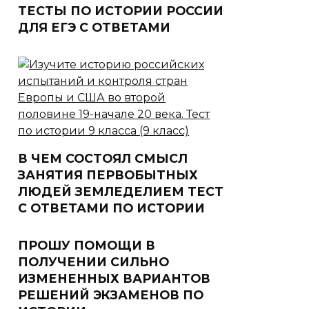
ТЕСТЫ ПО ИСТОРИИ РОССИИ
ДЛЯ ЕГЭ С ОТВЕТАМИ
В ЧЕМ СОСТОЯЛ СМЫСЛ
ЗАНЯТИЯ ПЕРВОБЫТНЫХ
ЛЮДЕЙ ЗЕМЛЕДЕЛИЕМ ТЕСТ
С ОТВЕТАМИ ПО ИСТОРИИ
ПРОШУ ПОМОЩИ В
ПОЛУЧЕНИИ СИЛЬНО
ИЗМЕНЕННЫХ ВАРИАНТОВ
РЕШЕНИЙ ЭКЗАМЕНОВ ПО