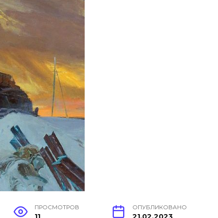
ПРОСМОТРОВ
ОПУБЛИКОВАНО
11
21.02.2023