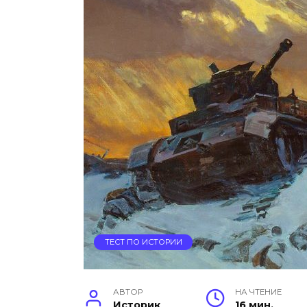
ТЕСТ ПО ИСТОРИИ
АВТОР
НА ЧТЕНИЕ
Историк
16 мин.