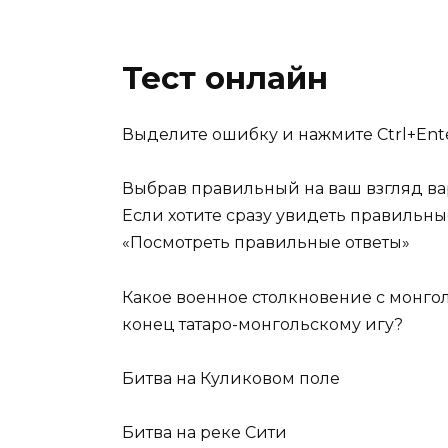
Тест онлайн
Выделите ошибку и нажмите Ctrl+Ent
Выбрав правильный на ваш взгляд вар
Если хотите сразу увидеть правильны
«Посмотреть правильные ответы»
Какое военное столкновение с монго
конец татаро-монгольскому игу?
Битва на Куликовом поле
Битва на реке Сити