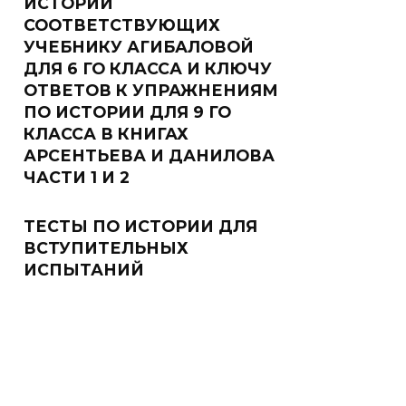
ИСТОРИИ
СООТВЕТСТВУЮЩИХ
УЧЕБНИКУ АГИБАЛОВОЙ
ДЛЯ 6 ГО КЛАССА И КЛЮЧУ
ОТВЕТОВ К УПРАЖНЕНИЯМ
ПО ИСТОРИИ ДЛЯ 9 ГО
КЛАССА В КНИГАХ
АРСЕНТЬЕВА И ДАНИЛОВА
ЧАСТИ 1 И 2
ТЕСТЫ ПО ИСТОРИИ ДЛЯ
ВСТУПИТЕЛЬНЫХ
ИСПЫТАНИЙ