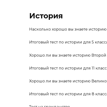
История
Насколько хорошо вы знаете историю
Итоговый тест по истории для 5 класс
Хорошо ли вы знаете историю Второ
Итоговый тест по истории для 11 класс
Хорошо ли вы знаете историю Велик
Итоговый тест по истории для 8 класс
Тест на гражданство