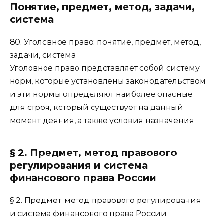
Понятие, предмет, метод, задачи,
система
80. Уголовное право: понятие, предмет, метод,
задачи, система
Уголовное право представляет собой систему
норм, которые установлены законодательством
и эти нормы определяют наиболее опасные
для строя, который существует на данный
момент деяния, а также условия назначения
§ 2. Предмет, метод правового
регулирования и система
финансового права России
§ 2. Предмет, метод правового регулирования
и система финансового права России