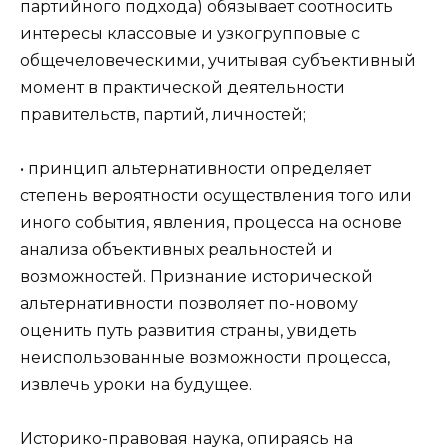
партийного подхода) обязывает соотносить
интересы классовые и узкогрупповые с
общечеловеческими, учитывая субъективный
момент в практической деятельности
правительств, партий, личностей;
• принцип альтернативности определяет
степень вероятности осуществления того или
иного события, явления, процесса на основе
анализа объективных реальностей и
возможностей. Признание исторической
альтернативности позволяет по-новому
оценить путь развития страны, увидеть
неиспользованные возможности процесса,
извлечь уроки на будущее.
Историко-правовая наука, опираясь на