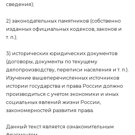
сведения);
2) законодательных памятников (собственно
изданных официальных кодексов, законов и
т. п.);
3) исторических юридических документов
(договоры, документы по текущему
делопроизводству, переписи населения и т. п.).
Изучение вышеперечисленных источников
истории государства и права России должно
производиться с учетом экономики и иных
социальных явлений жизни России,
закономерностей развития права.
Данный текст является ознакомительным
фрагментом.