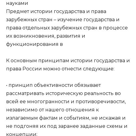
науками
Предмет истории государства и права
зарубежных стран – изучение государства и
права отдельных зарубежных стран в процессе
их возникновения, развития и
функционирования в
К основным принципам истории государства и
права России можно отнести следующие:
• принцип объективности обязывает
рассматривать историческую реальность во
всей ее многогранности и противоречивости,
независимо от нашего отношения к
излагаемым фактам и событиям, не искажая и
не подгоняя их под заранее заданные схемы и
концепции;