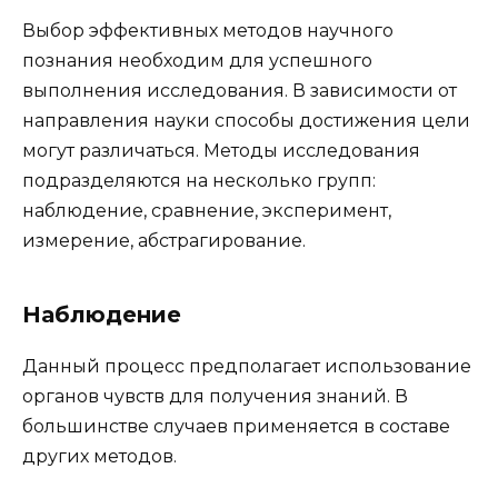
Выбор эффективных методов научного
познания необходим для успешного
выполнения исследования. В зависимости от
направления науки способы достижения цели
могут различаться. Методы исследования
подразделяются на несколько групп:
наблюдение, сравнение, эксперимент,
измерение, абстрагирование.
Наблюдение
Данный процесс предполагает использование
органов чувств для получения знаний. В
большинстве случаев применяется в составе
других методов.