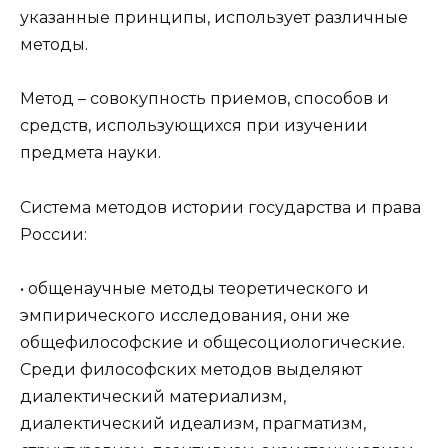
указанные принципы, использует различные
методы.
Метод – совокупность приемов, способов и
средств, использующихся при изучении
предмета науки.
Система методов истории государства и права
России:
• общенаучные методы теоретического и
эмпирического исследования, они же
общефилософские и общесоциологические.
Среди философских методов выделяют
диалектический материализм,
диалектический идеализм, прагматизм,