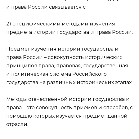
и права России связывается с:
2) специфическими методами изучения
предмета истории государства и права России.
Предмет изучения истории государства и
права России – совокупность исторических
принципов права, правовая, государственная
и политическая система Российского
государства на различных исторических этапах.
Методы отечественной истории государства и
права – это совокупность приемов и способов, с
помощью которых изучается предмет данной
отрасли.