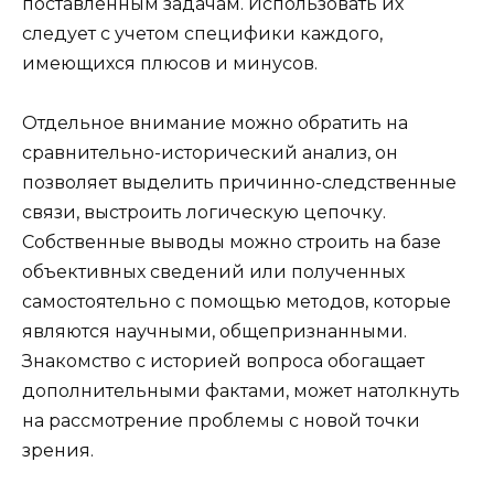
поставленным задачам. Использовать их
следует с учетом специфики каждого,
имеющихся плюсов и минусов.
Отдельное внимание можно обратить на
сравнительно-исторический анализ, он
позволяет выделить причинно-следственные
связи, выстроить логическую цепочку.
Собственные выводы можно строить на базе
объективных сведений или полученных
самостоятельно с помощью методов, которые
являются научными, общепризнанными.
Знакомство с историей вопроса обогащает
дополнительными фактами, может натолкнуть
на рассмотрение проблемы с новой точки
зрения.