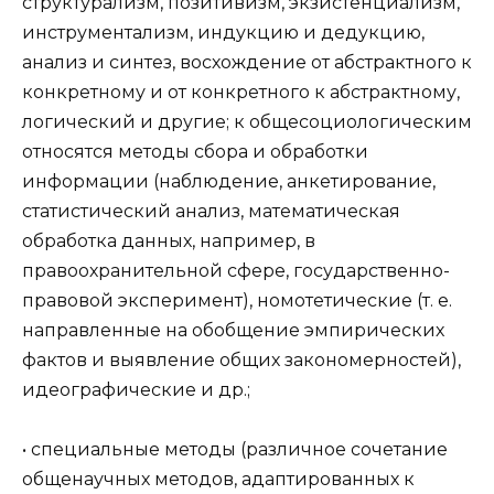
структурализм, позитивизм, экзистенциализм,
инструментализм, индукцию и дедукцию,
анализ и синтез, восхождение от абстрактного к
конкретному и от конкретного к абстрактному,
логический и другие; к общесоциологическим
относятся методы сбора и обработки
информации (наблюдение, анкетирование,
статистический анализ, математическая
обработка данных, например, в
правоохранительной сфере, государственно-
правовой эксперимент), номотетические (т. е.
направленные на обобщение эмпирических
фактов и выявление общих закономерностей),
идеографические и др.;
• специальные методы (различное сочетание
общенаучных методов, адаптированных к