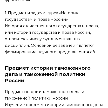
1. Предмет и задачи курса «История
государствам и права России»
История отечественного государства и права,
или история государства и права России,
относится к числу фундаментальных
дисциплин. Основной ее задачей является
формирование научного представления об
Предмет истории таможенного
дела и таможенной политики
России
Предмет истории таможенного дела и
таможенной политики России
Изучение предмета истории таможенного дела