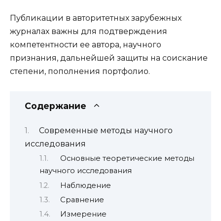
Публикации в авторитетных зарубежных
журналах важны для подтверждения
компетентности ее автора, научного
признания, дальнейшей защиты на соискание
степени, пополнения портфолио.
Содержание
Современные методы научного
исследования
Основные теоретические методы
научного исследования
Наблюдение
Сравнение
Измерение