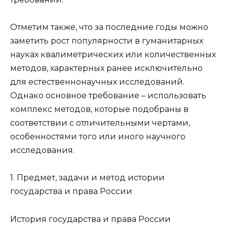
Отметим также, что за последние годы можно
заметить рост популярности в гуманитарных
науках квалиметрических или количественных
методов, характерных ранее исключительно
для естественнонаучных исследований.
Однако основное требование – использовать
комплекс методов, которые подобраны в
соответствии с отличительными чертами,
особенностями того или иного научного
исследования.
1. Предмет, задачи и метод истории
государства и права России
История государства и права России