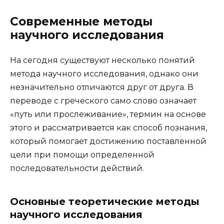
Современные методы
научного исследования
На сегодня существуют несколько понятий
метода научного исследования, однако они
незначительно отличаются друг от друга. В
переводе с греческого само слово означает
«путь или прослеживание», термин на основе
этого и рассматривается как способ познания,
который помогает достижению поставленной
цели при помощи определенной
последовательности действий.
Основные теоретические методы
научного исследования