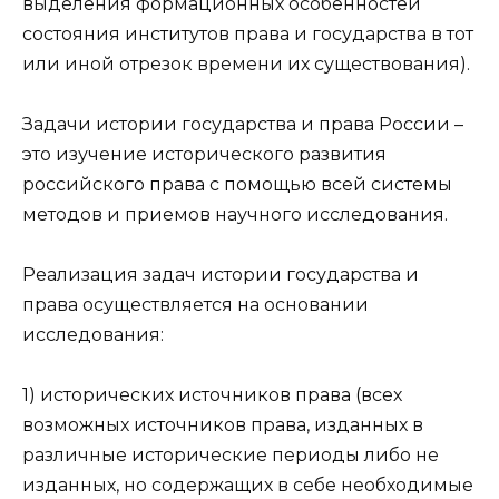
выделения формационных особенностей
состояния институтов права и государства в тот
или иной отрезок времени их существования).
Задачи истории государства и права России –
это изучение исторического развития
российского права с помощью всей системы
методов и приемов научного исследования.
Реализация задач истории государства и
права осуществляется на основании
исследования:
1) исторических источников права (всех
возможных источников права, изданных в
различные исторические периоды либо не
изданных, но содержащих в себе необходимые