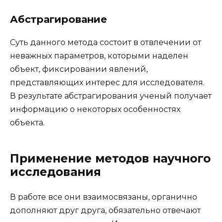
Абстрагирование
Суть данного метода состоит в отвлечении от
неважных параметров, которыми наделен
объект, фиксировании явлений,
представляющих интерес для исследователя.
В результате абстрагирования ученый получает
информацию о некоторых особенностях
объекта.
Применение методов научного
исследования
В работе все они взаимосвязаны, органично
дополняют друг друга, обязательно отвечают