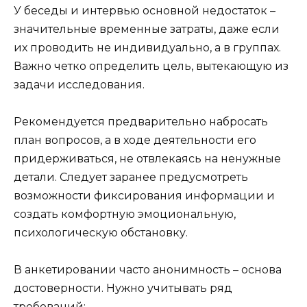
У беседы и интервью основной недостаток –
значительные временные затраты, даже если
их проводить не индивидуально, а в группах.
Важно четко определить цель, вытекающую из
задачи исследования.
Рекомендуется предварительно набросать
план вопросов, а в ходе деятельности его
придерживаться, не отвлекаясь на ненужные
детали. Следует заранее предусмотреть
возможности фиксирования информации и
создать комфортную эмоциональную,
психологическую обстановку.
В анкетировании часто анонимность – основа
достоверности. Нужно учитывать ряд
требований: