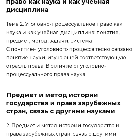
право как наука и как учебная
дисциплина
Тема 2. Уголовно-процессуальное право как
наука и как учебная дисциплина: понятие,
предмет, метод, задачи, система
С понятием уголовного процесса тесно связано
понятие науки, изучающей соответствующую
отрасль права. В отличие от уголовно-
процессуального права наука
Предмет и метод истории
государства и права зарубежных
стран, связь с другими науками
2. Предмет и метод истории государства и
права зарубежных стран, связь с другими