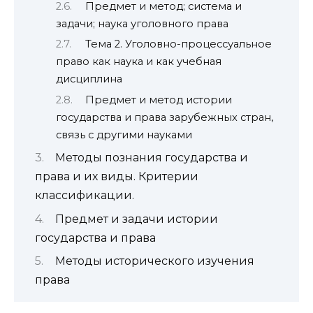
Предмет и метод; система и
задачи; наука уголовного права
Тема 2. Уголовно-процессуальное
право как наука и как учебная
дисциплина
Предмет и метод истории
государства и права зарубежных стран,
связь с другими науками
Методы познания государства и
права и их виды. Критерии
классификации.
Предмет и задачи истории
государства и права
Методы исторического изучения
права