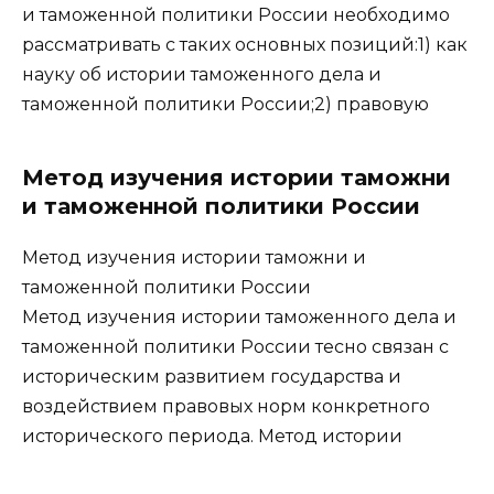
и таможенной политики России необходимо
рассматривать с таких основных позиций:1) как
науку об истории таможенного дела и
таможенной политики России;2) правовую
Метод изучения истории таможни
и таможенной политики России
Метод изучения истории таможни и
таможенной политики России
Метод изучения истории таможенного дела и
таможенной политики России тесно связан с
историческим развитием государства и
воздействием правовых норм конкретного
исторического периода. Метод истории