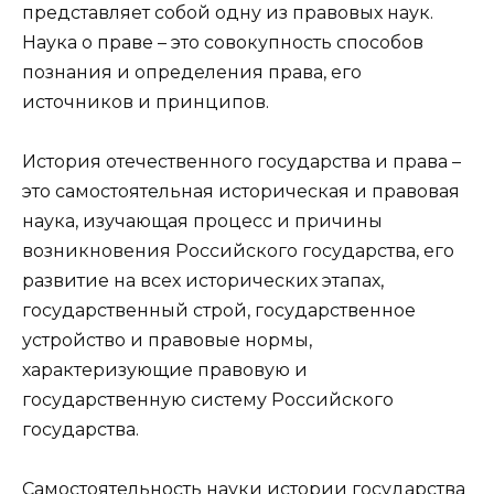
представляет собой одну из правовых наук.
Наука о праве – это совокупность способов
познания и определения права, его
источников и принципов.
История отечественного государства и права –
это самостоятельная историческая и правовая
наука, изучающая процесс и причины
возникновения Российского государства, его
развитие на всех исторических этапах,
государственный строй, государственное
устройство и правовые нормы,
характеризующие правовую и
государственную систему Российского
государства.
Самостоятельность науки истории государства