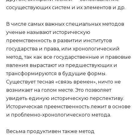
сосуществующих систем и их элементов и др.
В числе самых важных специальных методов
ученые называют историческую
преемственность в развитии институтов
государства и права, или хронологический
метод, так как все государственные и правовые
явления вырастают из предшествующих и
трансформируются в будущие формы.
Существует тесная «связь времен», ничто не
возникает на голом месте. Это позволяет
увидеть единую историческую перспективу.
Историческая преемственность лежит в основе
и проблемно-хронологического метода.
Весьма продуктивен также метод