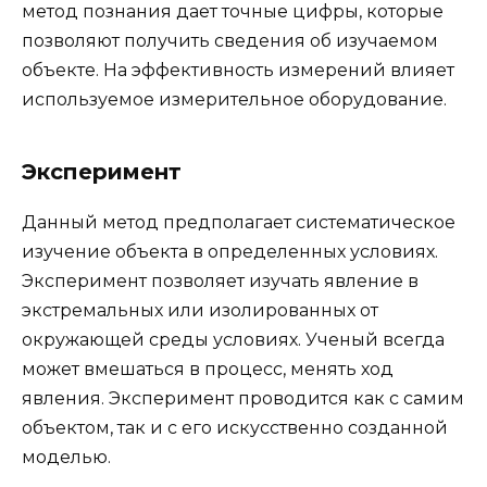
метод познания дает точные цифры, которые
позволяют получить сведения об изучаемом
объекте. На эффективность измерений влияет
используемое измерительное оборудование.
Эксперимент
Данный метод предполагает систематическое
изучение объекта в определенных условиях.
Эксперимент позволяет изучать явление в
экстремальных или изолированных от
окружающей среды условиях. Ученый всегда
может вмешаться в процесс, менять ход
явления. Эксперимент проводится как с самим
объектом, так и с его искусственно созданной
моделью.