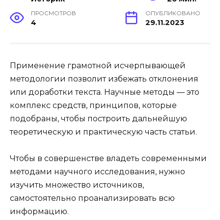
ПРОСМОТРОВ
ОПУБЛИКОВАНО
4
29.11.2023
Применение грамотной исчерпывающей
методологии позволит избежать отклонения
или доработки текста. Научные методы — это
комплекс средств, принципов, которые
подобраны, чтобы построить дальнейшую
теоретическую и практическую часть статьи.
Чтобы в совершенстве владеть современными
методами научного исследования, нужно
изучить множество источников,
самостоятельно проанализировать всю
информацию.