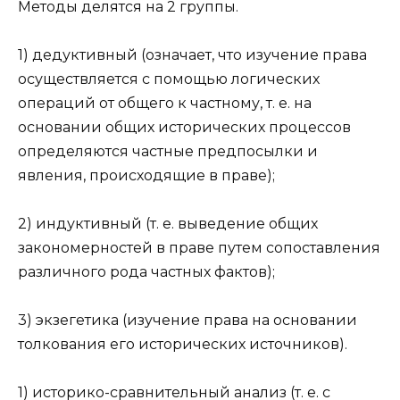
Методы делятся на 2 группы.
1) дедуктивный (означает, что изучение права
осуществляется с помощью логических
операций от общего к частному, т. е. на
основании общих исторических процессов
определяются частные предпосылки и
явления, происходящие в праве);
2) индуктивный (т. е. выведение общих
закономерностей в праве путем сопоставления
различного рода частных фактов);
3) экзегетика (изучение права на основании
толкования его исторических источников).
1) историко-сравнительный анализ (т. е. с