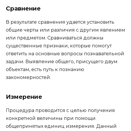
Сравнение
В результате сравнения удается установить
общие черты или различия с другим явлением
или предметом. Сравниваться должны
существенные признаки, которые помогут
ответить на основные вопросы познавательной
задачи. Выявление общего, присущего двум
объектам, есть путь к познанию
закономерностей.
Измерение
Процедура проводится с целью получения
конкретной величины при помощи
общепринятых единиц измерения. Данный