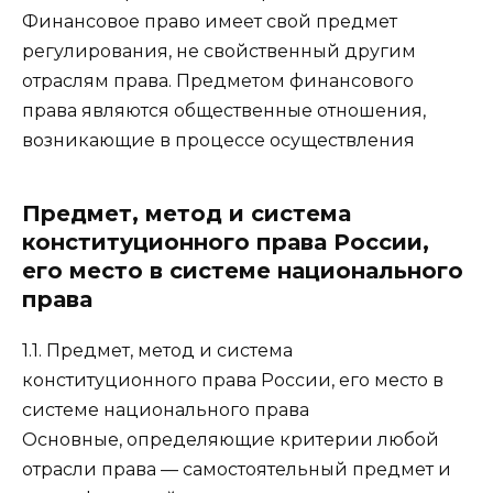
Финансовое право имеет свой предмет
регулирования, не свойственный другим
отраслям права. Предметом финансового
права являются общественные отношения,
возникающие в процессе осуществления
Предмет, метод и система
конституционного права России,
его место в системе национального
права
1.1. Предмет, метод и система
конституционного права России, его место в
системе национального права
Основные, определяющие критерии любой
отрасли права — самостоятельный предмет и