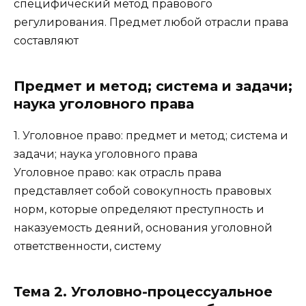
специфический метод правового
регулирования. Предмет любой отрасли права
составляют
Предмет и метод; система и задачи;
наука уголовного права
1. Уголовное право: предмет и метод; система и
задачи; наука уголовного права
Уголовное право: как отрасль права
представляет собой совокупность правовых
норм, которые определяют преступность и
наказуемость деяний, основания уголовной
ответственности, систему
Тема 2. Уголовно-процессуальное