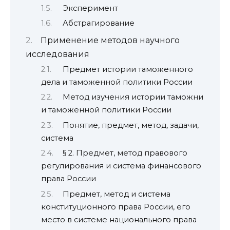
Эксперимент
Абстрагирование
Применение методов научного
исследования
Предмет истории таможенного
дела и таможенной политики России
Метод изучения истории таможни
и таможенной политики России
Понятие, предмет, метод, задачи,
система
§ 2. Предмет, метод правового
регулирования и система финансового
права России
Предмет, метод и система
конституционного права России, его
место в системе национального права