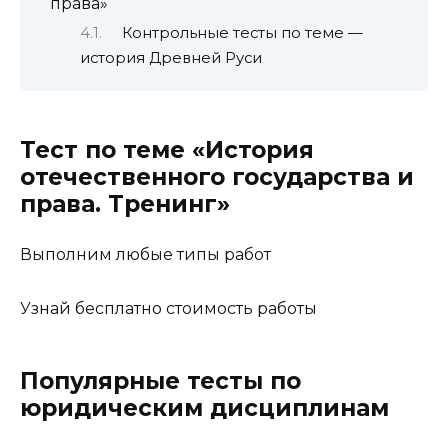
права»
Контрольные тесты по теме —
история Древней Руси
Тест по теме «История
отечественного государства и
права. Тренинг»
Выполним любые типы работ
Узнай бесплатно стоимость работы
Популярные тесты по
юридическим дисциплинам