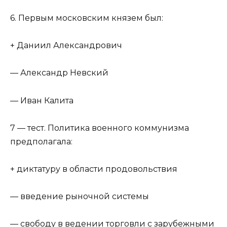
6. Первым московским князем был:
+ Даниил Александрович
— Александр Невский
— Иван Калита
7 — тест. Политика военного коммунизма
предполагала:
+ диктатуру в области продовольствия
— введение рыночной системы
— свободу в ведении торговли с зарубежными