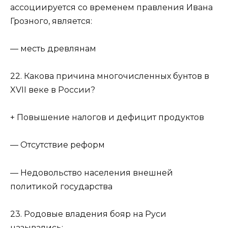
ассоциируется со временем правления Ивана
Грозного, является:
— месть древлянам
22. Какова причина многочисленных бунтов в
XVII веке в России?
+ Повышение налогов и дефицит продуктов
— Отсутствие реформ
— Недовольство населения внешней
политикой государства
23. Родовые владения бояр на Руси
назывались: