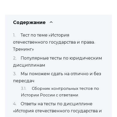
Содержание
Тест по теме «История
отечественного государства и права.
Тренинг»
Популярные тесты по юридическим
дисциплинам
Мы поможем сдать на отлично и без
пересдач
Сборник контрольных тестов по
Истории России с ответами
Ответы на тесты по дисциплине
«История отечественного государства и