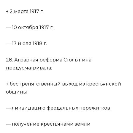
+ 2 марта 1917 г.
— 10 октября 1917 г.
— 17 июля 1918 г.
28. Аграрная реформа Столыпина
предусматривала:
+ беспрепятственный выход из крестьянской
общины
— ликвидацию феодальных пережитков
— получение крестьянами земли