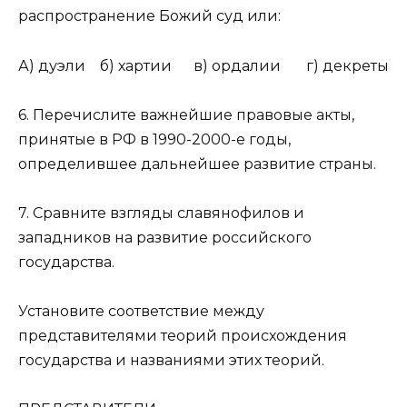
распространение Божий суд или:
А) дуэли б) хартии в) ордалии г) декреты
6. Перечислите важнейшие правовые акты,
принятые в РФ в 1990-2000-е годы,
определившее дальнейшее развитие страны.
7. Сравните взгляды славянофилов и
западников на развитие российского
государства.
Установите соответствие между
представителями теорий происхождения
государства и названиями этих теорий.