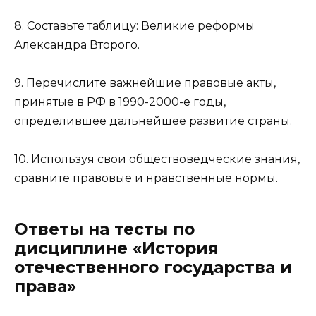
8. Составьте таблицу: Великие реформы
Александра Второго.
9. Перечислите важнейшие правовые акты,
принятые в РФ в 1990-2000-е годы,
определившее дальнейшее развитие страны.
10. Используя свои обществоведческие знания,
сравните правовые и нравственные нормы.
Ответы на тесты по
дисциплине «История
отечественного государства и
права»