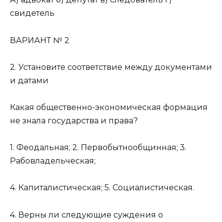
свидетель
ВАРИАНТ № 2
2. Установите соответствие между документами
и датами
Какая общественно-экономическая формация
не знала государства и права?
1. Феодальная; 2. Первобытнообщинная; 3.
Рабовладельческая;
4. Капиталистическая; 5. Социалистическая.
4. Верны ли следующие суждения о