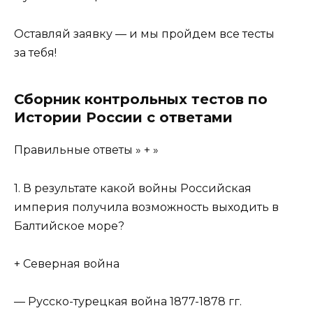
Оставляй заявку — и мы пройдем все тесты
за тебя!
Сборник контрольных тестов по
Истории России с ответами
Правильные ответы » + »
1. В результате какой войны Российская
империя получила возможность выходить в
Балтийское море?
+ Северная война
— Русско-турецкая война 1877-1878 гг.