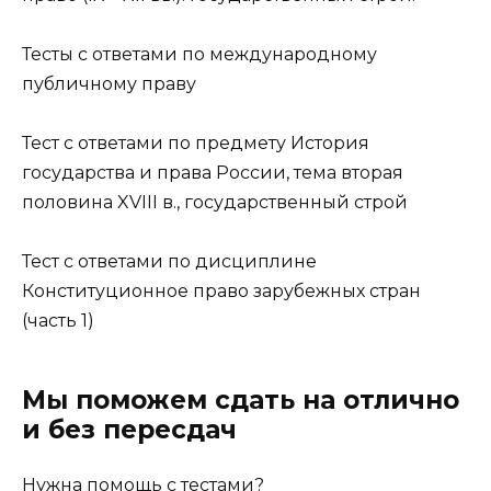
Тесты с ответами по международному
публичному праву
Тест с ответами по предмету История
государства и права России, тема вторая
половина XVIII в., государственный строй
Тест с ответами по дисциплине
Конституционное право зарубежных стран
(часть 1)
Мы поможем сдать на отлично
и без пересдач
Нужна помощь с тестами?