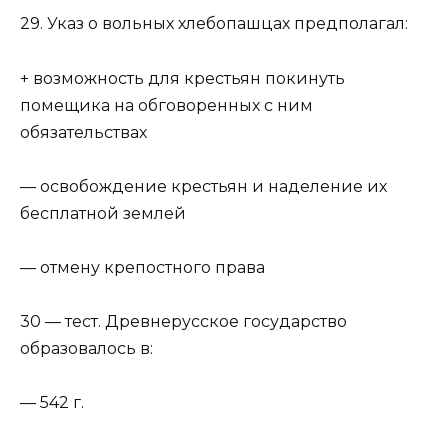
29. Указ о вольных хлебопашцах предполагал:
+ возможность для крестьян покинуть
помещика на обговоренных с ним
обязательствах
— освобождение крестьян и наделение их
бесплатной землей
— отмену крепостного права
30 — тест. Древнерусское государство
образовалось в:
— 542 г.