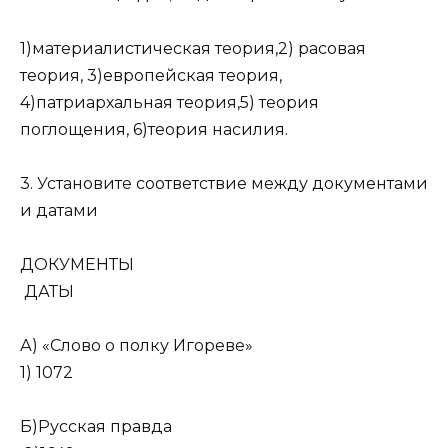
1)материалистическая теория,2) расовая
теория, 3)европейская теория,
4)патриархальная теория,5) теория
поглощения, 6)теория насилия.
3. Установите соответствие между документами
и датами
ДОКУМЕНТЫ
ДАТЫ
А) «Слово о полку Игореве»
1) 1072
Б)Русская правда