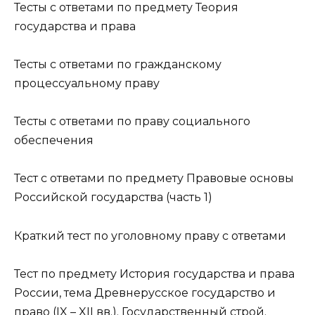
Тесты с ответами по предмету Теория
государства и права
Тесты с ответами по гражданскому
процессуальному праву
Тесты с ответами по праву социального
обеспечения
Тест с ответами по предмету Правовые основы
Российской государства (часть 1)
Краткий тест по уголовному праву с ответами
Тест по предмету История государства и права
России, тема Древнерусское государство и
право (IX – XII вв.). Государственный строй.