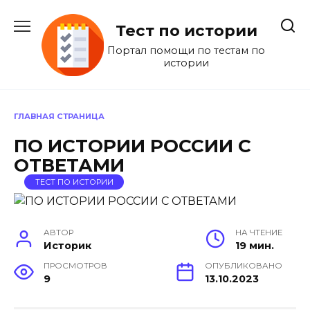
Перейти
к
Тест по истории
содержанию
Портал помощи по тестам по
истории
ГЛАВНАЯ СТРАНИЦА
ПО ИСТОРИИ РОССИИ С
ОТВЕТАМИ
ТЕСТ ПО ИСТОРИИ
АВТОР
НА ЧТЕНИЕ
Историк
19 мин.
ПРОСМОТРОВ
ОПУБЛИКОВАНО
9
13.10.2023