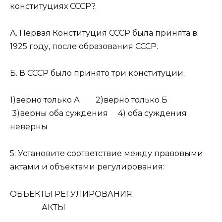
конституциях СССР?.
А. Первая Конституция СССР была принята в
1925 году, после образования СССР.
Б. В СССР было принято три конституции.
1)верно только А 2)верно только Б
3)верны оба суждения 4) оба суждения
неверны
5. Установите соответствие между правовыми
актами и объектами регулирования:
ОБЪЕКТЫ РЕГУЛИРОВАНИЯ
АКТЫ