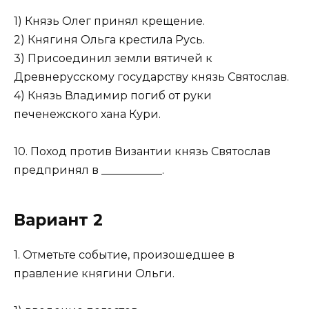
1) Князь Олег принял крещение.
2) Княгиня Ольга крестила Русь.
3) Присоединил земли вятичей к
Древнерусскому государству князь Святослав.
4) Князь Владимир погиб от руки
печенежского хана Кури.
10. Поход против Византии князь Святослав
предпринял в ___________.
Вариант 2
1. Отметьте событие, произошедшее в
правление княгини Ольги.