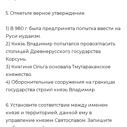
5. Отметьте верное утверждение.
1) В 980 г. была предпринята попытка ввести на
Руси иудаизм.
2) Князь Владимир попытался провозгласить
столицей Древнерусского государства
Корсунь.
3) Княгиня Ольга основала Тмутараканское
княжество.
4) Оборонительные сооружения на границах
государства строил князь Владимир.
6. Установите соответствие между именем
князя и территорией, данной ему в
управление князем Святославом. Запишите