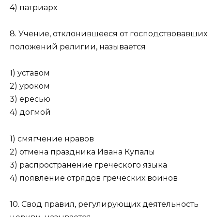
4) патриарх
8. Учение, отклонившееся от господствовавших
положений религии, называется
1) уставом
2) уроком
3) ересью
4) догмой
1) смягчение нравов
2) отмена праздника Ивана Купалы
3) распространение греческого языка
4) появление отрядов греческих воинов
10. Свод правил, регулирующих деятельность