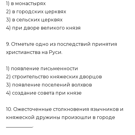
1) в монастырях
2) в городских церквях
3) в сельских церквях
4) при дворе великого князя
9. Отметьте одно из последствий принятия
христианства на Руси.
1) появление письменности
2) строительство княжеских дворцов
3) появление поселений волхвов
4) создание совета при князе
10. Ожесточенные столкновения язычников и
княжеской дружины произошли в городе
___________.