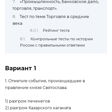
«Промышленность, банковское дело,
торговля, транспорт».
Тест по теме Торговля в средние
века
Рейтинг теста
Контрольные тесты по истории
России с правильными ответами
Вариант 1
1. Отметьте событие, произошедшее в
правление князя Святослава.
1) разгром печенегов
2) разгром Хазарского каганата