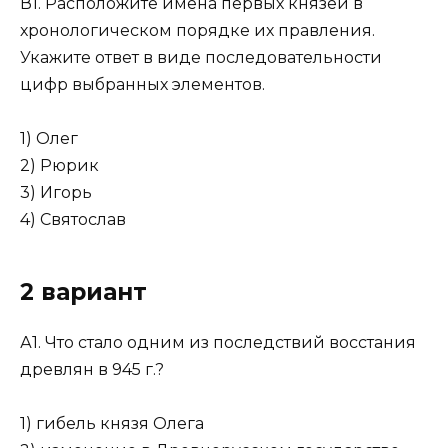
В1. Расположите имена первых князей в
хронологическом порядке их правления.
Укажите ответ в виде последовательности
цифр выбранных элементов.
1) Олег
2) Рюрик
3) Игорь
4) Святослав
2 вариант
А1. Что стало одним из последствий восстания
древлян в 945 г.?
1) гибель князя Олега