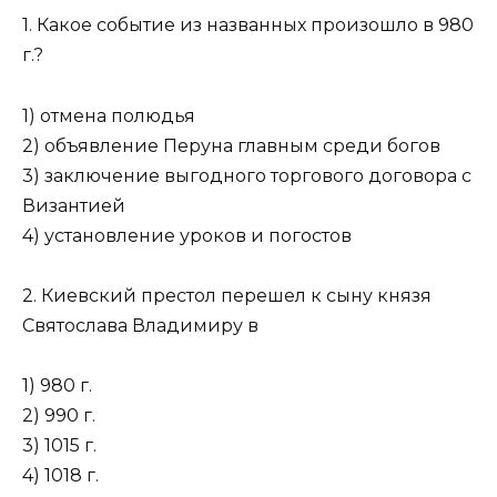
1. Какое событие из названных произошло в 980
г.?
1) отмена полюдья
2) объявление Перуна главным среди богов
3) заключение выгодного торгового договора с
Византией
4) установление уроков и погостов
2. Киевский престол перешел к сыну князя
Святослава Владимиру в
1) 980 г.
2) 990 г.
3) 1015 г.
4) 1018 г.