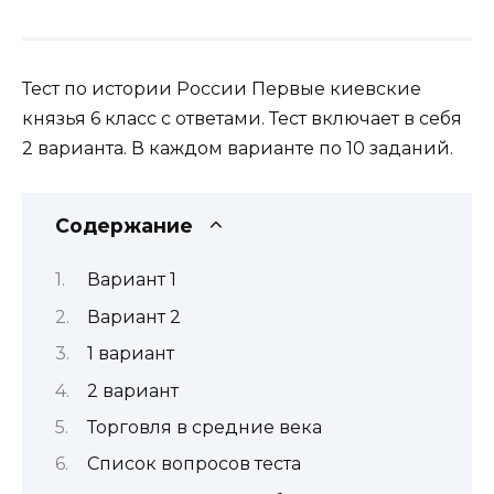
Тест по истории России Первые киевские
князья 6 класс с ответами. Тест включает в себя
2 варианта. В каждом варианте по 10 заданий.
Содержание
Вариант 1
Вариант 2
1 вариант
2 вариант
Торговля в средние века
Список вопросов теста