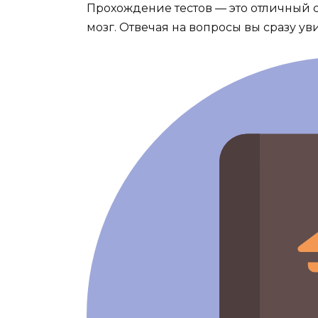
Прохождение тестов — это отличный с
мозг. Отвечая на вопросы вы сразу ув