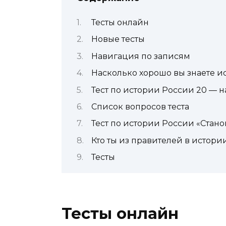
Тесты онлайн
Новые тесты
Навигация по записям
Насколько хорошо вы знаете 
Тест по истории России 20 — нач
Список вопросов теста
Тест по истории России «Стан
Кто ты из правителей в истори
Тесты
Тесты онлайн