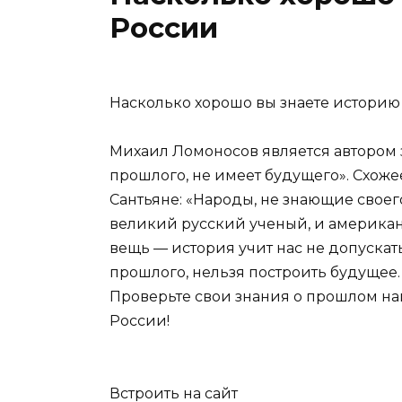
России
Насколько хорошо вы знаете историю
Михаил Ломоносов является автором 
прошлого, не имеет будущего». Схо
Сантьяне: «Народы, не знающие своег
великий русский ученый, и америка
вещь — история учит нас не допускат
прошлого, нельзя построить будущее.
Проверьте свои знания о прошлом наш
России!
Встроить на сайт