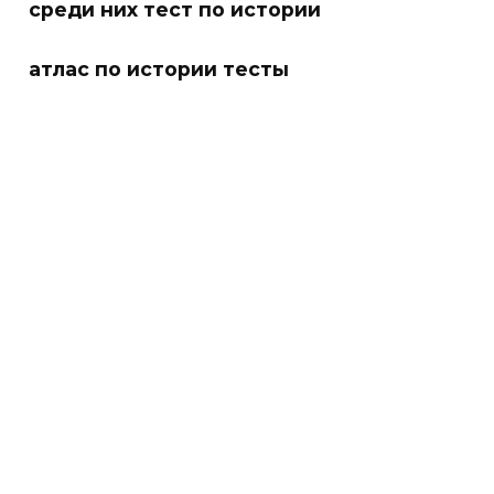
среди них тест по истории
атлас по истории тесты