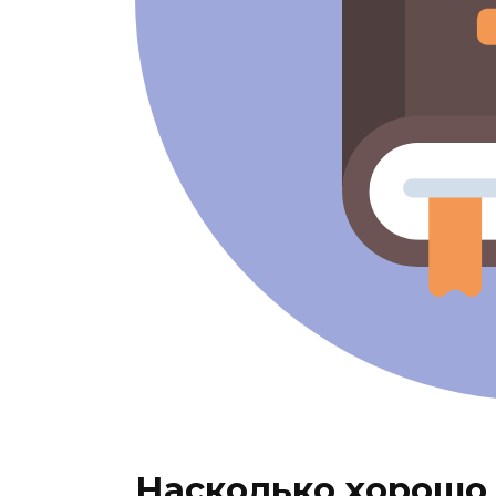
Насколько хорошо 