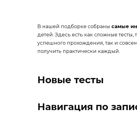
В нашей подборке собраны
самые и
детей. Здесь есть как сложные тесты,
успешного прохождения, так и совсем
получить практически каждый.
Новые тесты
Навигация по запи