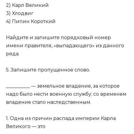
2) Карл Великий
3) Хлодвиг
4) Пипин Короткий
Найдите и запишите порядковый номер
имени правителя, «выпадающего» из данного
ряда.
5. Запишите пропущенное слово.
__________ — земельное владение, за которое
надо было нести военную службу; со временем
владение стало наследственным.
1. Одна из причин распада империи Карла
Великого — это