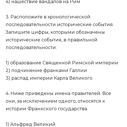
4) нашествие вандалов на Рим
3. Расположите в хронологической
последовательности исторические события.
Запишите цифры, которыми обозначены
исторические события, в правильной
последовательности.
1) образование Священной Римской империи
2) подчинение франками Галлии
3) распад империи Карла Великого
4. Ниже приведены имена правителей. Все
они, за исключением одного, относятся к
истории Франкского государства.
1) Альфред Великий