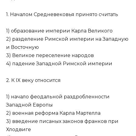
1. Началом Средневековья принято считать
1) образование империи Карла Великого
2) разделение Римской империи на Западную
и Восточную
3) Великое переселение народов
4) падение Западной Римской империи
2. К IX веку относится
1) начало феодальной раздробленности
Западной Европы
2) военная реформа Карла Мартелла
3) введение писаных законов франков при
Хлодвиге