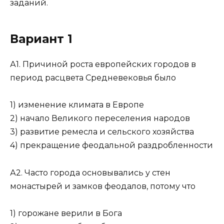
заданий.
Вариант 1
А1. Причиной роста европейских городов в
период расцвета Средневековья было
1) изменение климата в Европе
2) начало Великого переселения народов
3) развитие ремесла и сельского хозяйства
4) прекращение феодальной раздробленности
А2. Часто города основывались у стен
монастырей и замков феодалов, потому что
1) горожане верили в Бога