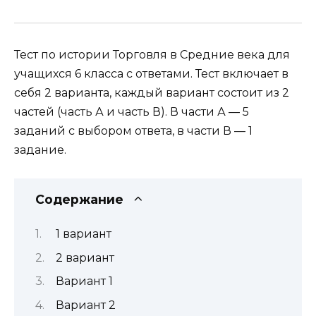
Тест по истории Торговля в Средние века для
учащихся 6 класса с ответами. Тест включает в
себя 2 варианта, каждый вариант состоит из 2
частей (часть А и часть В). В части А — 5
заданий с выбором ответа, в части В — 1
задание.
Содержание
1 вариант
2 вариант
Вариант 1
Вариант 2