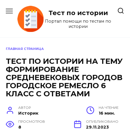
Перейти
к
Тест по истории
содержанию
Портал помощи по тестам по
истории
ГЛАВНАЯ СТРАНИЦА
ТЕСТ ПО ИСТОРИИ НА ТЕМУ
ФОРМИРОВАНИЕ
СРЕДНЕВЕКОВЫХ ГОРОДОВ
ГОРОДСКОЕ РЕМЕСЛО 6
КЛАСС С ОТВЕТАМИ
АВТОР
НА ЧТЕНИЕ
Историк
16 мин.
ПРОСМОТРОВ
ОПУБЛИКОВАНО
8
29.11.2023