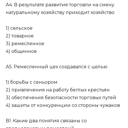
А4. В результате развития торговли на смену
натуральному хозяйству приходит хозяйство
1) сельское
2) товарное
3) ремесленное
4) общинное
А5. Ремесленный цех создавался с целью
1) борьбы с сеньором
2) привлечения на работу беглых крестьян
3) обеспечения безопасности торговых путей
4) зашиты от конкуренции со стороны чужаков
В1. Какие два понятия связаны со