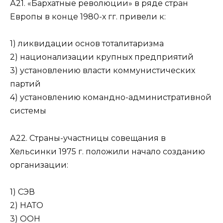
А21. «Бархатные революции» в ряде стран
Европы в конце 1980-х гг. привели к:
1) ликвидации основ тоталитаризма
2) национализации крупных предприятий
3) установлению власти коммунистических
партий
4) установлению командно-административной
системы
А22. Страны-участницы совещания в
Хельсинки 1975 г. положили начало созданию
организации:
1) СЭВ
2) НАТО
3) ООН