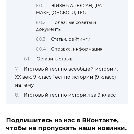
ЖИЗНЬ АЛЕКСАНДРА
МАКЕДОНСКОГО, ТЕСТ
Полезные советы и
документы
Статьи, рейтинги
Справка, информация
Оставить отзыв
Итоговый тест по всеобщей истории.
ХХ век. 9 класс Тест по истории (9 класс)
на тему
Итоговый тест по истории за 9 класс
Подпишитесь на нас в ВКонтакте,
чтобы не пропускать наши новинки.