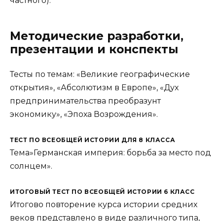
частного).
Методические разработки,
презентации и конспекты
Тесты по темам: «Великие географические
открытия», «Абсолютизм в Европе», «Дух
предпринимательства преобразунт
экономику», «Эпоха Возрождения».
ТЕСТ ПО ВСЕОБЩЕЙ ИСТОРИИ ДЛЯ 8 КЛАССА
Тема»Германская империя: борьба за место под
солнцем».
ИТОГОВЫЙ ТЕСТ ПО ВСЕОБЩЕЙ ИСТОРИИ 6 КЛАСС
Итогово повторение курса истории средних
веков представлено в виде различного типа,