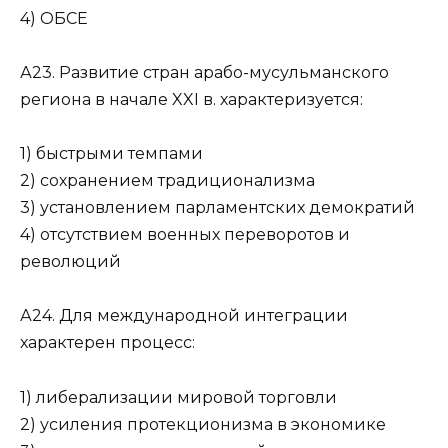
4) ОБСЕ
А23. Развитие стран арабо-мусульманского
региона в на­чале XXI в. характеризуется:
1) быстрыми темпами
2) сохранением традиционализма
3) установлением парламентских демократий
4) отсутствием военных переворотов и
революций
А24. Для международной интеграции
характерен процесс:
1) либерализации мировой торговли
2) усиления протекционизма в экономике