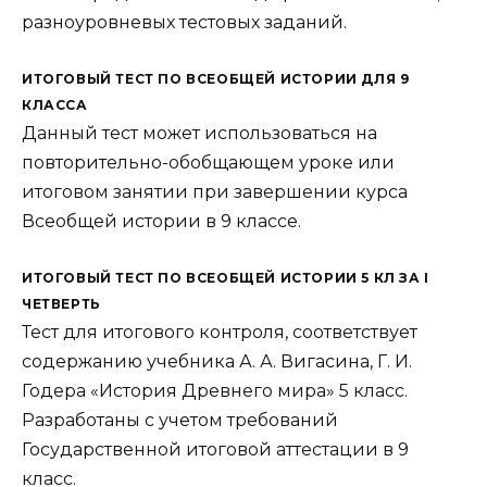
разноуровневых тестовых заданий.
ИТОГОВЫЙ ТЕСТ ПО ВСЕОБЩЕЙ ИСТОРИИ ДЛЯ 9
КЛАССА
Данный тест может использоваться на
повторительно-обобщающем уроке или
итоговом занятии при завершении курса
Всеобщей истории в 9 классе.
ИТОГОВЫЙ ТЕСТ ПО ВСЕОБЩЕЙ ИСТОРИИ 5 КЛ ЗА I
ЧЕТВЕРТЬ
Тест для итогового контроля, соответствует
содержанию учебника А. А. Вигасина, Г. И.
Годера «История Древнего мира» 5 класс.
Разработаны с учетом требований
Государственной итоговой аттестации в 9
класс.