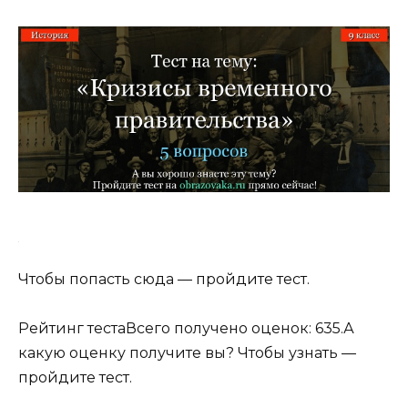
Чтобы попасть сюда — пройдите тест.
Рейтинг тестаВсего получено оценок: 635.А
какую оценку получите вы? Чтобы узнать —
пройдите тест.