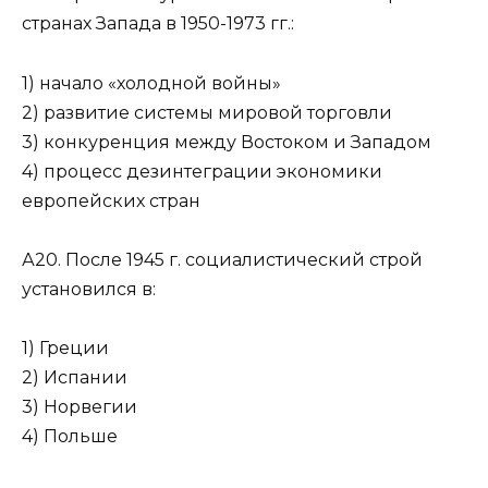
странах Запада в 1950-1973 гг.:
1) начало «холодной войны»
2) развитие системы мировой торговли
3) конкуренция между Востоком и Западом
4) процесс дезинтеграции экономики
европейских стран
А20. После 1945 г. социалистический строй
установился в:
1) Греции
2) Испании
3) Норвегии
4) Польше