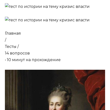
Главная
/
Тесты /
14 вопросов
• 10 минут на прохождение