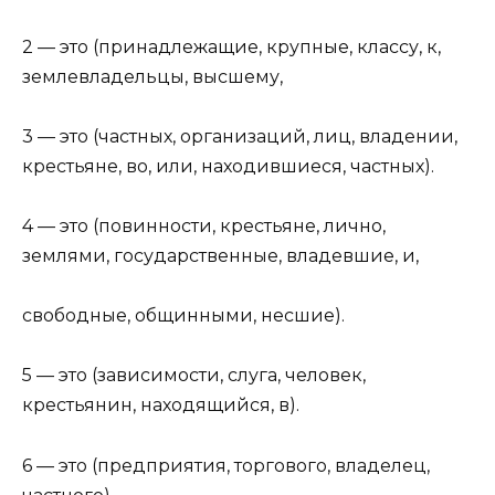
2 — это (принадлежащие, крупные, классу, к,
землевладельцы, высшему,
3 — это (частных, организаций, лиц, владении,
крестьяне, во, или, находившиеся, частных).
4 — это (повинности, крестьяне, лично,
землями, государственные, владевшие, и,
свободные, общинными, несшие).
5 — это (зависимости, слуга, человек,
крестьянин, находящийся, в).
6 — это (предприятия, торгового, владелец,