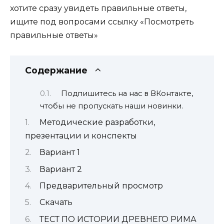
хотите сразу увидеть правильные ответы,
ищите под вопросами ссылку «Посмотреть
правильные ответы»
Содержание
Подпишитесь на нас в ВКонтакте,
чтобы не пропускать наши новинки.
Методические разработки,
презентации и конспекты
Вариант 1
Вариант 2
Предварительный просмотр
Скачать
ТЕСТ ПО ИСТОРИИ ДРЕВНЕГО РИМА