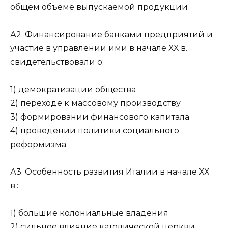
общем объеме выпускаемой продукции
А2. Финансирование банками предприятий и
участие в управлении ими в начале ХХ в.
свидетельствовали о:
1) демократизации общества
2) переходе к массовому производству
3) формировании финансового капитала
4) проведении политики социального
реформизма
А3. Особенность развития Италии в начале ХХ
в.:
1) большие колониальные владения
2) сильное влияние католической церкви