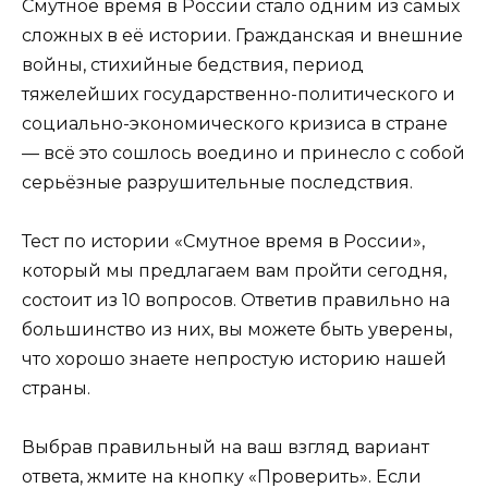
Смутное время в России стало одним из самых
сложных в её истории. Гражданская и внешние
войны, стихийные бедствия, период
тяжелейших государственно-политического и
социально-экономического кризиса в стране
— всё это сошлось воедино и принесло с собой
серьёзные разрушительные последствия.
Тест по истории «Смутное время в России»,
который мы предлагаем вам пройти сегодня,
состоит из 10 вопросов. Ответив правильно на
большинство из них, вы можете быть уверены,
что хорошо знаете непростую историю нашей
страны.
Выбрав правильный на ваш взгляд вариант
ответа, жмите на кнопку «Проверить». Если