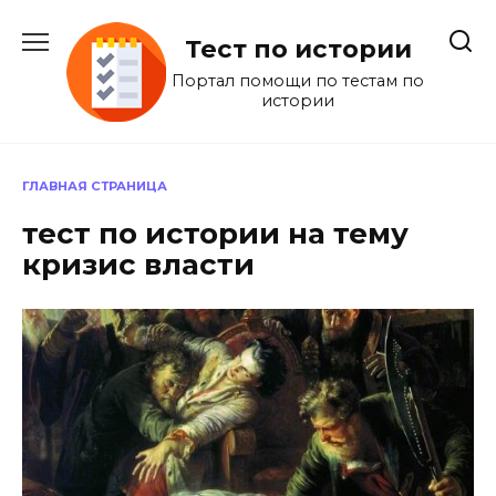
Перейти
к
Тест по истории
содержанию
Портал помощи по тестам по
истории
ГЛАВНАЯ СТРАНИЦА
тест по истории на тему
кризис власти