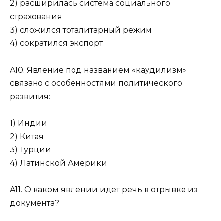
2) расширилась система социального
страхования
3) сложился тоталитарный режим
4) сократился экспорт
A10. Явление под названием «каудилизм»
связано с осо­бенностями политического
развития:
1) Индии
2) Китая
3) Турции
4) Латинской Америки
A11. О каком явлении идет речь в отрывке из
документа?