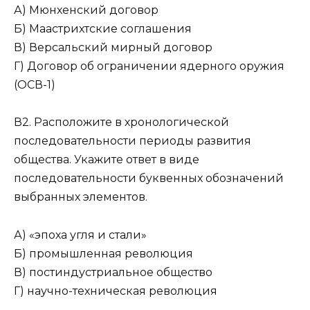
А) Мюнхенский договор
Б) Маастрихтские соглашения
В) Версальский мирный договор
Г) Договор об ограничении ядерного оружия
(ОСВ-1)
В2. Расположите в хронологической
последовательно­сти периоды развития
общества. Укажите ответ в виде
последовательности буквенных обозначений
выбранных элементов.
А) «эпоха угля и стали»
Б) промышленная революция
В) постиндустриальное общество
Г) научно-техническая революция