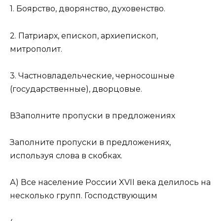
1. Боярство, дворянство, духовенство.
2. Патриарх, епископ, архиепископ,
митрополит.
3. Частновладельческие, черносошные
(государственные), дворцовые.
ВЗаполните пропуски в предложениях
Заполните пропуски в предложениях,
используя слова в скобках.
А) Все население России XVII века делилось на
несколько групп. Господствующим