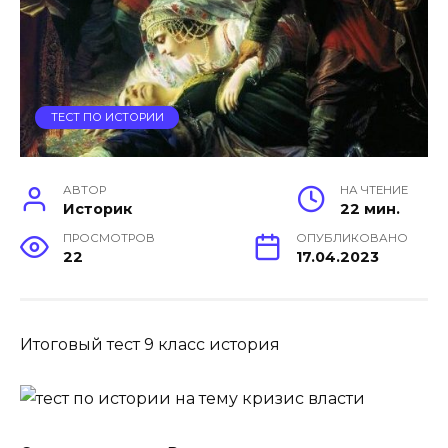
ТЕСТ ПО ИСТОРИИ
АВТОР
НА ЧТЕНИЕ
Историк
22 мин.
ПРОСМОТРОВ
ОПУБЛИКОВАНО
22
17.04.2023
Итоговый тест 9 класс история