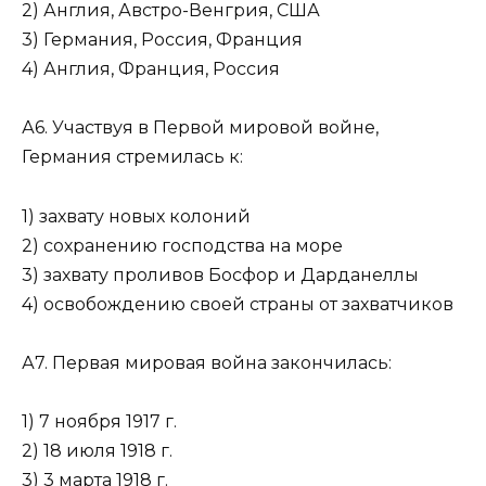
2) Англия, Австро-Венгрия, США
3) Германия, Россия, Франция
4) Англия, Франция, Россия
А6. Участвуя в Первой мировой войне,
Германия стре­милась к:
1) захвату новых колоний
2) сохранению господства на море
3) захвату проливов Босфор и Дарданеллы
4) освобождению своей страны от захватчиков
А7. Первая мировая война закончилась:
1) 7 ноября 1917 г.
2) 18 июля 1918 г.
3) 3 марта 1918 г.