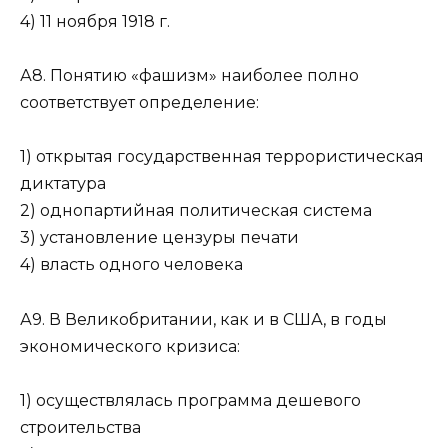
4) 11 ноября 1918 г.
А8. Понятию «фашизм» наиболее полно
соответствует определение:
1) открытая государственная террористическая
диктатура
2) однопартийная политическая система
3) установление цензуры печати
4) власть одного человека
А9. В Великобритании, как и в США, в годы
экономи­ческого кризиса:
1) осуществлялась программа дешевого
строительства