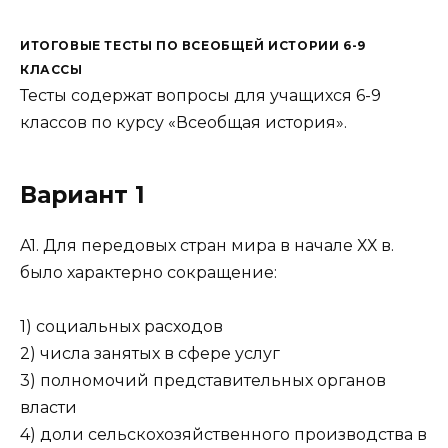
ИТОГОВЫЕ ТЕСТЫ ПО ВСЕОБЩЕЙ ИСТОРИИ 6-9
КЛАССЫ
Тесты содержат вопросы для учащихся 6-9
классов по курсу «Всеобщая история».
Вариант 1
A1. Для передовых стран мира в начале ХХ в.
было харак­терно сокращение:
1) социальных расходов
2) числа занятых в сфере услуг
3) полномочий представительных органов
власти
4) доли сельскохозяйственного производства в