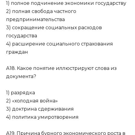
1) полное подчинение экономики государству
2) полная свобода частного
предпринимательства
3) сокращение социальных расходов
государства
4) расширение социального страхования
граждан
А18. Какое понятие иллюстрируют слова из
документа?
1) разрядка
2) «холодная война»
3) доктрина сдерживания
4) политика умиротворения
А19. Причина бурного экономического роста в