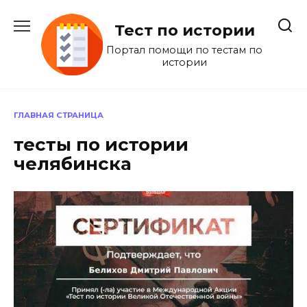
Перейти
к
Тест по истории
содержанию
Портал помощи по тестам по
истории
ГЛАВНАЯ СТРАНИЦА
тесты по истории
челябинска