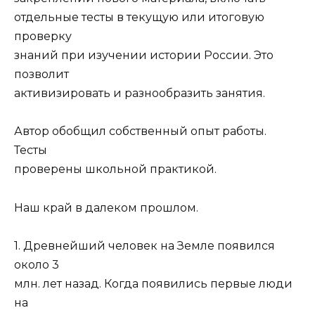
отдельные тесты в текущую или итоговую
проверку
знаний при изучении истории России. Это
позволит
активизировать и разнообразить занятия.
Автор обобщил собственный опыт работы.
Тесты
проверены школьной практикой.
Наш край в далеком прошлом.
1. Древнейший человек на Земле появился
около 3
млн. лет назад. Когда появились первые люди
на