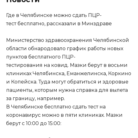
Где в Челябинске можно сдать ПЦР-
тест бесплатно, рассказали в Минздраве
Министерство здравоохранения Челябинской
области обнародовало график работы новых
пунктов бесплатного ПЦР-
тестирования на ковид. Мазки берут в восьми
клиниках Челябинска, Еманжелинска, Коркино
и Копейска. Туда могут обратиться и здоровые
пациенты, которым нужна справка для вылета
за границу, например.
В Челябинске бесплатно сдать тест на
коронавирус можно в пяти клиниках. Мазки
берут с 10:00 до 15:00: