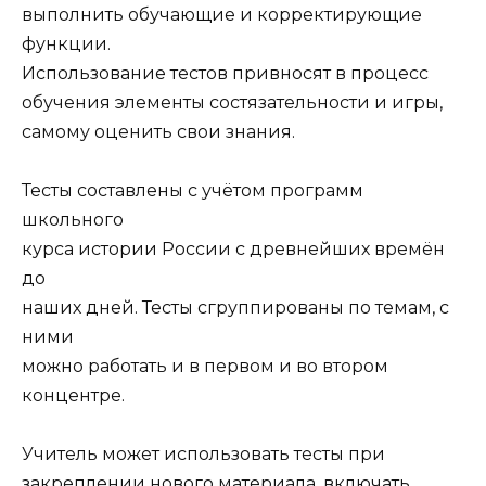
выполнить обучающие и корректирующие
функции.
Использование тестов привносят в процесс
обучения элементы состязательности и игры,
самому оценить свои знания.
Тесты составлены с учётом программ
школьного
курса истории России с древнейших времён
до
наших дней. Тесты сгруппированы по темам, с
ними
можно работать и в первом и во втором
концентре.
Учитель может использовать тесты при
закреплении нового материала, включать