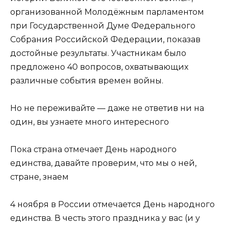
организованной Молодёжным парламентом
при Государственной Думе Федерального
Собрания Российской Федерации, показав
достойные результаты. Участникам было
предложено 40 вопросов, охватывающих
различные события времен войны.
Но не переживайте — даже не ответив ни на
один, вы узнаете много интересного
Пока страна отмечает День народного
единства, давайте проверим, что мы о ней,
стране, знаем
4 ноября в России отмечается День народного
единства. В честь этого праздника у вас (и у