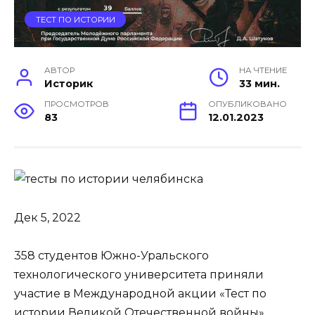
ТЕСТ ПО ИСТОРИИ
АВТОР
НА ЧТЕНИЕ
Историк
33 мин.
ПРОСМОТРОВ
ОПУБЛИКОВАНО
83
12.01.2023
Дек 5, 2022
358 студентов Южно-Уральского
технологического университета приняли
участие в Международной акции «Тест по
истории Великой Отечественной войны»,