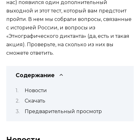
нас) появился один дополнительный
выходной и этот тест, который вам предстоит
пройти. В нем мы собрали вопросы, связанные
с историей России, и вопросы из
«Этнографического диктанта» (да, есть и такая
акция). Проверьте, на сколько из них вы
сможете ответить.
Содержание
Новости
Скачать
Предварительный просмотр
Новости