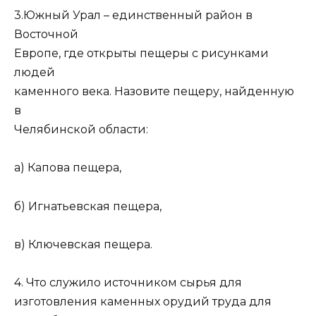
3.Южный Урал – единственный район в
Восточной
Европе, где открыты пещеры с рисунками
людей
каменного века. Назовите пещеру, найденную
в
Челябинской области:
а) Капова пещера,
б) Игнатьевская пещера,
в) Ключевская пещера.
4. Что служило источником сырья для
изготовления каменных орудий труда для