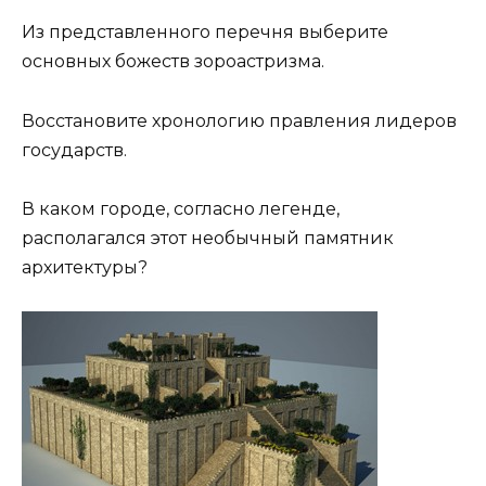
Из представленного перечня выберите
основных божеств зороастризма.
Восстановите хронологию правления лидеров
государств.
В каком городе, согласно легенде,
располагался этот необычный памятник
архитектуры?