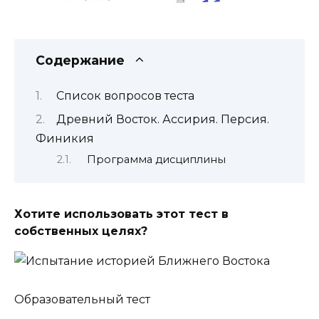
Содержание
Список вопросов теста
Древний Восток. Ассирия. Персия.
Финикия
Программа дисциплины
Хотите использовать этот тест в
собственных целях?
Образовательный тест