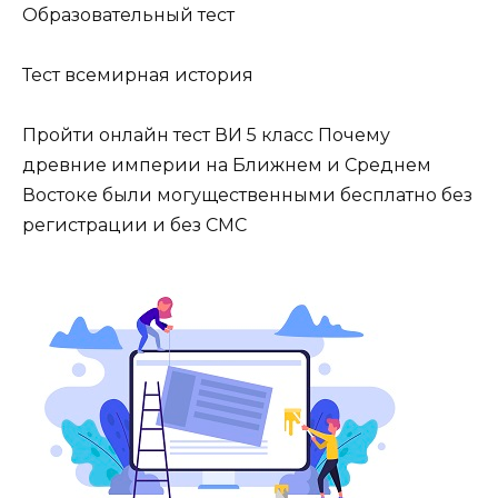
Образовательный тест
Тест всемирная история
Пройти онлайн тест ВИ 5 класс Почему
древние империи на Ближнем и Среднем
Востоке были могущественными бесплатно без
регистрации и без СМС