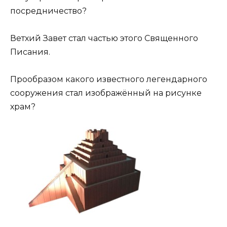
посредничество?
Ветхий Завет стал частью этого Священного
Писания.
Прообразом какого известного легендарного
сооружения стал изображённый на рисунке
храм?