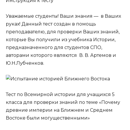
Инструкция к тесту
Уважаемые студенты! Ваши знания — в Ваших
руках! Данный тест создан в помощь
преподавателю, для проверки Ваших знаний,
которые Вы получили из учебника Истории,
предназначенного для студентов СПО,
авторами которого являются В. В. Артемов и
Ю.Н.Лубченков.
Тест по Всемирной истории для учащихся 5
класса для проверки знаний по теме «Почему
древние империи на Ближнем и Среднем
Востоке были могущественными»