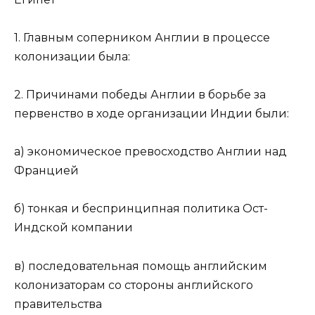
1. Главным соперником Англии в процессе
колонизации была:
2. Причинами победы Англии в борьбе за
первенство в ходе организации Индии были:
а) экономическое превосходство Англии над
Францией
б) тонкая и беспринципная политика Ост-
Индской компании
в) последовательная помощь английским
колонизаторам со стороны английского
правительства