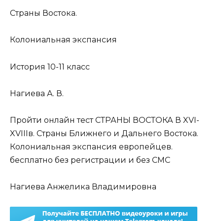
Страны Востока.
Колониальная экспансия
История 10-11 класс
Нагиева А. В.
Пройти онлайн тест СТРАНЫ ВОСТОКА В XVI-
XVIIIв. Страны Ближнего и Дальнего Востока.
Колониальная экспансия европейцев.
бесплатно без регистрации и без СМС
Нагиева Анжелика Владимировна