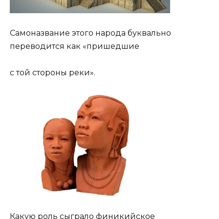
Самоназвание этого народа буквально
переводится как «пришедшие
с той стороны реки».
Какую роль сыграло финикийское