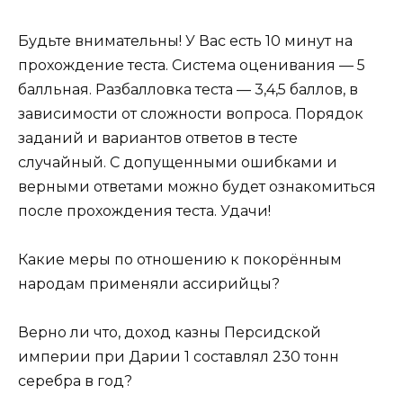
Будьте внимательны! У Вас есть 10 минут на
прохождение теста. Система оценивания — 5
балльная. Разбалловка теста — 3,4,5 баллов, в
зависимости от сложности вопроса. Порядок
заданий и вариантов ответов в тесте
случайный. С допущенными ошибками и
верными ответами можно будет ознакомиться
после прохождения теста. Удачи!
Какие меры по отношению к покорённым
народам применяли ассирийцы?
Верно ли что, доход казны Персидской
империи при Дарии 1 составлял 230 тонн
серебра в год?