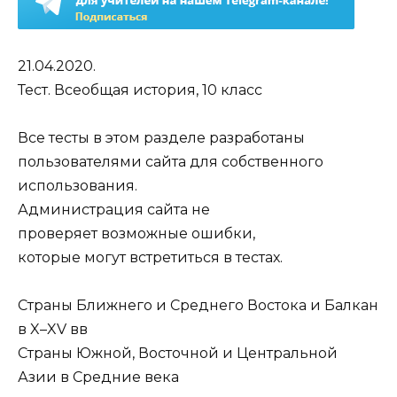
21.04.2020.
Тест. Всеобщая история, 10 класс
Все тесты в этом разделе разработаны
пользователями сайта для собственного
использования.
Администрация сайта не
проверяет возможные ошибки,
которые могут встретиться в тестах.
Страны Ближнего и Среднего Востока и Балкан
в X–XV вв
Страны Южной, Восточной и Центральной
Азии в Средние века