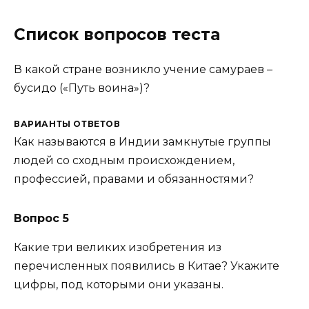
Список вопросов теста
В какой стране возникло учение самураев –
бусидо («Путь воина»)?
ВАРИАНТЫ ОТВЕТОВ
Как называются в Индии замкнутые группы
людей со сходным происхождением,
профессией, правами и обязанностями?
Вопрос 5
Какие три великих изобретения из
перечисленных появи­лись в Китае? Укажите
цифры, под которыми они указаны.