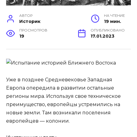
АВТОР
НА ЧТЕНИЕ
Историк
19 мин.
ПРОСМОТРОВ
ОПУБЛИКОВАНО
19
17.01.2023
Уже в позднее Средневековье Западная
Европа опередила в развитии остальные
регионы мира. Используя свое техническое
преимущество, европейцы устремились на
новые земли. Там возникали поселения
европейцев — колонии.