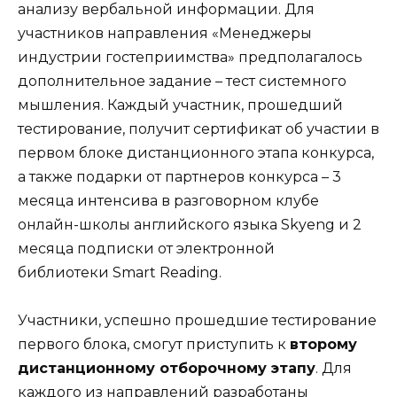
анализу вербальной информации. Для
участников направления «Менеджеры
индустрии гостеприимства» предполагалось
дополнительное задание – тест системного
мышления. Каждый участник, прошедший
тестирование, получит сертификат об участии в
первом блоке дистанционного этапа конкурса,
а также подарки от партнеров конкурса – 3
месяца интенсива в разговорном клубе
онлайн-школы английского языка
Skyeng
и 2
месяца подписки от электронной
библиотеки
Smart Reading
.
Участники, успешно прошедшие тестирование
первого блока, смогут приступить к
второму
дистанционному отборочному этапу
. Для
каждого из направлений разработаны