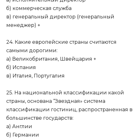
б) коммерческая служба
в) генеральный директор (генеральный
менеджер) +
24. Какие европейские страны считаются
самыми дорогими:
а) Великобритания, Швейцария +
б) Испания
в) Италия, Португалия
25. На национальной классификации какой
страны, основана “Звездная» система
классификации гостиниц, распространенная в
большинстве государств:
а) Англии
б) Германии