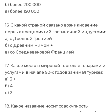
б) более 200 000
в) более 150 000
16. С какой страной связано возникновение
первых предприятий гостиничной индустрии:
а) с Древней Грецией
б) с Древним Римом +
в) со Средневековой Францией
17. Какое место в мировой торговле товарами и
услугами в начале 90-х годов занимал туризм:
а) 3 +
б) 4
в) 2
18. Какое название носит совокупность