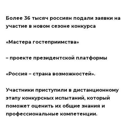
Более 36 тысяч россиян подали заявки на
участие в новом сезоне конкурса
«Мастера гостеприимства»
– проекте президентской платформы
«Россия – страна возможностей».
Участники приступили в дистанционному
этапу конкурсных испытаний, который
поможет оценить их общие знания и
профессиональные компетенции.