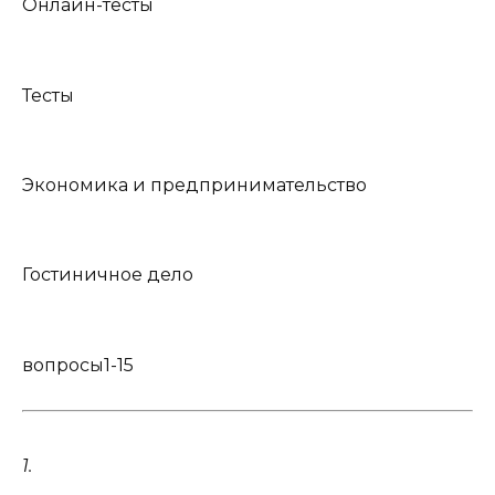
Онлайн-тесты
Тесты
Экономика и предпринимательство
Гостиничное дело
вопросы
1-15
1.