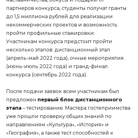
партнеров конкурса, студенты получат гранты
до 1,5 миллиона рублей для реализации
некоммерческих проектов и возможность
пройти профильные стажировки.
Участникам конкурса предстоит пройти
несколько этапов: дистанционный этап
(апрель-май 2022 года), очные мероприятия
(июнь-июль 2022 года) и гранд-финал
конкурса (сентябрь 2022 года).
После подачи заявок всем участникам был
предложен
первый блок дистанционного
этапа
– тестирование. Мастера гостеприимства
уже прошли проверку общих знаний по
направлениям «Культура», «История» и
«География», а также тест способностей к