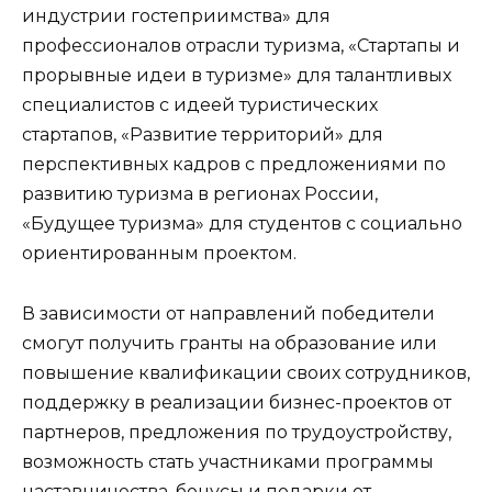
индустрии гостеприимства» для
профессионалов отрасли туризма, «Стартапы и
прорывные идеи в туризме» для талантливых
специалистов с идеей туристических
стартапов, «Развитие территорий» для
перспективных кадров с предложениями по
развитию туризма в регионах России,
«Будущее туризма» для студентов с социально
ориентированным проектом.
В зависимости от направлений победители
смогут получить гранты на образование или
повышение квалификации своих сотрудников,
поддержку в реализации бизнес-проектов от
партнеров, предложения по трудоустройству,
возможность стать участниками программы
наставничества, бонусы и подарки от