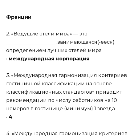
Франции
2.
«Ведущие отели мира» — это
____________________, занимающаяся(-ееся)
определением лучших отелей мира.
•
международная корпорация
3.
«Международная гармонизация критериев
гостиничной классификации на основе
классификационных стандартов» приводит
рекомендации по числу работников на 10
номеров в гостинице (минимум) 1 звезда
•
4
4.
«Международная гармонизация критериев