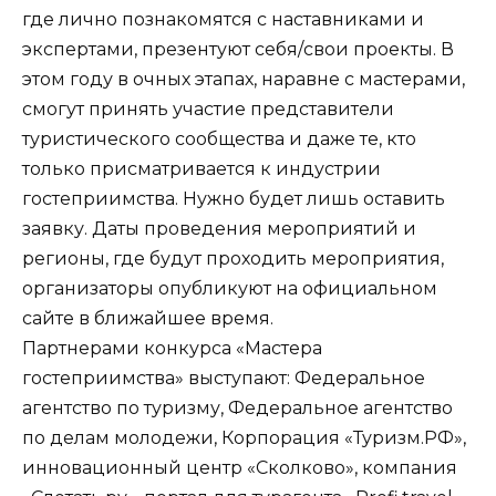
где лично познакомятся с наставниками и
экспертами, презентуют себя/свои проекты. В
этом году в очных этапах, наравне с мастерами,
смогут принять участие представители
туристического сообщества и даже те, кто
только присматривается к индустрии
гостеприимства. Нужно будет лишь оставить
заявку. Даты проведения мероприятий и
регионы, где будут проходить мероприятия,
организаторы опубликуют на официальном
сайте в ближайшее время.
Партнерами конкурса «Мастера
гостеприимства» выступают: Федеральное
агентство по туризму, Федеральное агентство
по делам молодежи, Корпорация «Туризм.РФ»,
инновационный центр «Сколково», компания