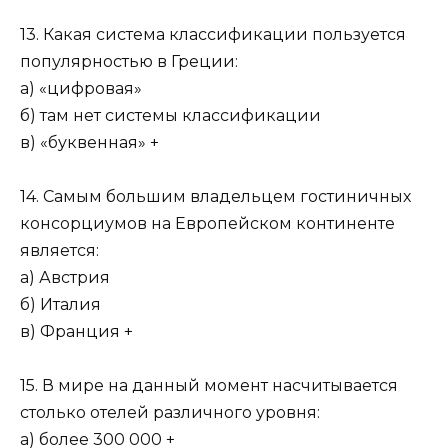
13. Какая система классификации пользуется
популярностью в Греции:
а) «цифровая»
б) там нет системы классификации
в) «буквенная» +
14. Самым большим владельцем гостиничных
консорциумов на Европейском континенте
является:
а) Австрия
б) Италия
в) Франция +
15. В мире на данный момент насчитывается
столько отелей различного уровня:
а) более 300 000 +