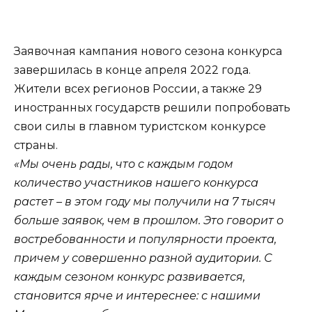
Заявочная кампания нового сезона конкурса
завершилась в конце апреля 2022 года.
Жители всех регионов России, а также 29
иностранных государств решили попробовать
свои силы в главном туристском конкурсе
страны.
«Мы очень рады, что с каждым годом
количество участников нашего конкурса
растет – в этом году мы получили на 7 тысяч
больше заявок, чем в прошлом. Это говорит о
востребованности и популярности проекта,
причем у совершенно разной аудитории. С
каждым сезоном конкурс развивается,
становится ярче и интереснее: с нашими