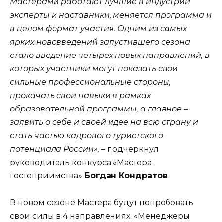
Мастерами работают лучшие в индустрии
эксперты и наставники, меняется программа и
в целом формат участия. Одним из самых
ярких нововведений запустившего сезона
стало введение четырех новых направлений, в
которых участники могут показать свои
сильные профессиональные стороны,
прокачать свои навыки в рамках
образовательной программы, а главное –
заявить о себе и своей идее на всю страну и
стать частью кадрового туристского
потенциала России»,
– подчеркнул
руководитель конкурса «Мастера
гостеприимства»
Богдан Кондратов
.
В новом сезоне Мастера будут попробовать
свои силы в 4 направлениях: «Менеджеры