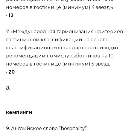
номеров в гостинице (минимум) 4 звезды
•
12
7.
«Международная гармонизация критериев
гостиничной классификации на основе
классификационных стандартов» приводит
рекомендации по числу работников на 10
номеров в гостинице (минимум) 5 звезд
•
20
8.
кемпинги
9.
Английское слово “hospitality”