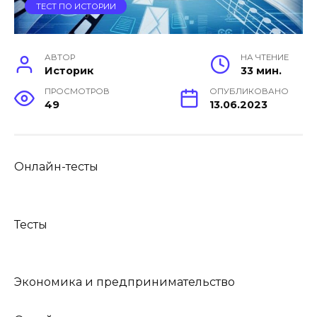
ТЕСТ ПО ИСТОРИИ
АВТОР
НА ЧТЕНИЕ
Историк
33 мин.
ПРОСМОТРОВ
ОПУБЛИКОВАНО
49
13.06.2023
Онлайн-тесты
Тесты
Экономика и предпринимательство