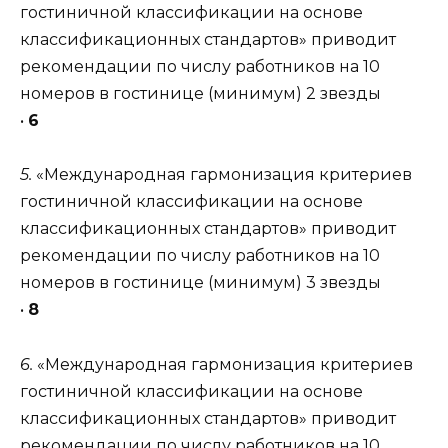
гостиничной классификации на основе
классификационных стандартов» приводит
рекомендации по числу работников на 10
номеров в гостинице (минимум) 2 звезды
•
6
5.
«Международная гармонизация критериев
гостиничной классификации на основе
классификационных стандартов» приводит
рекомендации по числу работников на 10
номеров в гостинице (минимум) 3 звезды
•
8
6.
«Международная гармонизация критериев
гостиничной классификации на основе
классификационных стандартов» приводит
рекомендации по числу работников на 10