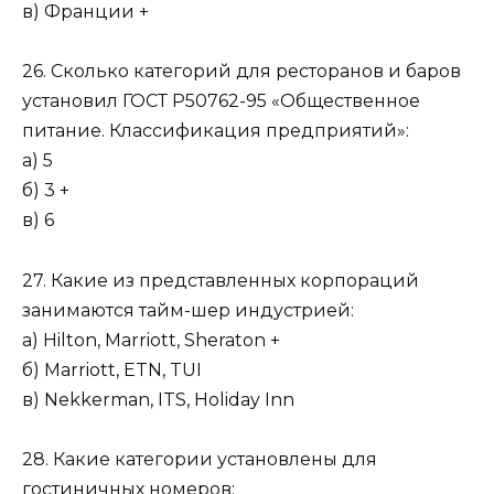
в) Франции +
26. Сколько категорий для ресторанов и баров
установил ГОСТ Р50762-95 «Общественное
питание. Классификация предприятий»:
а) 5
б) 3 +
в) 6
27. Какие из представленных корпораций
занимаются тайм-шер индустрией:
а) Hilton, Marriott, Sheraton +
б) Marriott, ETN, TUI
в) Nekkerman, ITS, Holiday Inn
28. Какие категории установлены для
гостиничных номеров: