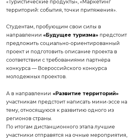
«Туристические продукты», «Маркетинг
территорий: события, точки притяжения».
Студентам, пробующим свои силы в
направлении
«Будущее туризма»
предстоит
предложить социально-ориентированный
проект и подготовить описание проекта в
соответствии с требованиями партнёра
конкурса —
Всероссийского конкурса
молодежных проектов
.
А в направлении
«Развитие территорий»
участникам предстоит написать мини-эссе на
тему, относящуюся к развитию одного из
регионов страны.
По итогам дистанционного этапа лучшие
участники отправятся на очные мероприятия,