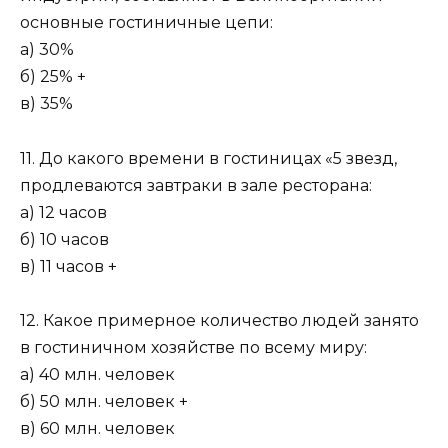
основные гостиничные цепи:
а) 30%
б) 25% +
в) 35%
11. До какого времени в гостиницах «5 звезд,
продлеваются завтраки в зале ресторана:
а) 12 часов
б) 10 часов
в) 11 часов +
12. Какое примерное количество людей занято
в гостиничном хозяйстве по всему миру:
а) 40 млн. человек
б) 50 млн. человек +
в) 60 млн. человек