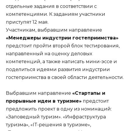
отдельные задания в соответствии с
компетенциями. К заданиям участники
приступят 12 мая.
Участникам, выбравшим направление
«Менеджеры индустрии гостеприимства»
предстоит пройти второй блок тестирования,
направленный на оценку деловых
компетенций, а также написать мини-эссе и
поделиться идеями развития индустрии
гостеприимства в своей области деятельности.
Выбравшим направление
«Стартапы и
прорывные идеи в туризме»
предстоит
предложить проект в одну из номинаций:
«Заповедный туризм». «Инфраструктура
туризма», «IT-решения в туризме»,