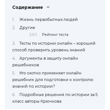
Содержание
Жизнь первобытных людей
Другие
Рейтинг теста
Тесты по истории онлайн – хороший
способ проверить уровень знаний
Аргументы в защиту онлайн
решебников
Кто охотно применяет онлайн
решебник для подготовки к контролю
знаний по истории?
Подробные решения по истории за 5
класс авторы Крючкова