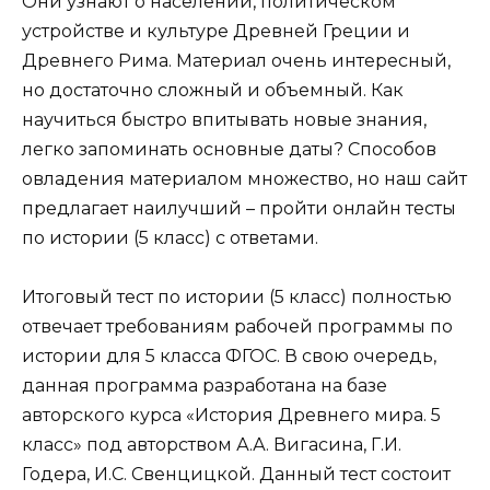
Они узнают о населении, политическом
устройстве и культуре Древней Греции и
Древнего Рима. Материал очень интересный,
но достаточно сложный и объемный. Как
научиться быстро впитывать новые знания,
легко запоминать основные даты? Способов
овладения материалом множество, но наш сайт
предлагает наилучший – пройти онлайн тесты
по истории (5 класс) с ответами.
Итоговый тест по истории (5 класс) полностью
отвечает требованиям рабочей программы по
истории для 5 класса ФГОС. В свою очередь,
данная программа разработана на базе
авторского курса «История Древнего мира. 5
класс» под авторством А.А. Вигасина, Г.И.
Годера, И.С. Свенцицкой. Данный тест состоит