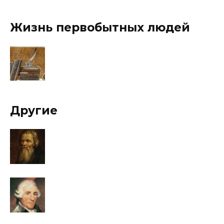
Жизнь первобытных людей
Другие