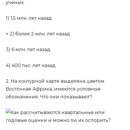
ученых:
1) 1,5 млн. лет назад
+ 2) более 2 млн. лет назад
3) 6 млн. лет назад
4) 400 тыс. лет назад
2. На контурной карте выделена цветом
Восточная Африка, имеются условные
обозначения. Что они показывают?