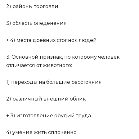
2) районы торговли
3) область оледенения
+ 4) места древних стоянок людей
3. Основной признак, по которому человек
отличается от животного:
1) переходы на большие расстояния
2) различный внешний облик
+ 3) изготовление орудий труда
4) умение жить сплоченно