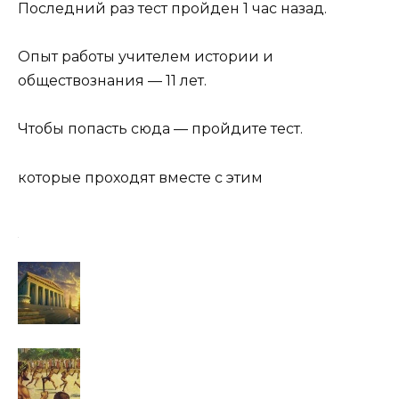
Последний раз тест пройден 1 час назад.
Опыт работы учителем истории и
обществознания — 11 лет.
Чтобы попасть сюда — пройдите тест.
которые проходят вместе с этим