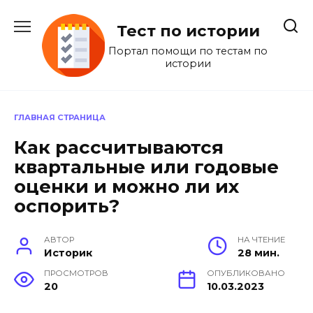
Перейти
к
Тест по истории
содержанию
Портал помощи по тестам по
истории
ГЛАВНАЯ СТРАНИЦА
Как рассчитываются
квартальные или годовые
оценки и можно ли их
оспорить?
АВТОР
НА ЧТЕНИЕ
Историк
28 мин.
ПРОСМОТРОВ
ОПУБЛИКОВАНО
20
10.03.2023