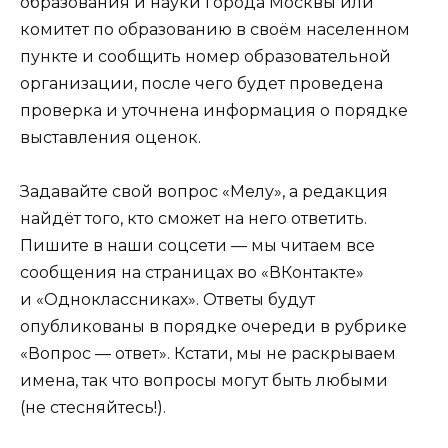
образования и науки города Москвы или
комитет по образованию в своём населенном
пункте и сообщить номер образовательной
организации, после чего будет проведена
проверка и уточнена информация о порядке
выставления оценок.
Задавайте свой вопрос «Мелу», а редакция
найдёт того, кто сможет на него ответить.
Пишите в наши соцсети — мы читаем все
сообщения на страницах во «ВКонтакте»
и «Одноклассниках». Ответы будут
опубликованы в порядке очереди в рубрике
«Вопрос — ответ». Кстати, мы не раскрываем
имена, так что вопросы могут быть любыми
(не стесняйтесь!).