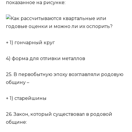
показанное на рисунке:
+ 1) гончарный круг
4) форма для отливки металлов
25. В первобытную эпоху возглавляли родовую
общину –
+ 1) старейшины
26. Закон, который существовал в родовой
общине: