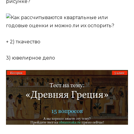
рисунке?
+ 2) ткачество
3) ювелирное дело