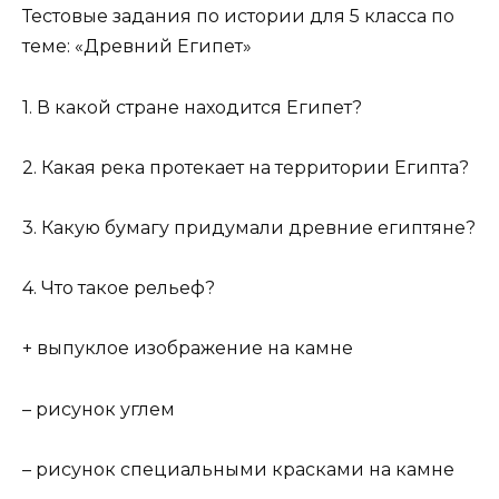
Тестовые задания по истории для 5 класса по
теме: «Древний Египет»
1. В какой стране находится Египет?
2. Какая река протекает на территории Египта?
3. Какую бумагу придумали древние египтяне?
4. Что такое рельеф?
+ выпуклое изображение на камне
– рисунок углем
– рисунок специальными красками на камне