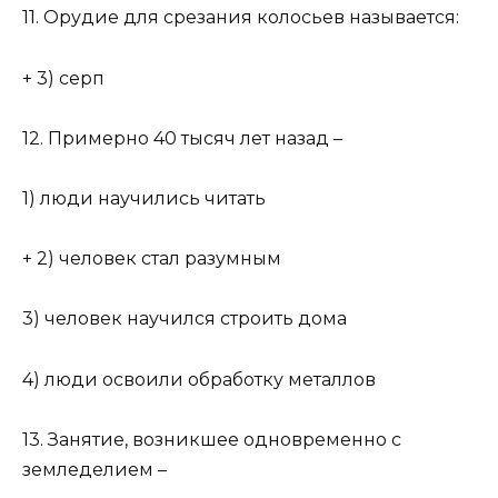
11. Орудие для срезания колосьев называется:
+ 3) серп
12. Примерно 40 тысяч лет назад –
1) люди научились читать
+ 2) человек стал разумным
3) человек научился строить дома
4) люди освоили обработку металлов
13. Занятие, возникшее одновременно с
земледелием –