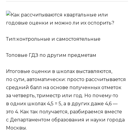
Тип:контрольные и самостоятельные
Топовые ГДЗ по другим предметам
Итоговые оценки в школах выставляются,
по сути, автоматически: просто рассчитывается
средний балл на основе полученных отметок
за четверть, триместр или год. Но почему-то
в одних школах 4,5 = 5, а в других даже 4,6 —
это 4. Как так получается, разбираемся вместе
с Департаментом образования и науки города
Москвы.