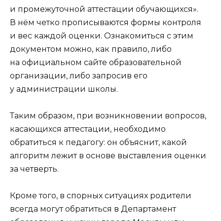
и промежуточной аттестации обучающихся».
В нём четко прописываются формы контроля
и вес каждой оценки. Ознакомиться с этим
документом можно, как правило, либо
на официальном сайте образовательной
организации, либо запросив его
у администрации школы.
Таким образом, при возникновении вопросов,
касающихся аттестации, необходимо
обратиться к педагогу: он объяснит, какой
алгоритм лежит в основе выставления оценки
за четверть.
Кроме того, в спорных ситуациях родители
всегда могут обратиться в Департамент