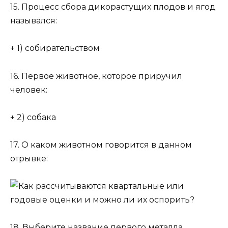
15. Процесс сбора дикорастущих плодов и ягод
назывался:
+ 1) собирательством
16. Первое животное, которое приручил
человек:
+ 2) собака
17. О каком животном говорится в данном
отрывке:
18. Выберите название первого металла,