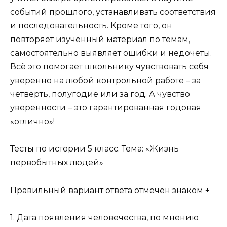
событий прошлого, устанавливать соответствия
и последовательность. Кроме того, он
повторяет изученный материал по темам,
самостоятельно выявляет ошибки и недочеты.
Всё это помогает школьнику чувствовать себя
уверенно на любой контрольной работе – за
четверть, полугодие или за год. А чувство
уверенности – это гарантированная годовая
«отлично»!
Тесты по истории 5 класс. Тема: «Жизнь
первобытных людей»
Правильный вариант ответа отмечен знаком +
1. Дата появления человечества, по мнению