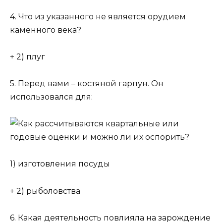
4. Что из указанного не является орудием
каменного века?
+ 2) плуг
5. Перед вами – костяной гарпун. Он
использовался для:
1) изготовления посуды
+ 2) рыболовства
6. Какая деятельность повлияла на зарождение