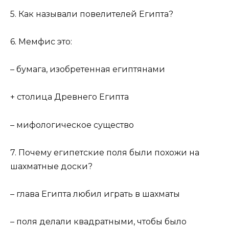
5. Как называли повелителей Египта?
6. Мемфис это:
– бумага, изобретенная египтянами
+ столица Древнего Египта
– мифологическое существо
7. Почему египетские поля были похожи на
шахматные доски?
– глава Египта любил играть в шахматы
– поля делали квадратными, чтобы было