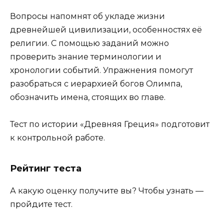
Вопросы напомнят об укладе жизни
древнейшей цивилизации, особенностях её
религии. С помощью заданий можно
проверить знание терминологии и
хронологии событий. Упражнения помогут
разобраться с иерархией богов Олимпа,
обозначить имена, стоящих во главе.
Тест по истории «Древняя Греция» подготовит
к контрольной работе.
Рейтинг теста
А какую оценку получите вы? Чтобы узнать —
пройдите тест.