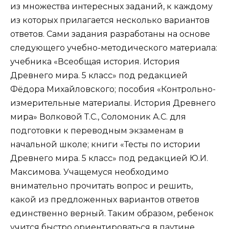
из множества интересных заданий, к каждому
из которых прилагается несколько вариантов
ответов. Сами задания разработаны на основе
следующего учебно-методического материала:
учебника «Всеобщая история. История
Древнего мира. 5 класс» под редакцией
Фёдора Михайловского; пособия «Контрольно-
измерительные материалы. История Древнего
мира» Волковой Т.С., Соломоник А.С. для
подготовки к переводным экзаменам в
начальной школе; книги «Тесты по истории
Древнего мира. 5 класс» под редакцией Ю.И.
Максимова. Учащемуся необходимо
внимательно прочитать вопрос и решить,
какой из предложенных вариантов ответов
единственно верный. Таким образом, ребенок
учится быстро ориентироваться в паутине