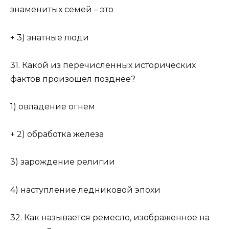
знаменитых семей – это
+ 3) знатные люди
31. Какой из перечисленных исторических
фактов произошел позднее?
1) овладение огнем
+ 2) обработка железа
3) зарождение религии
4) наступление ледниковой эпохи
32. Как называется ремесло, изображенное на