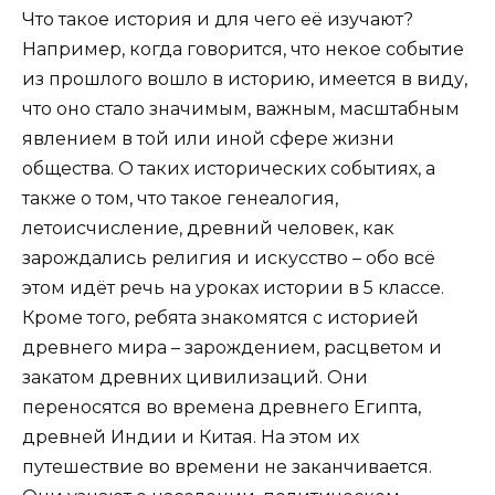
Что такое история и для чего её изучают?
Например, когда говорится, что некое событие
из прошлого вошло в историю, имеется в виду,
что оно стало значимым, важным, масштабным
явлением в той или иной сфере жизни
общества. О таких исторических событиях, а
также о том, что такое генеалогия,
летоисчисление, древний человек, как
зарождались религия и искусство – обо всё
этом идёт речь на уроках истории в 5 классе.
Кроме того, ребята знакомятся с историей
древнего мира – зарождением, расцветом и
закатом древних цивилизаций. Они
переносятся во времена древнего Египта,
древней Индии и Китая. На этом их
путешествие во времени не заканчивается.