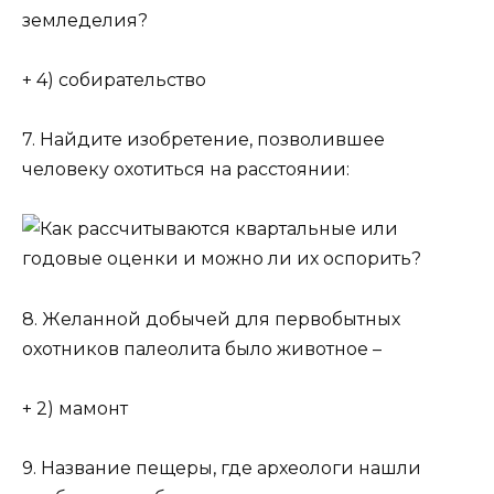
земледелия?
+ 4) собирательство
7. Найдите изобретение, позволившее
человеку охотиться на расстоянии:
8. Желанной добычей для первобытных
охотников палеолита было животное –
+ 2) мамонт
9. Название пещеры, где археологи нашли