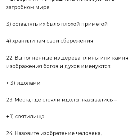
загробном мире
3) оставлять их было плохой приметой
4) хранили там свои сбережения
22. Выполненные из дерева, глины или камня
изображения богов и духов именуются:
+ 3) идолами
23. Места, где стояли идолы, назывались –
+ 1) святилища
24. Назовите изобретение человека,