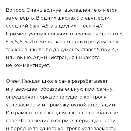
Вопрос. Очень волнует выставление отметок
за четверть. В одних школах 5 ставят, если
средний балл 4,5, а в других — если 4,7.
Пример: ученик получил в течение четверти 3,
5, 5, 5, 5, 5. И отметка за четверть в результате 4,
так как в школе по документу ставят 5 при 4,7
или выше. Администрация никак это
не комментирует.
Ответ. Каждая школа сама разрабатывает
и утверждает образовательную программу,
определяет порядок текущего контроля
успеваемости и промежуточной аттестации.
И в рамках этого каждая школа разрабатывает
свое «Положение о формах, периодичности
и порядке текущего контроля успеваемости