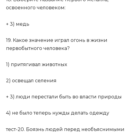
освоенного человеком:
+ 3) медь
19. Какое значение играл огонь в жизни
первобытного человека?
1) притягивал животных
2) освещал селения
+ 3) люди перестали быть во власти природы
4) не было теперь нужды делать одежду
тест-20. Боязнь людей перед необъяснимыми