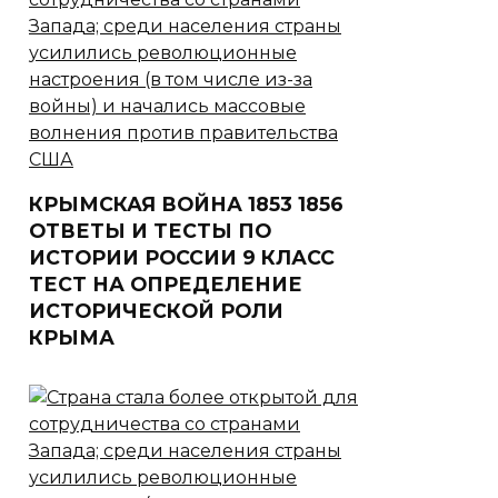
КРЫМСКАЯ ВОЙНА 1853 1856
ОТВЕТЫ И ТЕСТЫ ПО
ИСТОРИИ РОССИИ 9 КЛАСС
ТЕСТ НА ОПРЕДЕЛЕНИЕ
ИСТОРИЧЕСКОЙ РОЛИ
КРЫМА