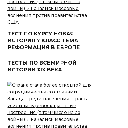
ТЕСТ ПО КУРСУ НОВАЯ
ИСТОРИЯ 7 КЛАСС ТЕМА
РЕФОРМАЦИЯ В ЕВРОПЕ
ТЕСТЫ ПО ВСЕМИРНОЙ
ИСТОРИИ XIX ВЕКА