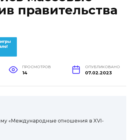
ив правительства
ПРОСМОТРОВ
ОПУБЛИКОВАНО
14
07.02.2023
 тему «Международные отношения в XVI-