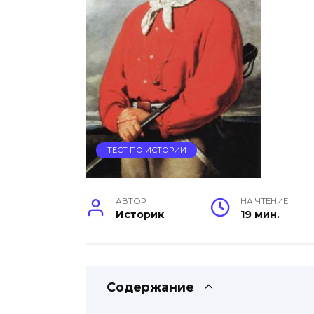
ТЕСТ ПО ИСТОРИИ
АВТОР
НА ЧТЕНИЕ
Историк
19 мин.
Содержание