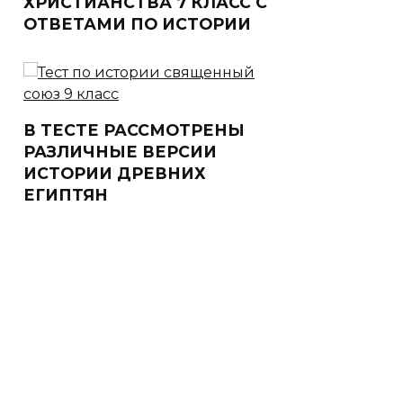
ХРИСТИАНСТВА 7 КЛАСС С
ОТВЕТАМИ ПО ИСТОРИИ
В ТЕСТЕ РАССМОТРЕНЫ
РАЗЛИЧНЫЕ ВЕРСИИ
ИСТОРИИ ДРЕВНИХ
ЕГИПТЯН