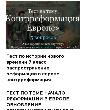
Тест по истории нового
времени 7 класс
распространение
реформации в европе
контрреформация
ТЕСТ ПО ТЕМЕ НАЧАЛО
РЕФОРМАЦИИ В ЕВРОПЕ
ОБНОВЛЕНИЕ