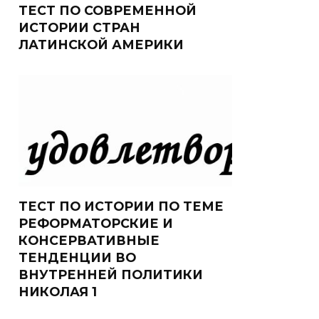
ТЕСТ ПО СОВРЕМЕННОЙ
ИСТОРИИ СТРАН
ЛАТИНСКОЙ АМЕРИКИ
ТЕСТ ПО ИСТОРИИ ПО ТЕМЕ
РЕФОРМАТОРСКИЕ И
КОНСЕРВАТИВНЫЕ
ТЕНДЕНЦИИ ВО
ВНУТРЕННЕЙ ПОЛИТИКИ
НИКОЛАЯ 1