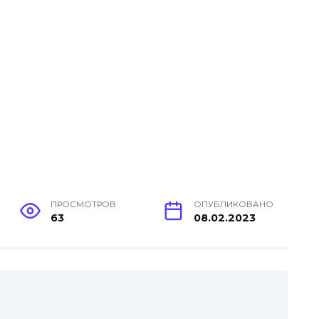
ПРОСМОТРОВ
ОПУБЛИКОВАНО
63
08.02.2023