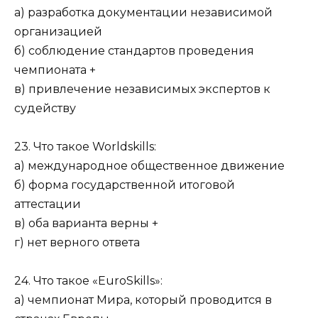
а) разработка документации независимой
организацией
б) соблюдение стандартов проведения
чемпионата +
в) привлечение независимых экспертов к
судейству
23. Что такое Worldskills:
а) международное общественное движение
б) форма государственной итоговой
аттестации
в) оба варианта верны +
г) нет верного ответа
24. Что такое «EuroSkills»:
а) чемпионат Мира, который проводится в