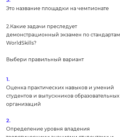
Это название площадки на чемпионате
2.Какие задачи преследует
демонстрационный экзамен по стандартам
WorldSkills?
Выбери правильный вариант
Оценка практических навыков и умений
студентов и выпускников образовательных
организаций
Определение уровня владения