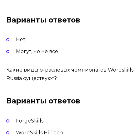
Варианты ответов
Нет
Могут, но не все
Какие виды отраслевых чемпионатов Wordskills
Russia существуют?
Варианты ответов
ForgeSkills
WordSkills Hi-Tech