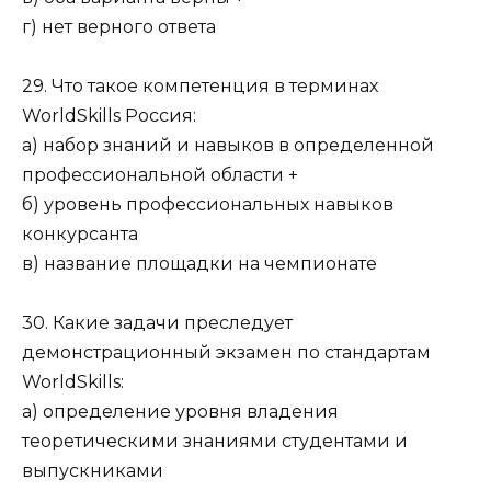
г) нет верного ответа
29. Что такое компетенция в терминах
WorldSkills Россия:
а) набор знаний и навыков в определенной
профессиональной области +
б) уровень профессиональных навыков
конкурсанта
в) название площадки на чемпионате
30. Какие задачи преследует
демонстрационный экзамен по стандартам
WorldSkills:
а) определение уровня владения
теоретическими знаниями студентами и
выпускниками