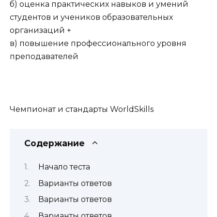
б) оценка практических навыков и умений
студентов и учеников образовательных
организаций +
в) повышение профессионального уровня
преподавателей
Чемпионат и стандарты WorldSkills
Содержание
Начало теста
Варианты ответов
Варианты ответов
Варианты ответов