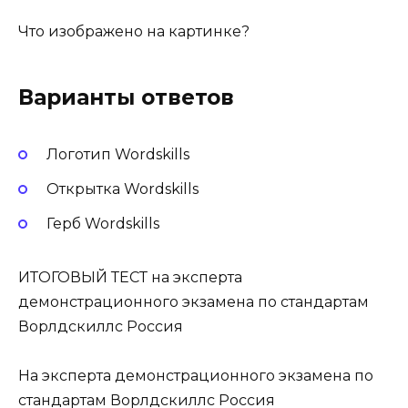
Что изображено на картинке?
Варианты ответов
Логотип Wordskills
Открытка Wordskills
Герб Wordskills
ИТОГОВЫЙ ТЕСТ на эксперта
демонстрационного экзамена по стандартам
Ворлдскиллс Россия
На эксперта демонстрационного экзамена по
стандартам Ворлдскиллс Россия