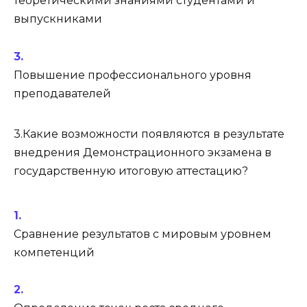
теоретическими знаниями студентами и
выпускниками
Повышение профессионального уровня
преподавателей
3.Какие возможности появляются в результате
внедрения Демонстрационного экзамена в
государственную итоговую аттестацию?
Сравнение результатов с мировым уровнем
компетенций