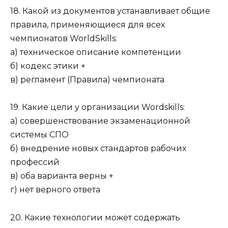
18. Какой из документов устанавливает общие
правила, применяющиеся для всех
чемпионатов WorldSkills:
а) техническое описание компетенции
б) кодекс этики +
в) регламент (Правила) чемпионата
19. Какие цели у организации Wordskills:
а) совершенствование экзаменационной
системы СПО
б) внедрение новых стандартов рабочих
профессий
в) оба варианта верны +
г) нет верного ответа
20. Какие технологии может содержать