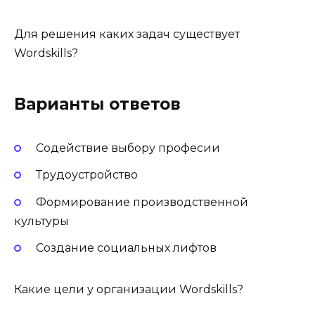
Для решения каких задач существует
Wordskills?
Варианты ответов
Содействие выбору професии
Трудоустройство
Формирование производственной
культуры
Создание социальных лифтов
Какие цели у организации Wordskills?