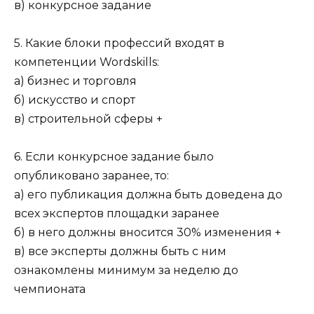
в) конкурсное задание
5. Какие блоки профессий входят в
компетенции Wordskills:
а) бизнес и торговля
б) искусство и спорт
в) строительной сферы +
6. Если конкурсное задание было
опубликовано заранее, то:
а) его публикация должна быть доведена до
всех экспертов площадки заранее
б) в него должны вносится 30% изменения +
в) все эксперты должны быть с ним
ознакомлены минимум за неделю до
чемпионата