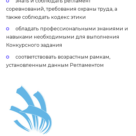
знать и соблюдать регламент
соревнований, требования охраны труда, а
также соблюдать кодекс этики
обладать профессиональными знаниями и
навыками необходимыми для выполнения
Конкурсного задания
соответствовать возрастным рамкам,
установленным данным Регламентом