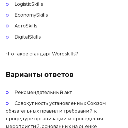
LogisticSkills
EconomySkills
AgroSkills
DigitalSkills
Что такое стандарт Wordskills?
Варианты ответов
Рекомендательный акт
Cовокупность установленных Союзом
обязательных правил и требований к
процедуре организации и проведения
мероприятий, основанных на оценке