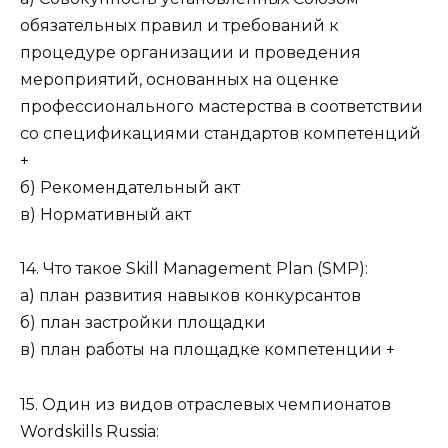
обязательных правил и требований к
процедуре организации и проведения
мероприятий, основанных на оценке
профессионального мастерства в соответствии
со спецификациями стандартов компетенций
+
б) Рекомендательный акт
в) Нормативный акт
14. Что такое Skill Management Plan (SМР):
а) план развития навыков конкурсантов
б) план застройки площадки
в) план работы на площадке компетенции +
15. Один из видов отраслевых чемпионатов
Wordskills Russia: