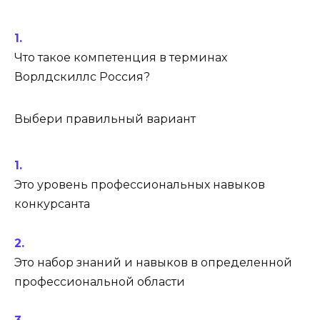
Что такое компетенция в терминах
Ворлдскиллс Россия?
Выбери правильный вариант
Это уровень профессиональных навыков
конкурсанта
Это набор знаний и навыков в определенной
профессиональной области