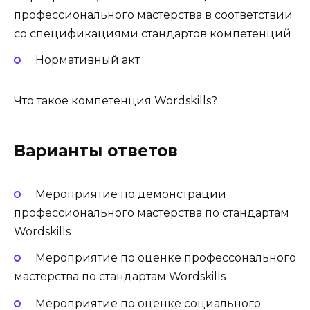
профессионального мастерства в соответствии
со спецификациями стандартов компетенций
Нормативный акт
Что такое компетенция Wordskills?
Варианты ответов
Мероприятие по демонстрации
профессионального мастерства по стандартам
Wordskills
Мероприятие по оценке профессонального
мастерства по стандартам Wordskills
Мероприятие по оценке социального