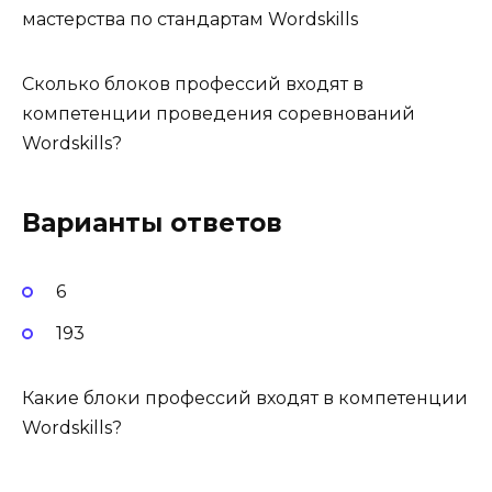
мастерства по стандартам Wordskills
Сколько блоков профессий входят в
компетенции проведения соревнований
Wordskills?
Варианты ответов
6
193
Какие блоки профессий входят в компетенции
Wordskills?