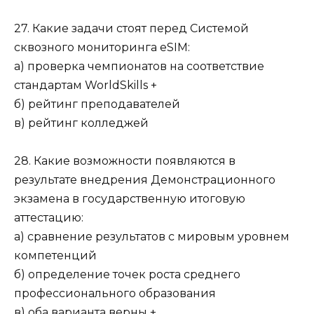
27. Какие задачи стоят перед Системой
сквозного мониторинга eSIM:
а) проверка чемпионатов на соответствие
стандартам WorldSkills +
б) рейтинг преподавателей
в) рейтинг колледжей
28. Какие возможности появляются в
результате внедрения Демонстрационного
экзамена в государственную итоговую
аттестацию:
а) сравнение результатов с мировым уровнем
компетенций
б) определение точек роста среднего
профессионального образования
в) оба варианта верны +