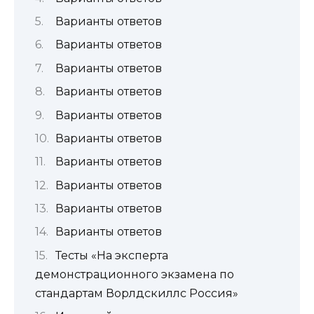
Варианты ответов
Варианты ответов
Варианты ответов
Варианты ответов
Варианты ответов
Варианты ответов
Варианты ответов
Варианты ответов
Варианты ответов
Варианты ответов
Тесты «На эксперта
демонстрационного экзамена по
стандартам Ворлдскиллс Россия»