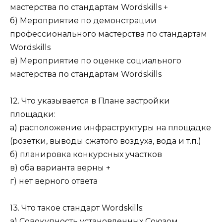
мастерства по стандартам Wordskills +
б) Мероприятие по демонстрации
профессионального мастерства по стандартам
Wordskills
в) Мероприятие по оценке социального
мастерства по стандартам Wordskills
12. Что указывается в Плане застройки
площадки:
а) расположение инфраструктуры на площадке
(розетки, выводы сжатого воздуха, вода и т.п.)
б) планировка конкурсных участков
в) оба варианта верны +
г) нет верного ответа
13. Что такое стандарт Wordskills:
а) Совокупность установленных Союзом