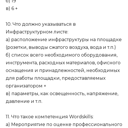
б) 19
в) 6 +
10. Что должно указываться в
Инфраструктурном листе:
а) расположение инфраструктуры на площадке
(розетки, выводы сжатого воздуха, вода и т.п.)
б) список всего необходимого оборудования,
инструмента, расходных материалов, офисного
оснащения и принадлежностей, необходимых
для работы площадки, предоставляемых
организатором +
в) параметры, как освещенность, напряжение,
давление и т.п.
11. Что такое компетенция Wordskills:
а) Мероприятие по оценке профессионального