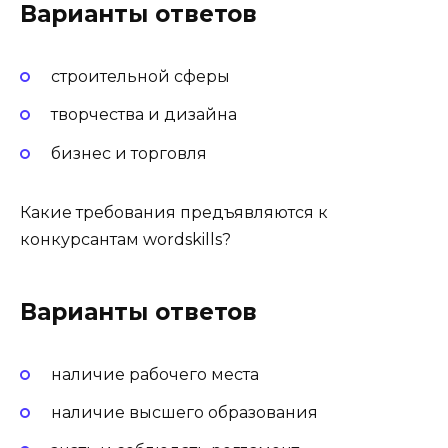
Варианты ответов
строительной сферы
творчества и дизайна
бизнес и торговля
Какие требования предъявляются к
конкурсантам wordskills?
Варианты ответов
наличие рабочего места
наличие высшего образования