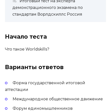
Итоговый тест на эксперта
демонстрационного экзамена по
стандартам Ворлдскиллс Россия
Начало теста
Что такое Worldskills?
Варианты ответов
Форма государственной итоговой
аттестации
Международное общественное движение
Форум единомышленников