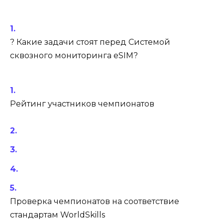
? Какие задачи стоят перед Системой
сквозного мониторинга eSIM?
Рейтинг участников чемпионатов
Проверка чемпионатов на соответствие
стандартам WorldSkills