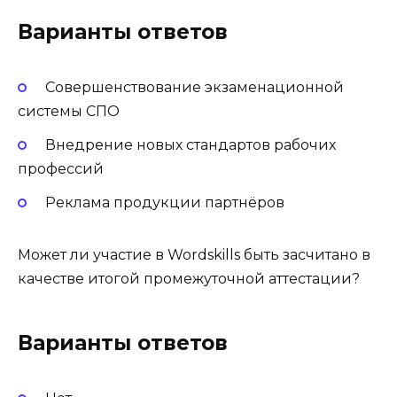
Варианты ответов
Совершенствование экзаменационной
системы СПО
Внедрение новых стандартов рабочих
профессий
Реклама продукции партнёров
Может ли участие в Wordskills быть засчитано в
качестве итогой промежуточной аттестации?
Варианты ответов