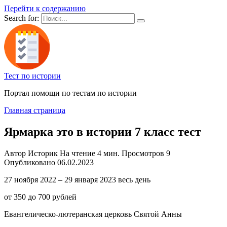
Перейти к содержанию
Search for:
Тест по истории
Портал помощи по тестам по истории
Главная страница
Ярмарка это в истории 7 класс тест
Автор
Историк
На чтение
4 мин.
Просмотров
9
Опубликовано
06.02.2023
27 ноября 2022 – 29 января 2023 весь день
от 350 до 700 рублей
Евангелическо-лютеранская церковь Святой Анны