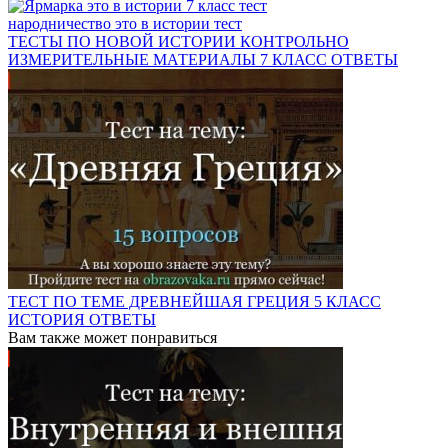
народничество это в истории тест
ТЕСТЫ ПО НОВОЙ ИСТОРИИ КОНТРОЛЬНО
ИЗМЕРИТЕЛЬНЫЕ МАТЕРИАЛЫ 7 КЛАСС ОТВЕТЫ
ТЕСТ ПО ТЕМЕ ДРЕВНЕЙШАЯ ГРЕЦИЯ 5 КЛАСС
ИСТОРИЯ ОТВЕТЫ
Вам также может понравиться